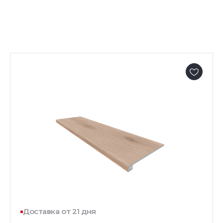
Доставка от 21 дня