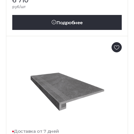
6 710
руб/шт
Подробнее
Доставка от 7 дней