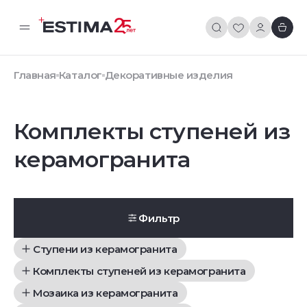
Главная
Каталог
Декоративные изделия
Комплекты ступеней из
керамогранита
Фильтр
Ступени из керамогранита
Комплекты ступеней из керамогранита
Мозаика из керамогранита