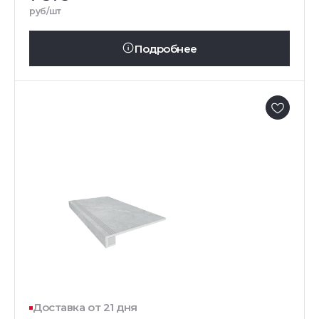
руб/шт
Подробнее
Доставка от 21 дня