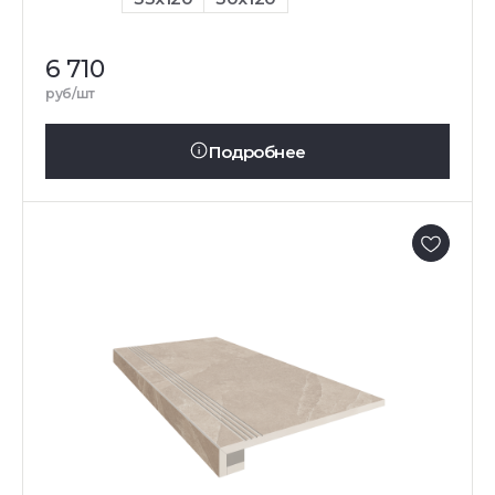
6 710
руб/шт
Подробнее