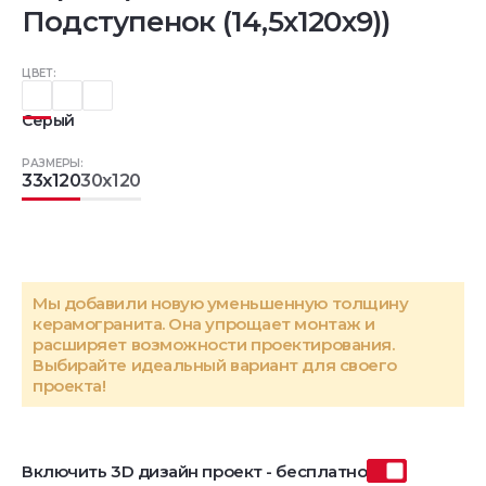
Подступенок (14,5x120x9))
ЦВЕТ:
Серый
РАЗМЕРЫ:
33x120
30x120
Мы добавили новую уменьшенную толщину
керамогранита. Она упрощает монтаж и
расширяет возможности проектирования.
Выбирайте идеальный вариант для своего
проекта!
Включить 3D дизайн проект - бесплатно