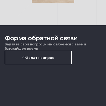
Форма обратной связи
Задайте свой вопрос, и мы свяжемся с вами в
ближайшее время
Задать вопрос