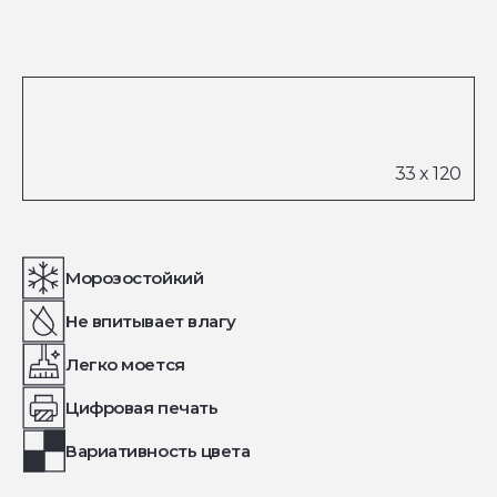
Морозостойкий
Не впитывает влагу
Легко моется
Цифровая печать
Вариативность цвета