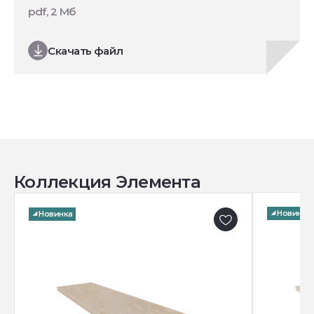
pdf, 2 Мб
Скачать файл
Коллекция Элемента
Новинка
Новинка