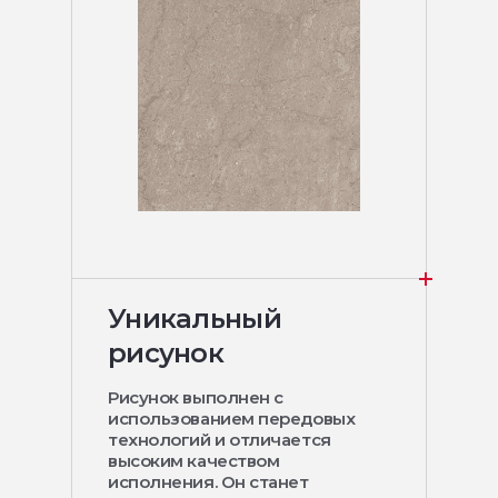
Уникальный
рисунок
Рисунок выполнен с
использованием передовых
технологий и отличается
высоким качеством
исполнения. Он станет