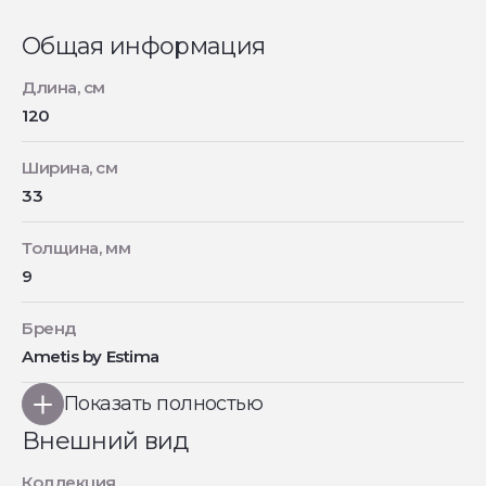
Общая информация
Длина, см
120
Ширина, см
33
Толщина, мм
9
Бренд
Ametis by Estima
Показать полностью
Внешний вид
Коллекция