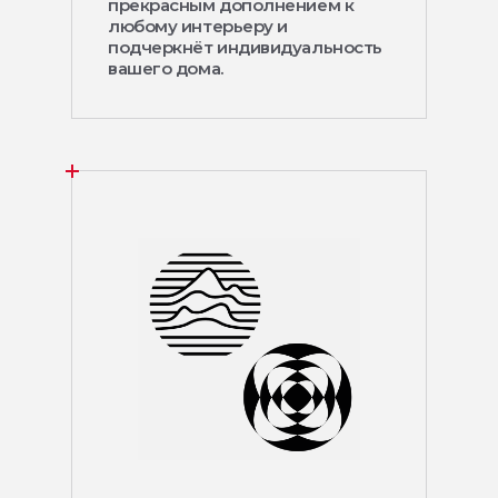
прекрасным дополнением к
любому интерьеру и
подчеркнёт индивидуальность
вашего дома.