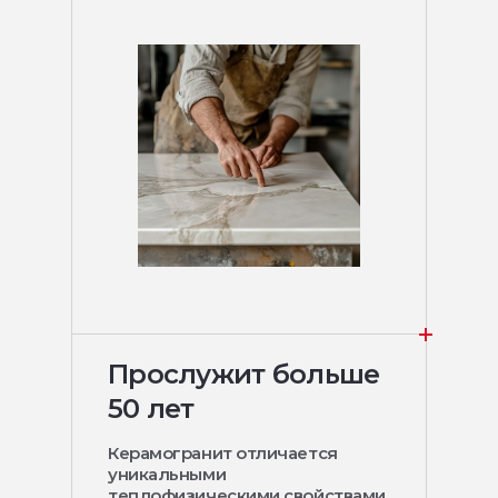
Прослужит больше
50 лет
Керамогранит отличается
уникальными
теплофизическими свойствами,