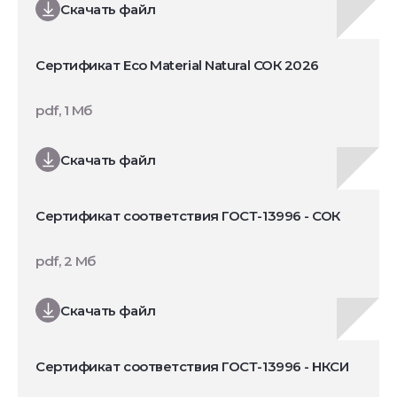
Скачать файл
Сертификат Eco Material Natural СОК 2026
pdf, 1 Мб
Скачать файл
Сертификат соответствия ГОСТ-13996 - СОК
pdf, 2 Мб
Скачать файл
Сертификат соответствия ГОСТ-13996 - НКСИ