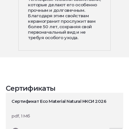
которые делают его особенно
прочным и долговечным.
Благодаря этим свойствам
керамогранит прослужит вам
более 50 лет, сохраняя свой
первоначальный вид и не
требуя особого ухода.
Сертификаты
Сертификат Eco Material Natural НКСИ 2026
pdf, 1 Мб