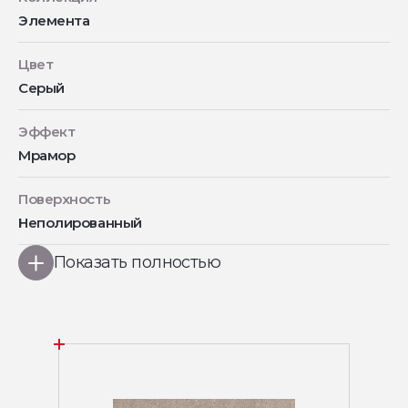
Элемента
Цвет
Серый
Эффект
Мрамор
Поверхность
Неполированный
Показать полностью