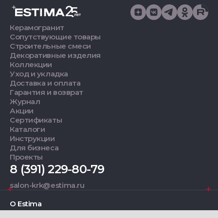
Керамогранит
Сопутствующие товары
Строительные смеси
Декоративные изделия
Коллекции
Уход и укладка
Доставка и оплата
Гарантия и возврат
Журнал
Акции
Сертификаты
Каталоги
Инструкции
Для бизнеса
Проекты
8 (391) 229-80-79
salon-krk@estima.ru
О Estima