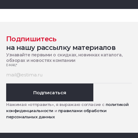
Подпишитесь
на нашу рассылку материалов
Узнавайте первыми о скидках, новинках каталога,
обзорах и новостях компании
E-MAIL
*
Подписаться
Нажимая «отправить», я выражаю согласие с
политикой
конфиденциальности
и
правилами обработки
персональных данных