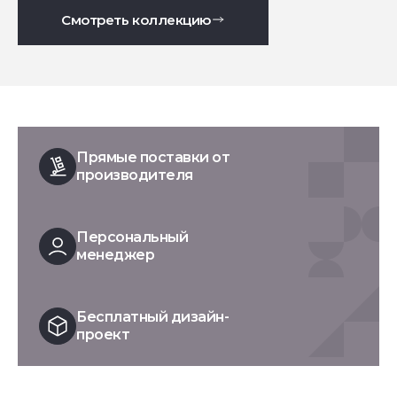
Смотреть коллекцию
Прямые поставки от
производителя
Персональный
менеджер
Бесплатный дизайн-
проект