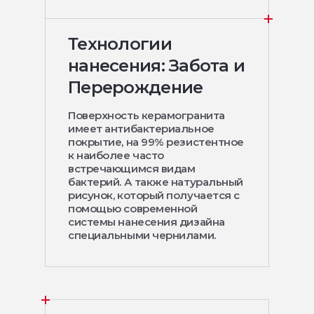
Технологии
нанесения: Забота и
Перерождение
Поверхность керамогранита
имеет антибактериальное
покрытие, на 99% резистентное
к наиболее часто
встречающимся видам
бактерий. А также натуральный
рисунок, который получается с
помощью современной
системы нанесения дизайна
специальными чернилами.