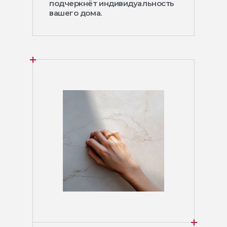
подчеркнёт индивидуальность
вашего дома.