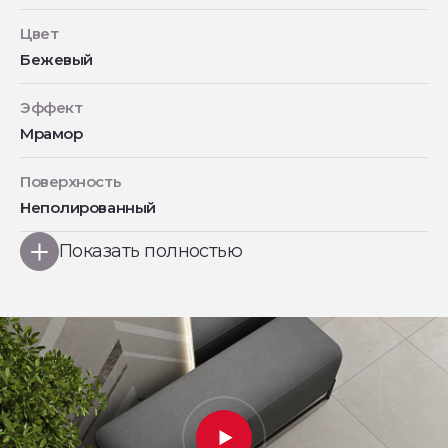
Цвет
Бежевый
Эффект
Мрамор
Поверхность
Неполированный
Показать полностью