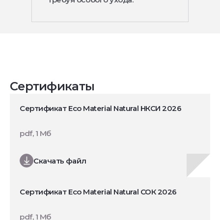
Сертификаты
Сертификат Eco Material Natural НКСИ 2026
pdf, 1 Мб
Скачать файл
Сертификат Eco Material Natural СОК 2026
pdf, 1 Мб