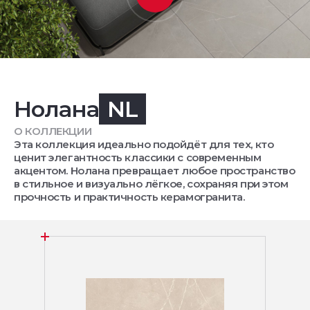
Нолана
NL
О КОЛЛЕКЦИИ
Эта коллекция идеально подойдёт для тех, кто
ценит элегантность классики с современным
акцентом. Нолана превращает любое пространство
в стильное и визуально лёгкое, сохраняя при этом
прочность и практичность керамогранита.