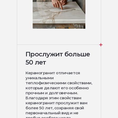
Прослужит больше
50 лет
Керамогранит отличается
уникальными
теплофизическими свойствами,
которые делают его особенно
прочным и долговечным.
Благодаря этим свойствам
керамогранит прослужит вам
более 50 лет, сохраняя свой
первоначальный вид и не
требуя особого ухода.