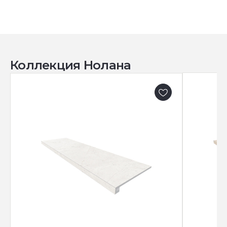
Коллекция Нолана