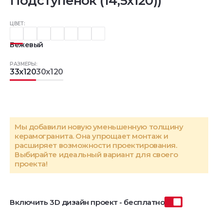
Подступенок (14,5x120))
ЦВЕТ:
Бежевый
РАЗМЕРЫ:
33x120
30x120
Мы добавили новую уменьшенную толщину
керамогранита. Она упрощает монтаж и
расширяет возможности проектирования.
Выбирайте идеальный вариант для своего
проекта!
Включить 3D дизайн проект - бесплатно