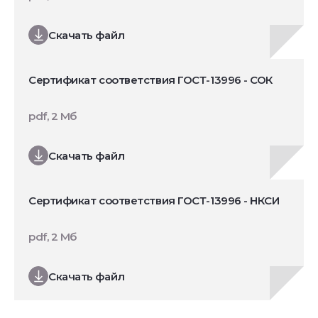
Скачать файл
Сертификат соответствия ГОСТ-13996 - СОК
pdf, 2 Мб
Скачать файл
Сертификат соответствия ГОСТ-13996 - НКСИ
pdf, 2 Мб
Скачать файл