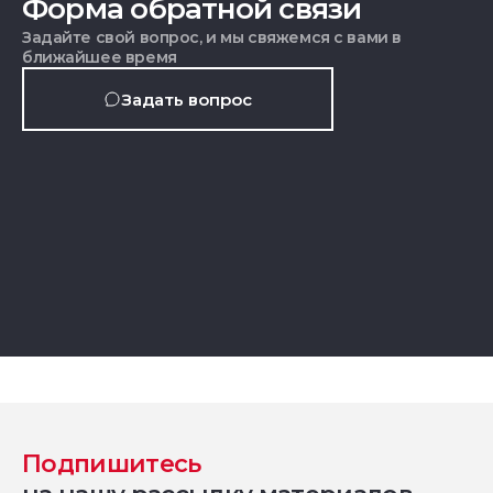
Форма обратной связи
Задайте свой вопрос, и мы свяжемся с вами в
ближайшее время
Задать вопрос
Подпишитесь