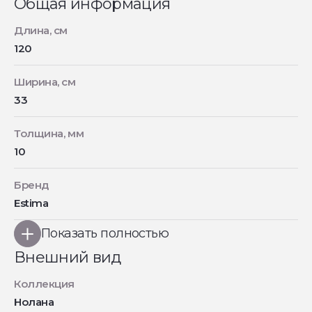
Общая информация
Длина, см
120
Ширина, см
33
Толщина, мм
10
Бренд
Estima
Показать полностью
Внешний вид
Коллекция
Нолана