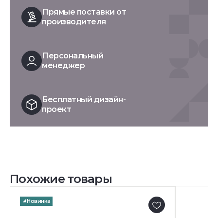
Прямые поставки от
производителя
Персональный
менеджер
Бесплатный дизайн-
проект
Похожие товары
Новинка