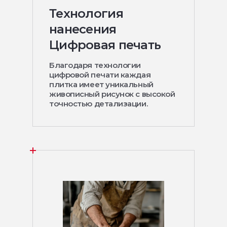
Технология
нанесения
Цифровая печать
Благодаря технологии
цифровой печати каждая
плитка имеет уникальный
живописный рисунок с высокой
точностью детализации.