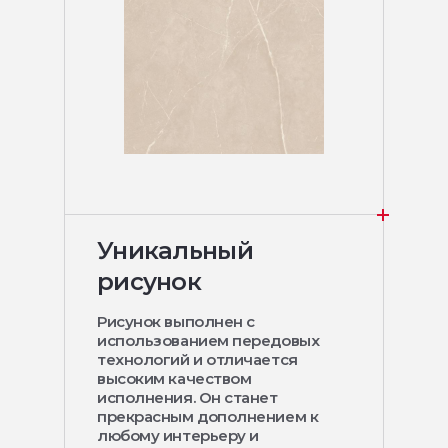
Уникальный
рисунок
Рисунок выполнен с
использованием передовых
технологий и отличается
высоким качеством
исполнения. Он станет
прекрасным дополнением к
любому интерьеру и