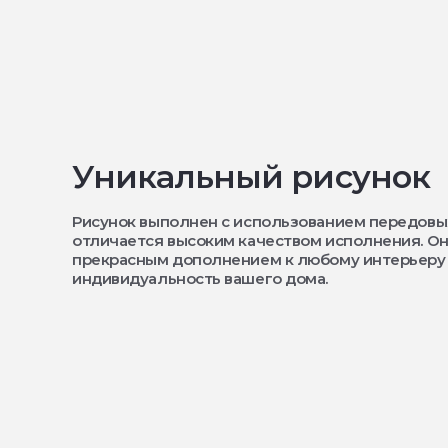
Уникальный рисунок
Рисунок выполнен с использованием передовы
отличается высоким качеством исполнения. Он
прекрасным дополнением к любому интерьеру
индивидуальность вашего дома.