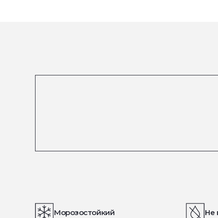
Морозостойкий
Не 