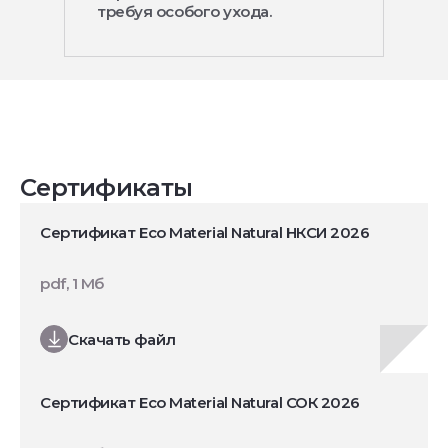
требуя особого ухода.
Сертификаты
Сертификат Eco Material Natural НКСИ 2026
pdf, 1 Мб
Скачать файл
Сертификат Eco Material Natural СОК 2026