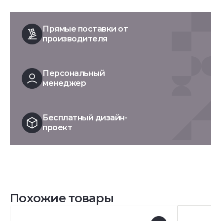
Прямые поставки от
производителя
Персональный
менеджер
Бесплатный дизайн-
проект
Похожие товары