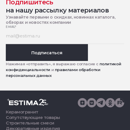
Подпишитесь
на нашу рассылку материалов
Узнавайте первыми о скидках, новинках каталога,
обзорах и новостях компании
E-MAIL
*
Подписаться
Нажимая «отправить», я выражаю согласие с
политикой
конфиденциальности
и
правилами обработки
персональных данных
Керамогранит
Сопутствующие товары
Строительные смеси
Декоративные изделия