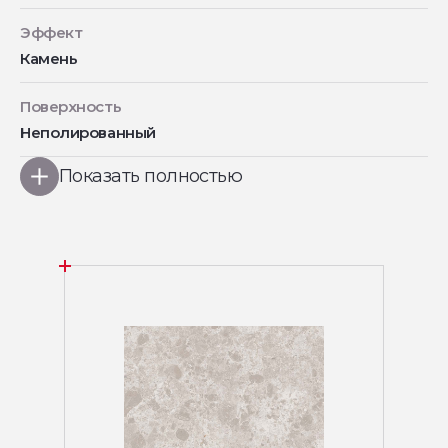
Эффект
Камень
Поверхность
Неполированный
Показать полностью