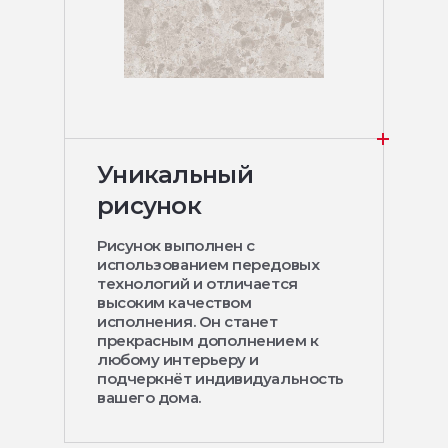
Уникальный
рисунок
Рисунок выполнен с
использованием передовых
технологий и отличается
высоким качеством
исполнения. Он станет
прекрасным дополнением к
любому интерьеру и
подчеркнёт индивидуальность
вашего дома.