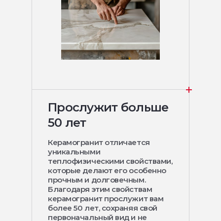
Прослужит больше
50 лет
Керамогранит отличается
уникальными
теплофизическими свойствами,
которые делают его особенно
прочным и долговечным.
Благодаря этим свойствам
керамогранит прослужит вам
более 50 лет, сохраняя свой
первоначальный вид и не