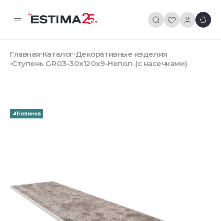
Главная
Каталог
Декоративные изделия
Ступень GR03-30x120x9-Непол. (с насечками)
Новинка