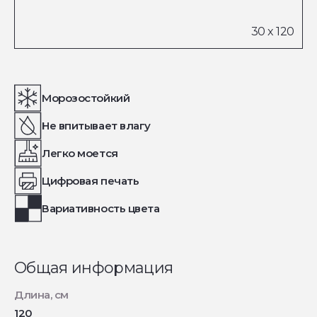
Морозостойкий
Не впитывает влагу
Легко моется
Цифровая печать
Вариативность цвета
Общая информация
Длина, см
120