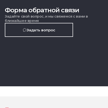
Форма обратной связи
Задайте свой вопрос, и мы свяжемся с вами в
ближайшее время
Задать вопрос