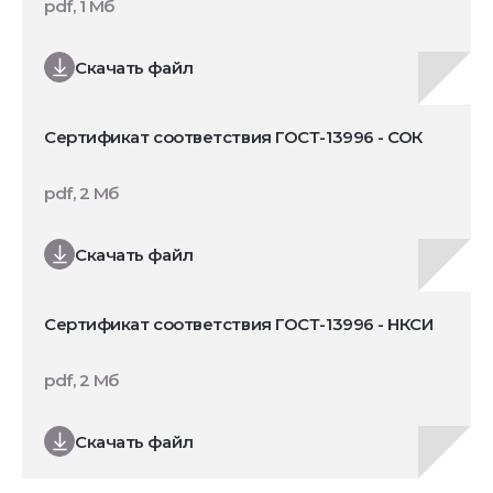
pdf, 1 Мб
Скачать файл
Сертификат соответствия ГОСТ-13996 - СОК
pdf, 2 Мб
Скачать файл
Сертификат соответствия ГОСТ-13996 - НКСИ
pdf, 2 Мб
Скачать файл