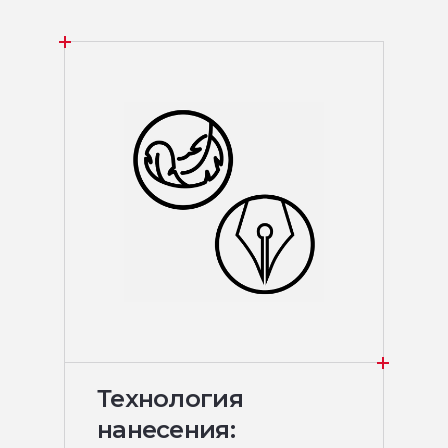
Технология
нанесения: