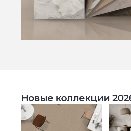
Новые коллекции 202