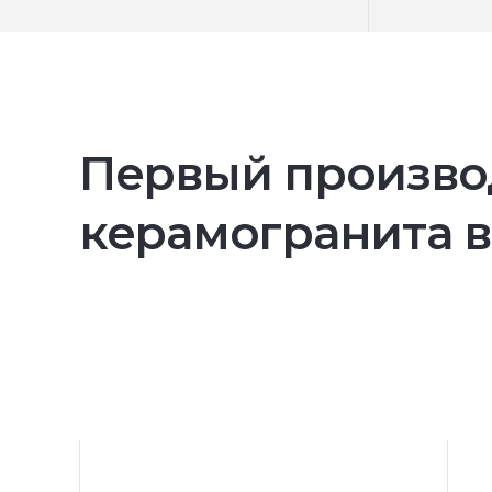
Первый произво
керамогранита в