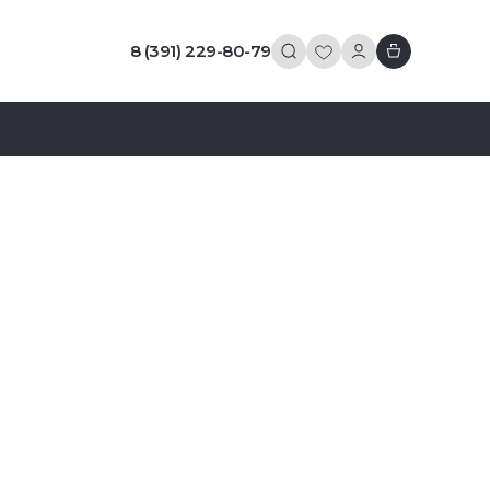
8 (391) 229-80-79