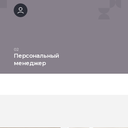
02
Персональный
менеджер