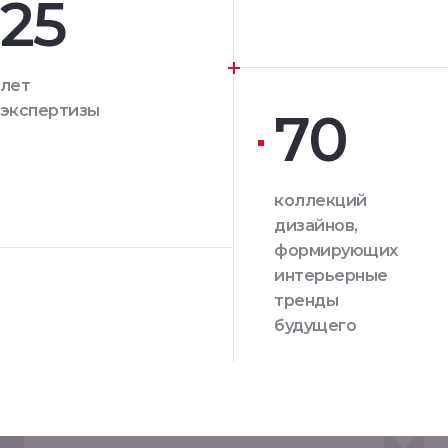
25
лет
экспертизы
70
коллекций
дизайнов,
формирующих
интерьерные
тренды
будущего