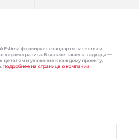
й Estima формирует стандарты качества и
е керамогранита. В основе нашего подхода —
к деталям и уважение к каждому проекту,
.
Подробнее на странице о компании.