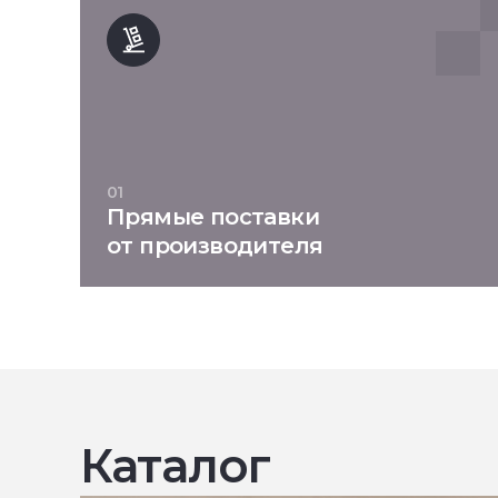
01
Прямые поставки
от производителя
Каталог