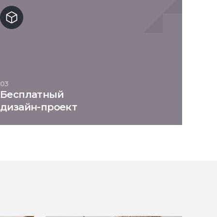
03
Бесплатный
дизайн-проект