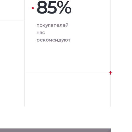
85%
покупателей
нас
рекомендуют