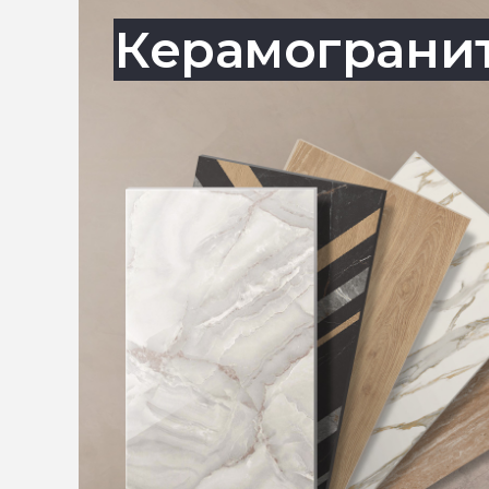
Керамограни