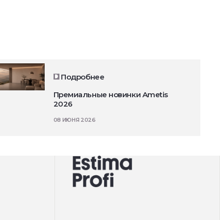
Подробнее
Премиальные новинки Ametis
2026
08 ИЮНЯ 2026