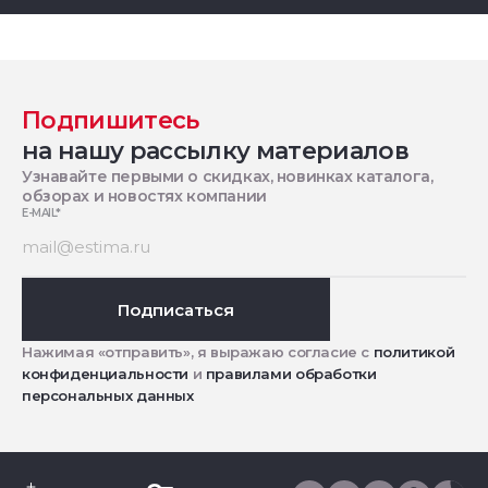
Подпишитесь
на нашу рассылку материалов
Узнавайте первыми о скидках, новинках каталога,
обзорах и новостях компании
E-MAIL
*
Подписаться
Нажимая «отправить», я выражаю согласие с
политикой
конфиденциальности
и
правилами обработки
персональных данных