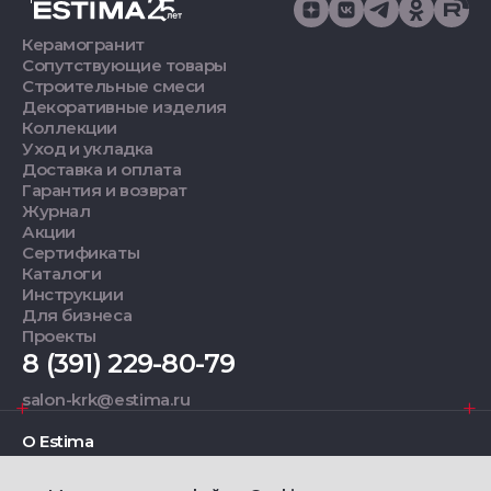
Керамогранит
Сопутствующие товары
Строительные смеси
Декоративные изделия
Коллекции
Уход и укладка
Доставка и оплата
Гарантия и возврат
Журнал
Акции
Сертификаты
Каталоги
Инструкции
Для бизнеса
Проекты
8 (391) 229-80-79
salon-krk@estima.ru
О Estima