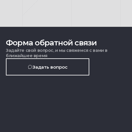
Форма обратной связи
Задайте свой вопрос, и мы свяжемся с вами в
ближайшее время
Задать вопрос