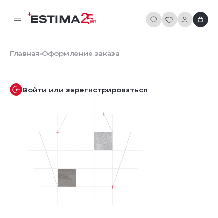
Главная
Оформление заказа
Войти или зарегистрироваться