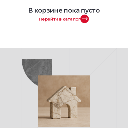
В корзине пока пусто
Перейти в каталог