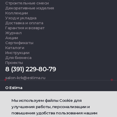
Строительные смеси
Декоративные изделия
Коллекции
Уход и укладка
Доставка и оплата
Гарантия и возврат
Журнал
Акции
Сертификаты
Каталоги
Инструкции
Для бизнеса
Проекты
8 (391) 229-80-79
salon-krk@estima.ru
О Estima
Мы используем файлы Cookie для
Дизайнерам
улучшения работы, персонализации и
повышения удобства пользования нашим
Фирменные салоны