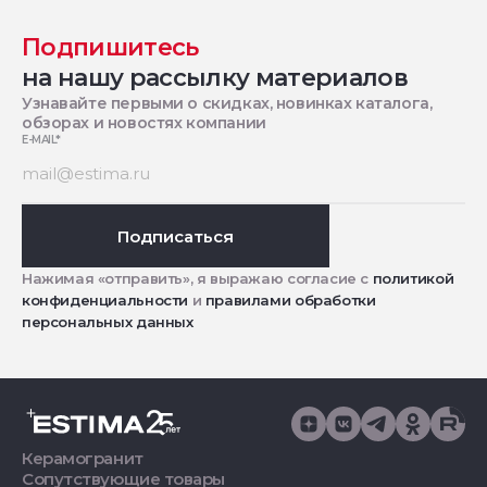
Подпишитесь
на нашу рассылку материалов
Узнавайте первыми о скидках, новинках каталога,
обзорах и новостях компании
E-MAIL
*
Подписаться
Нажимая «отправить», я выражаю согласие с
политикой
конфиденциальности
и
правилами обработки
персональных данных
Керамогранит
Сопутствующие товары