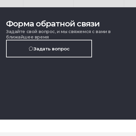
Форма обратной связи
Задайте свой вопрос, и мы свяжемся с вами в
ближайшее время
Задать вопрос