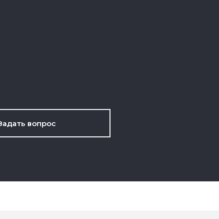
Задать вопрос