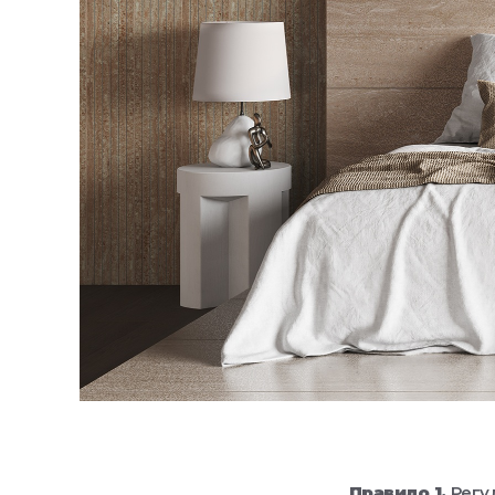
Правило 1.
Регул