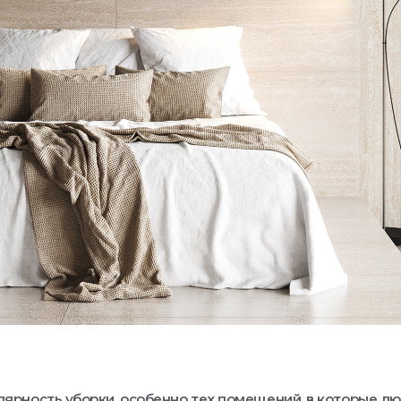
ярность уборки, особенно тех помещений, в которые л