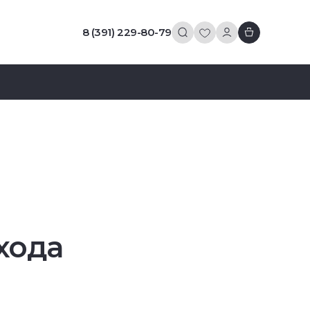
8 (391) 229-80-79
хода