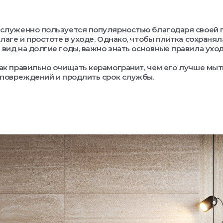
служенно пользуется популярностью благодаря своей 
лаге и простоте в уходе. Однако, чтобы плитка сохранял
вид на долгие годы, важно знать основные правила уход
ак правильно очищать керамогранит, чем его лучше мыт
 повреждений и продлить срок службы.