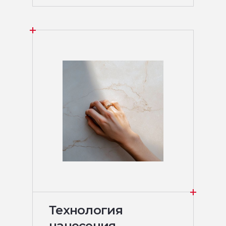
Технология
нанесения