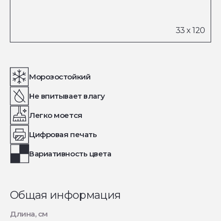
Морозостойкий
Не впитывает влагу
Легко моется
Цифровая печать
Вариативность цвета
Общая информация
Длина, см