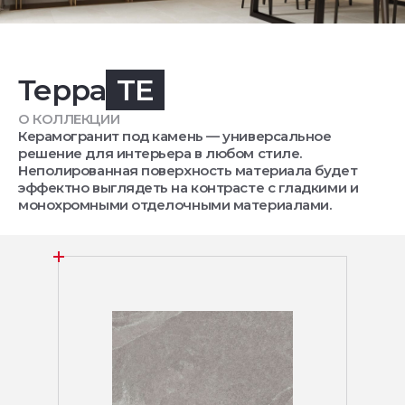
Терра
TE
О КОЛЛЕКЦИИ
Керамогранит под камень — универсальное
решение для интерьера в любом стиле.
Неполированная поверхность материала будет
эффектно выглядеть на контрасте с гладкими и
монохромными отделочными материалами.