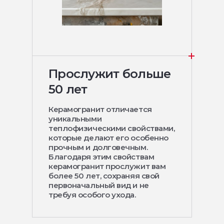
Прослужит больше
50 лет
Керамогранит отличается
уникальными
теплофизическими свойствами,
которые делают его особенно
прочным и долговечным.
Благодаря этим свойствам
керамогранит прослужит вам
более 50 лет, сохраняя свой
первоначальный вид и не
требуя особого ухода.