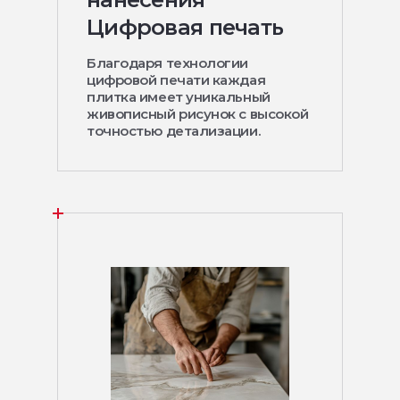
Цифровая печать
Благодаря технологии
цифровой печати каждая
плитка имеет уникальный
живописный рисунок с высокой
точностью детализации.