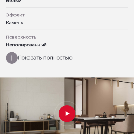
Белый
Эффект
Камень
Поверхность
Неполированный
Показать полностью