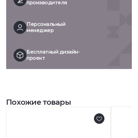
производителя
Персональный
менеджер
Бесплатный дизайн-
проект
Похожие товары