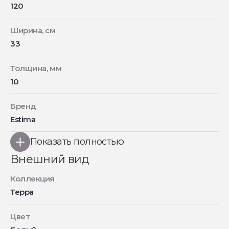
120
Ширина, см
33
Толщина, мм
10
Бренд
Estima
Показать полностью
Внешний вид
Коллекция
Терра
Цвет