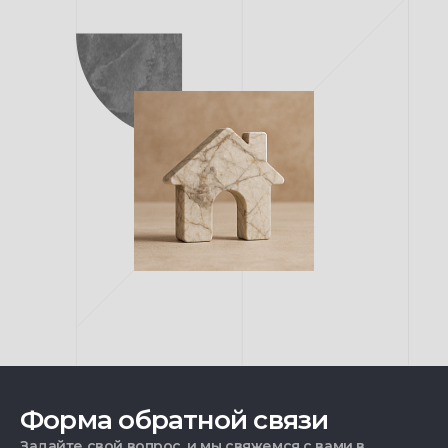
Форма обратной связи
Задайте свой вопрос, и мы свяжемся с вами в