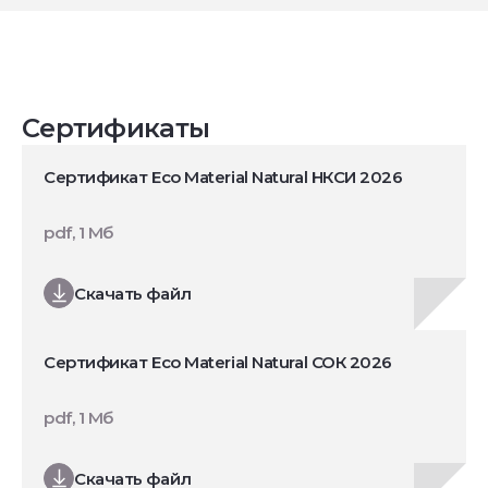
Сертификаты
Сертификат Eco Material Natural НКСИ 2026
pdf, 1 Мб
Скачать файл
Сертификат Eco Material Natural СОК 2026
pdf, 1 Мб
Скачать файл