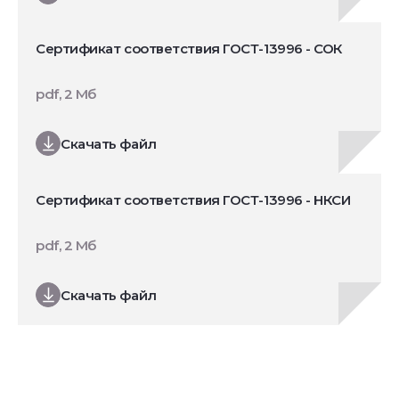
Сертификат соответствия ГОСТ-13996 - СОК
pdf, 2 Мб
Скачать файл
Сертификат соответствия ГОСТ-13996 - НКСИ
pdf, 2 Мб
Скачать файл