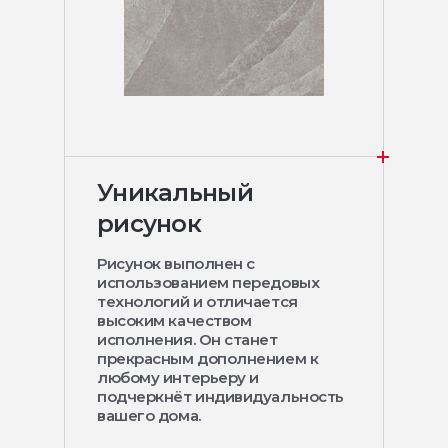
Уникальный
рисунок
Рисунок выполнен с
использованием передовых
технологий и отличается
высоким качеством
исполнения. Он станет
прекрасным дополнением к
любому интерьеру и
подчеркнёт индивидуальность
вашего дома.