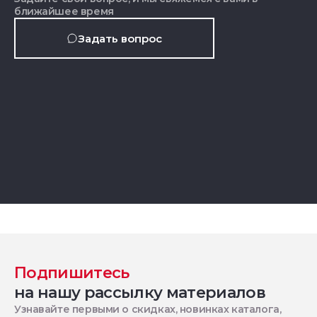
ближайшее время
Задать вопрос
Подпишитесь
на нашу рассылку материалов
Узнавайте первыми о скидках, новинках каталога,