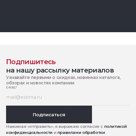
Подпишитесь
на нашу рассылку материалов
Узнавайте первыми о скидках, новинках каталога,
обзорах и новостях компании
E-MAIL
*
Подписаться
Нажимая «отправить», я выражаю согласие с
политикой
конфиденциальности
и
правилами обработки