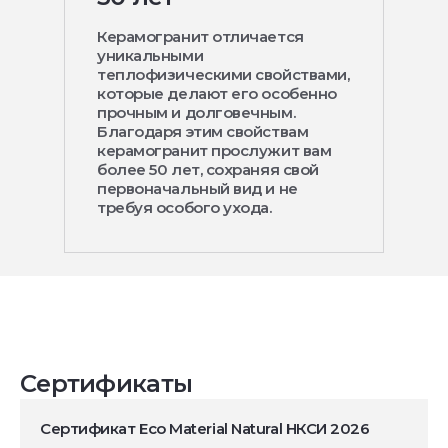
Керамогранит отличается
уникальными
теплофизическими свойствами,
которые делают его особенно
прочным и долговечным.
Благодаря этим свойствам
керамогранит прослужит вам
более 50 лет, сохраняя свой
первоначальный вид и не
требуя особого ухода.
Сертификаты
Сертификат Eco Material Natural НКСИ 2026