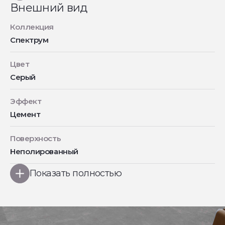
Внешний вид
Коллекция
Спектрум
Цвет
Серый
Эффект
Цемент
Поверхность
Неполированный
Показать полностью