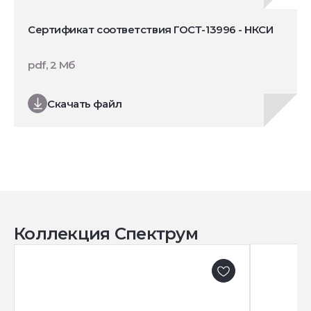
Сертификат соответствия ГОСТ-13996 - НКСИ
pdf, 2 Мб
Скачать файл
Коллекция Спектрум