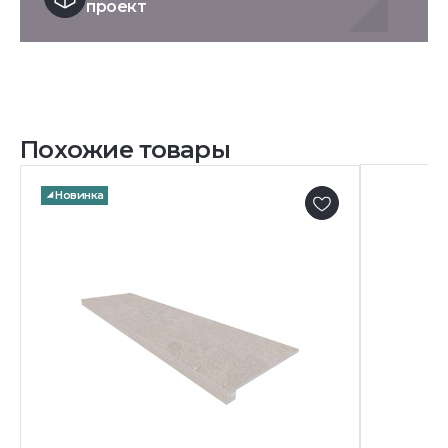
проект
Похожие товары
Новинка