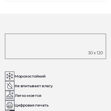
Морозостойкий
Не впитывает влагу
Легко моется
Цифровая печать