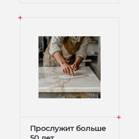
Прослужит больше
50 лет