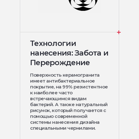
Технологии
нанесения: Забота и
Перерождение
Поверхность керамогранита
имеет антибактериальное
покрытие, на 99% резистентное
к наиболее часто
встречающимся видам
бактерий. А также натуральный
рисунок, который получается с
помощью современной
системы нанесения дизайна
специальными чернилами.