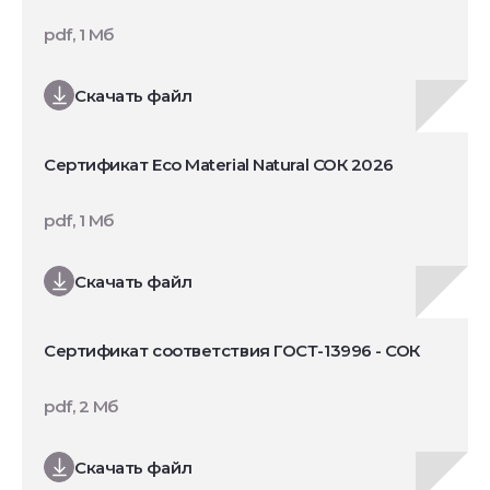
pdf, 1 Мб
Скачать файл
Сертификат Eco Material Natural СОК 2026
pdf, 1 Мб
Скачать файл
Сертификат соответствия ГОСТ-13996 - СОК
pdf, 2 Мб
Скачать файл