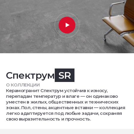
Спектрум
SR
О КОЛЛЕКЦИИ
Керамогранит Спектрум устойчив к износу,
перепадам температур и влаге — он одинаково
уместен в жилых, общественных и технических
зонах. Пол, стены, акцентные вставки — коллекция
легко адаптируется под любые задачи, сохраняя
свою выразительность и прочность.