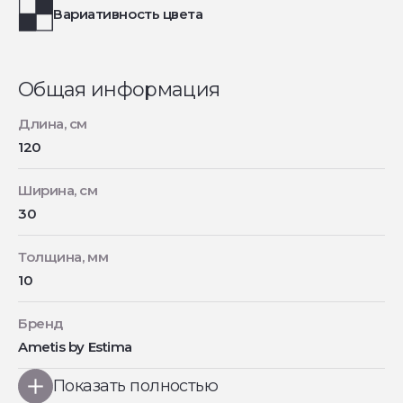
Вариативность цвета
Общая информация
Длина, см
120
Ширина, см
30
Толщина, мм
10
Бренд
Ametis by Estima
Показать полностью