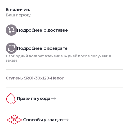
В наличии:
Ваш город:
Подробнее о доставке
Подробнее о возврате
Свободный возврат в течение 14 дней после получения
заказа
Ступень SR01-30x120-Непол.
Правила ухода
Способы укладки