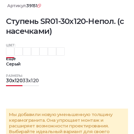
Артикул:
39151
Ступень SR01-30x120-Непол. (с
насечками)
ЦВЕТ:
Еще
Серый
РАЗМЕРЫ:
30x120
33x120
Мы добавили новую уменьшенную толщину
керамогранита. Она упрощает монтаж и
расширяет возможности проектирования.
Выбирайте идеальный вариант для своего