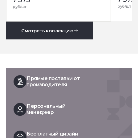
руб/шт
руб/шт
Смотреть коллекцию
Прямые поставки от
производителя
Персональный
менеджер
Бесплатный дизайн-