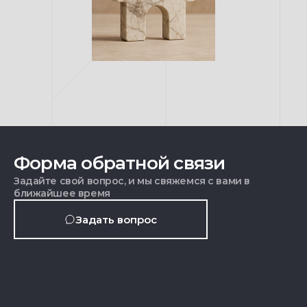
Форма обратной связи
Задайте свой вопрос, и мы свяжемся с вами в
ближайшее время
Задать вопрос