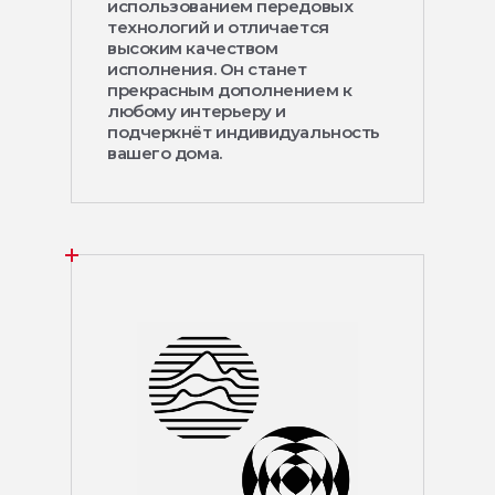
использованием передовых
технологий и отличается
высоким качеством
исполнения. Он станет
прекрасным дополнением к
любому интерьеру и
подчеркнёт индивидуальность
вашего дома.