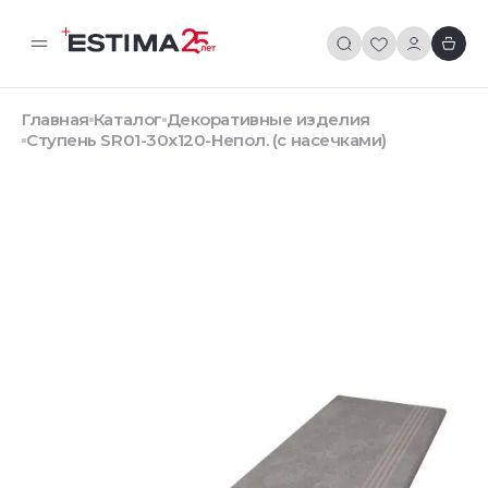
Главная
Каталог
Декоративные изделия
Ступень SR01-30x120-Непол. (с насечками)