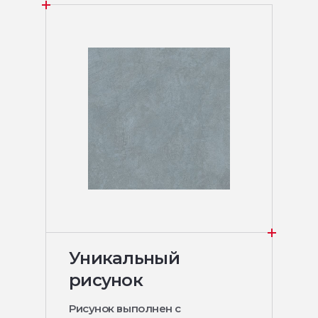
Уникальный
рисунок
Рисунок выполнен с