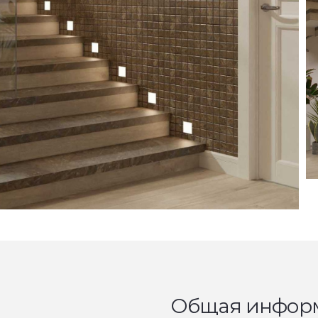
Общая инфор