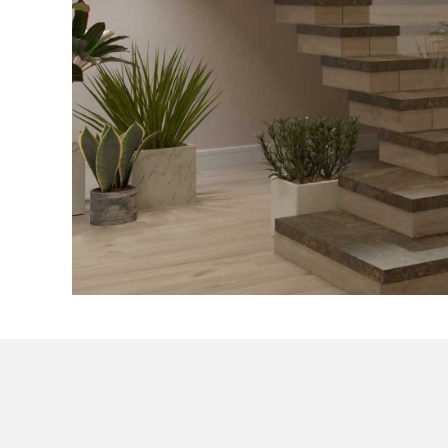
Посмотреть все проекты