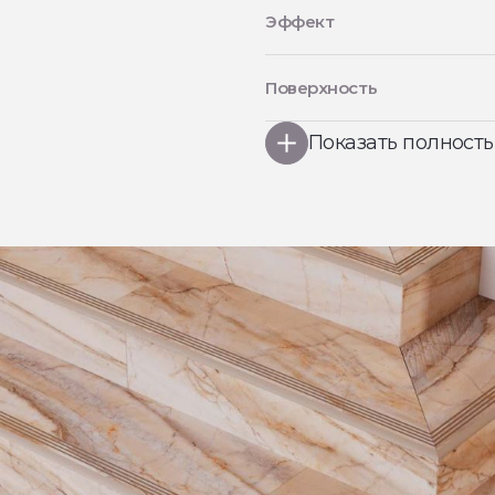
Эффект
Поверхность
Показать полност