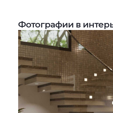
Фотографии в интер