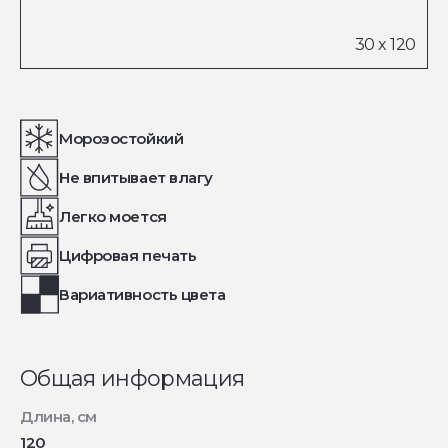
Морозостойкий
Не впитывает влагу
Легко моется
Цифровая печать
Вариативность цвета
Общая информация
Длина, см
120