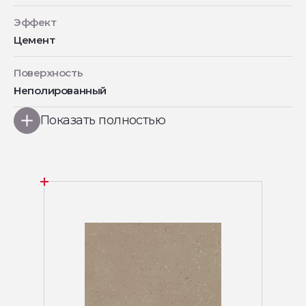
Эффект
Цемент
Поверхность
Неполированный
Показать полностью