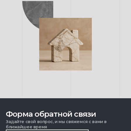
Форма обратной связи
Задайте свой вопрос, и мы свяжемся с вами в
ближайшее время