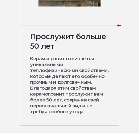
Прослужит больше
50 лет
Керамогранит отличается
уникальными
теплофизическими свойствами,
которые делают его особенно
прочным и долговечным.
Благодаря этим свойствам
керамогранит прослужит вам
более 50 лет, сохраняя свой
первоначальный вид и не
требуя особого ухода.