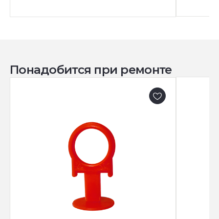
Понадобится при ремонте