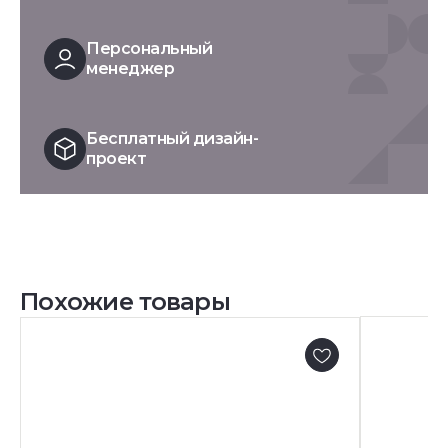
Персональный
менеджер
Бесплатный дизайн-
проект
Похожие товары