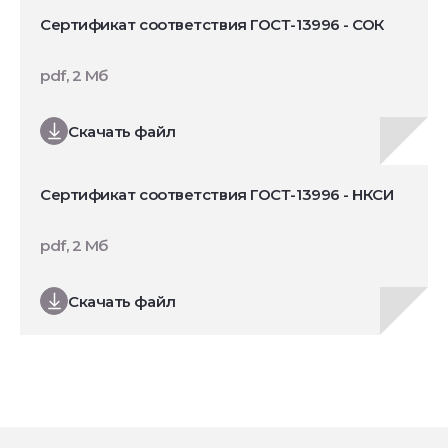
Сертификат соответствия ГОСТ-13996 - СОК
pdf, 2 Мб
Скачать файл
Сертификат соответствия ГОСТ-13996 - НКСИ
pdf, 2 Мб
Скачать файл