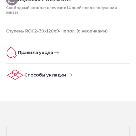
Свободный возврат в течение 14 дней после получения
заказа
Ступень RO02-30x120x9-Непол. (с насечками)
Правила ухода
Способы укладки