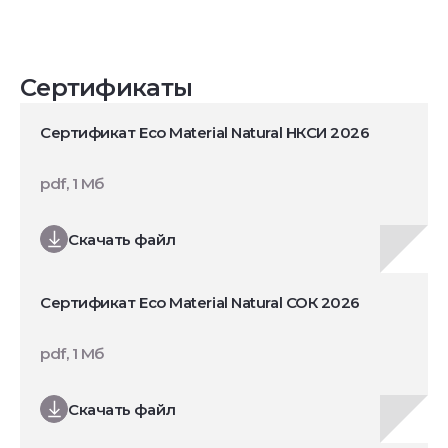
Сертификаты
Сертификат Eco Material Natural НКСИ 2026
pdf, 1 Мб
Скачать файл
Сертификат Eco Material Natural СОК 2026
pdf, 1 Мб
Скачать файл