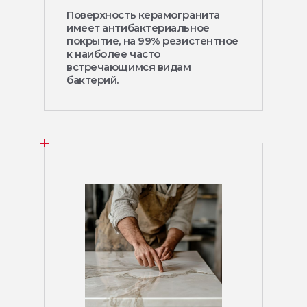
Поверхность керамогранита
имеет антибактериальное
покрытие, на 99% резистентное
к наиболее часто
встречающимся видам
бактерий.