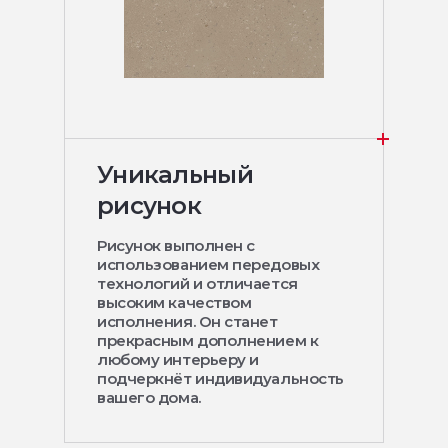
Уникальный
рисунок
Рисунок выполнен с
использованием передовых
технологий и отличается
высоким качеством
исполнения. Он станет
прекрасным дополнением к
любому интерьеру и
подчеркнёт индивидуальность
вашего дома.