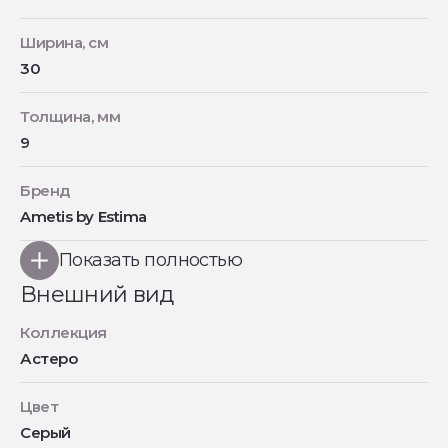
Ширина, см
30
Толщина, мм
9
Бренд
Ametis by Estima
Показать полностью
Внешний вид
Коллекция
Астеро
Цвет
Серый