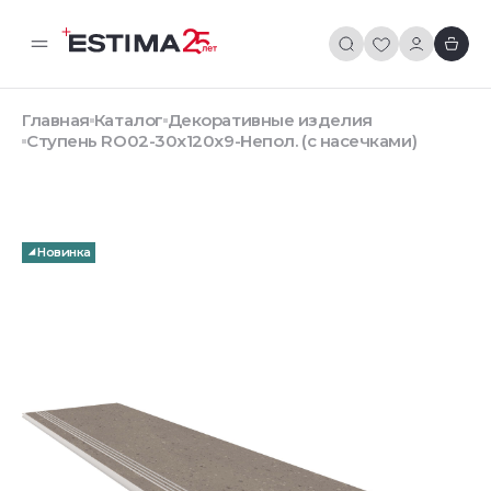
Главная
Каталог
Декоративные изделия
Ступень RO02-30x120x9-Непол. (с насечками)
Новинка