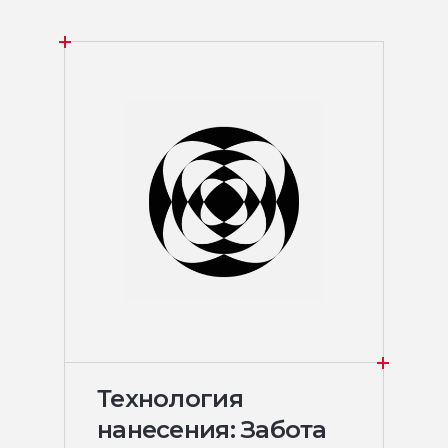
Технология
нанесения: Забота