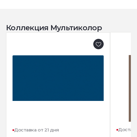
Коллекция Мультиколор
Доставк
Доставка от 21 дня