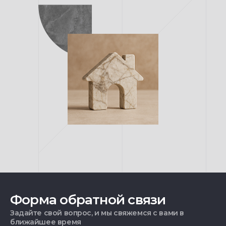
Форма обратной связи
Задайте свой вопрос, и мы свяжемся с вами в
ближайшее время