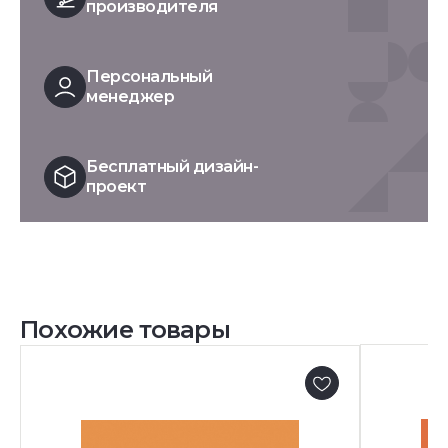
производителя
Персональный
менеджер
Бесплатный дизайн-
проект
Похожие товары