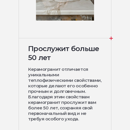
Прослужит больше
50 лет
Керамогранит отличается
уникальными
теплофизическими свойствами,
которые делают его особенно
прочным и долговечным.
Благодаря этим свойствам
керамогранит прослужит вам
более 50 лет, сохраняя свой
первоначальный вид и не
требуя особого ухода.