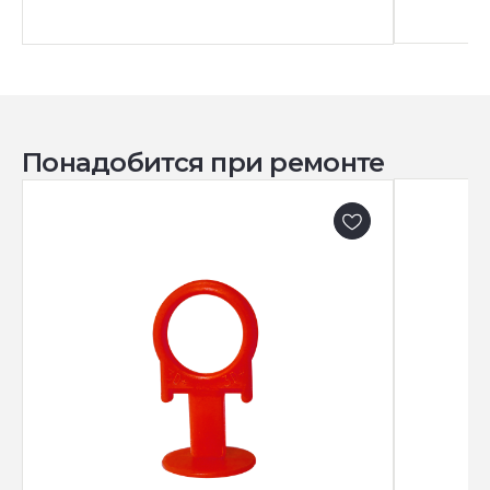
Понадобится при ремонте