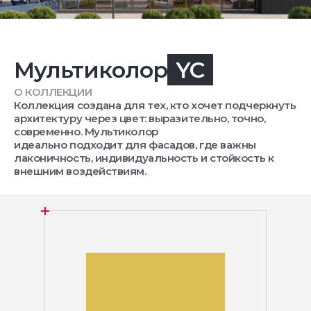
Мультиколор
YC
О КОЛЛЕКЦИИ
Коллекция создана для тех, кто хочет подчеркнуть
архитектуру через цвет: выразительно, точно,
современно. Мультиколор
идеально подходит для фасадов, где важны
лаконичность, индивидуальность и стойкость к
внешним воздействиям.