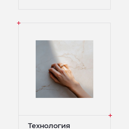
Технология