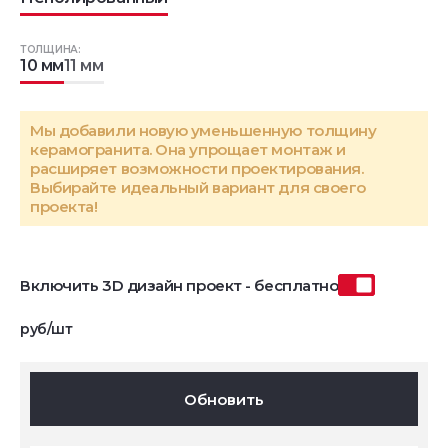
ТОЛЩИНА:
10 мм
11 мм
Мы добавили новую уменьшенную толщину
керамогранита. Она упрощает монтаж и
расширяет возможности проектирования.
Выбирайте идеальный вариант для своего
проекта!
Включить 3D дизайн проект - бесплатно
руб/шт
Обновить