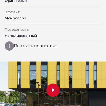
Оранжевый
Эффект
Моноколор
Поверхность
Неполированный
Показать полностью