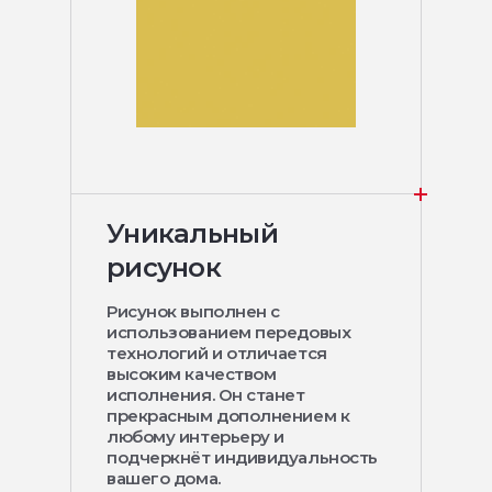
Уникальный
рисунок
Рисунок выполнен с
использованием передовых
технологий и отличается
высоким качеством
исполнения. Он станет
прекрасным дополнением к
любому интерьеру и
подчеркнёт индивидуальность
вашего дома.