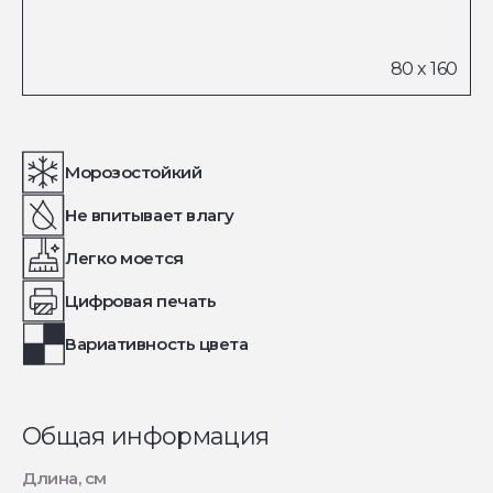
Морозостойкий
Не впитывает влагу
Легко моется
Цифровая печать
Вариативность цвета
Общая информация
Длина, см