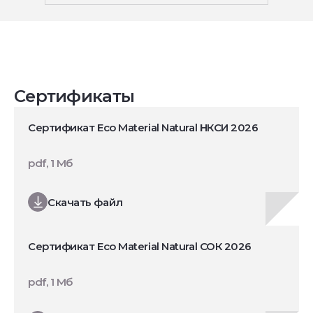
Сертификаты
Сертификат Eco Material Natural НКСИ 2026
pdf, 1 Мб
Скачать файл
Сертификат Eco Material Natural СОК 2026
pdf, 1 Мб