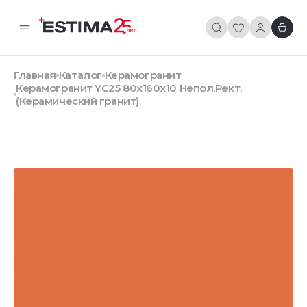
Главная
Каталог
Керамогранит
Керамогранит YC25 80x160x10 Непол.Рект.
(Керамический гранит)