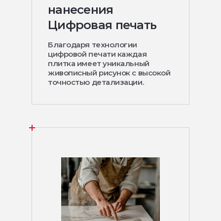
нанесения
Цифровая печать
Благодаря технологии
цифровой печати каждая
плитка имеет уникальный
живописный рисунок с высокой
точностью детализации.