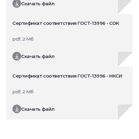
Скачать файл
Сертификат соответствия ГОСТ-13996 - СОК
pdf, 2 Мб
Скачать файл
Сертификат соответствия ГОСТ-13996 - НКСИ
pdf, 2 Мб
Скачать файл