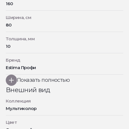
160
Ширина, см
80
Толщина, мм
10
Бренд
Estima Профи
Показать полностью
Внешний вид
Коллекция
Мультиколор
Цвет