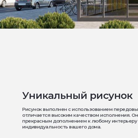
Уникальный рисунок
Рисунок выполнен с использованием передовы
отличается высоким качеством исполнения. Он
прекрасным дополнением к любому интерьеру
индивидуальность вашего дома.