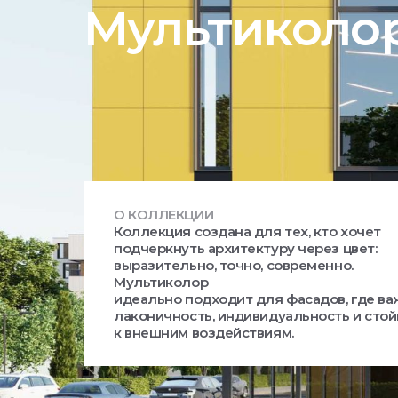
Мультиколо
О КОЛЛЕКЦИИ
Коллекция создана для тех, кто хочет
подчеркнуть архитектуру через цвет:
выразительно, точно, современно.
Мультиколор
идеально подходит для фасадов, где в
лаконичность, индивидуальность и стой
к внешним воздействиям.