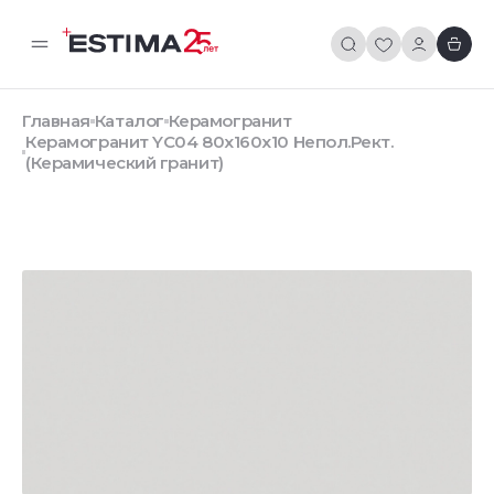
Главная
Каталог
Керамогранит
Керамогранит YC04 80x160x10 Непол.Рект.
(Керамический гранит)