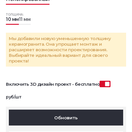
ТОЛЩИНА:
10 мм
11 мм
Мы добавили новую уменьшенную толщину
керамогранита. Она упрощает монтаж и
расширяет возможности проектирования.
Выбирайте идеальный вариант для своего
проекта!
Включить 3D дизайн проект - бесплатно
руб/шт
Обновить