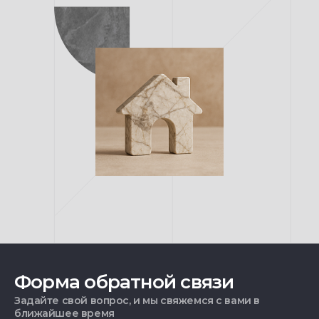
Форма обратной связи
Задайте свой вопрос, и мы свяжемся с вами в
ближайшее время