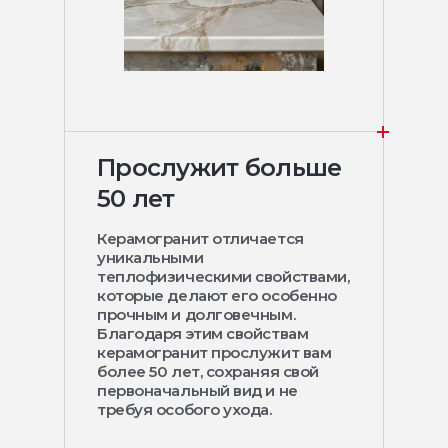
Прослужит больше
50 лет
Керамогранит отличается
уникальными
теплофизическими свойствами,
которые делают его особенно
прочным и долговечным.
Благодаря этим свойствам
керамогранит прослужит вам
более 50 лет, сохраняя свой
первоначальный вид и не
требуя особого ухода.