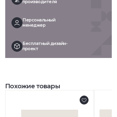
производителя
Персональный
менеджер
Бесплатный дизайн-
проект
Похожие товары