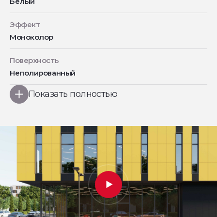
Белый
Эффект
Моноколор
Поверхность
Неполированный
Показать полностью