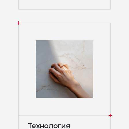
Технология