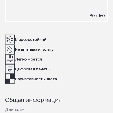
Морозостойкий
Не впитывает влагу
Легко моется
Цифровая печать
Вариативность цвета
Общая информация
Длина, см