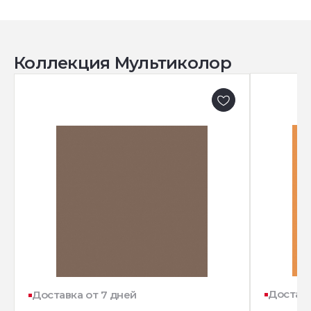
Коллекция Мультиколор
Доставк
Доставка от 7 дней