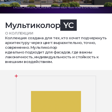
Мультиколор
YC
О КОЛЛЕКЦИИ
Коллекция создана для тех, кто хочет подчеркнуть
архитектуру через цвет: выразительно, точно,
современно. Мультиколор
идеально подходит для фасадов, где важны
лаконичность, индивидуальность и стойкость к
внешним воздействиям.