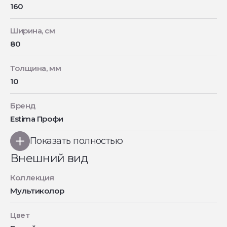
160
Ширина, см
80
Толщина, мм
10
Бренд
Estima Профи
Показать полностью
Внешний вид
Коллекция
Мультиколор
Цвет