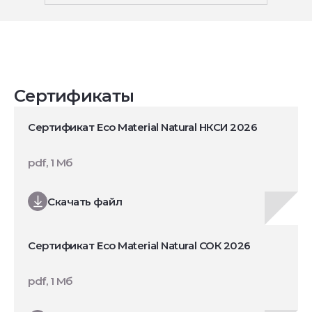
Сертификаты
Сертификат Eco Material Natural НКСИ 2026
pdf, 1 Мб
Скачать файл
Сертификат Eco Material Natural СОК 2026
pdf, 1 Мб