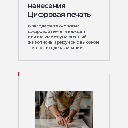
нанесения
Цифровая печать
Благодаря технологии
цифровой печати каждая
плитка имеет уникальный
живописный рисунок с высокой
точностью детализации.