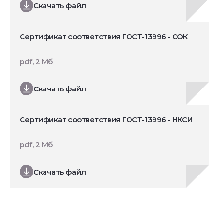
Скачать файл
Сертификат соответствия ГОСТ-13996 - СОК
pdf, 2 Мб
Скачать файл
Сертификат соответствия ГОСТ-13996 - НКСИ
pdf, 2 Мб
Скачать файл