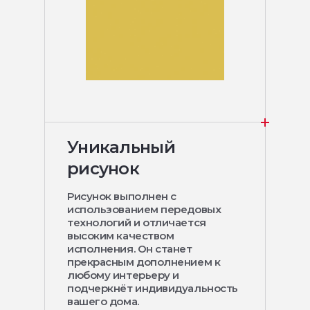
Уникальный
рисунок
Рисунок выполнен с
использованием передовых
технологий и отличается
высоким качеством
исполнения. Он станет
прекрасным дополнением к
любому интерьеру и
подчеркнёт индивидуальность
вашего дома.