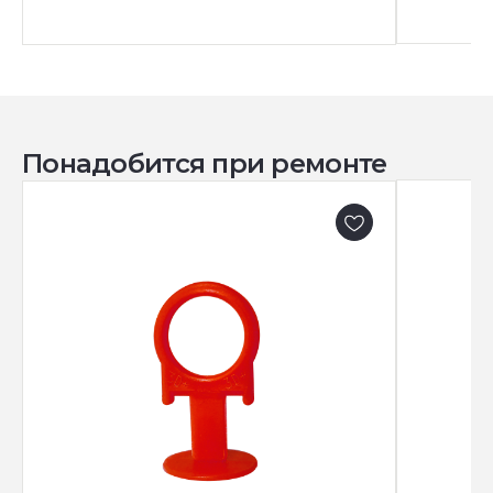
Понадобится при ремонте