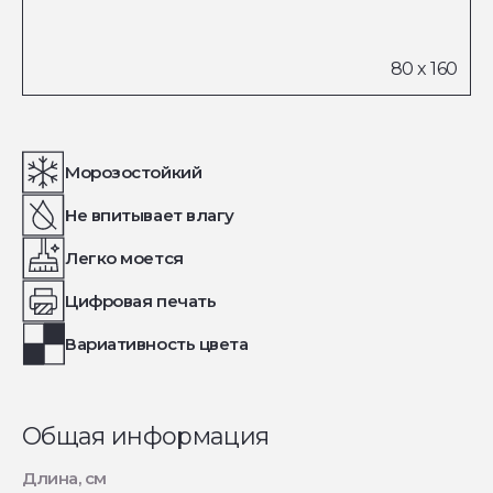
Морозостойкий
Не впитывает влагу
Легко моется
Цифровая печать
Вариативность цвета
Общая информация
Длина, см