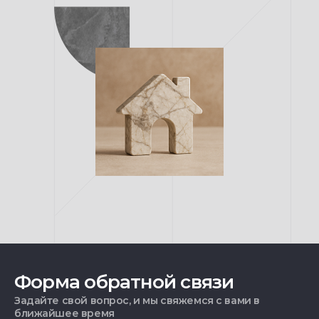
Форма обратной связи
Задайте свой вопрос, и мы свяжемся с вами в
ближайшее время