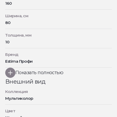
160
Ширина, см
80
Толщина, мм
10
Бренд
Estima Профи
Показать полностью
Внешний вид
Коллекция
Мультиколор
Цвет