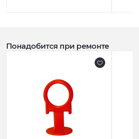
Понадобится при ремонте