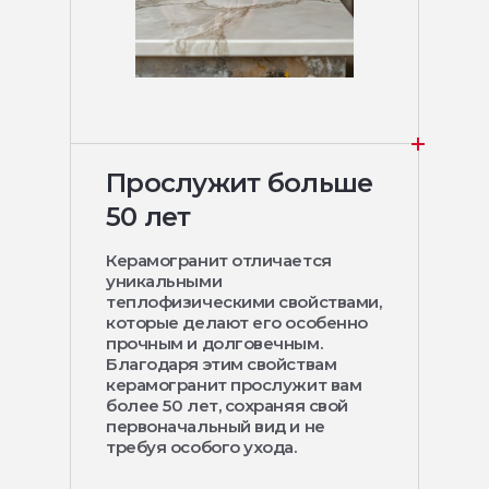
Прослужит больше
50 лет
Керамогранит отличается
уникальными
теплофизическими свойствами,
которые делают его особенно
прочным и долговечным.
Благодаря этим свойствам
керамогранит прослужит вам
более 50 лет, сохраняя свой
первоначальный вид и не
требуя особого ухода.