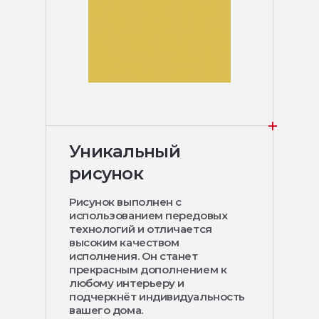
Уникальный
рисунок
Рисунок выполнен с
использованием передовых
технологий и отличается
высоким качеством
исполнения. Он станет
прекрасным дополнением к
любому интерьеру и
подчеркнёт индивидуальность
вашего дома.