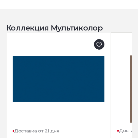
Коллекция Мультиколор
Доставк
Доставка от 21 дня