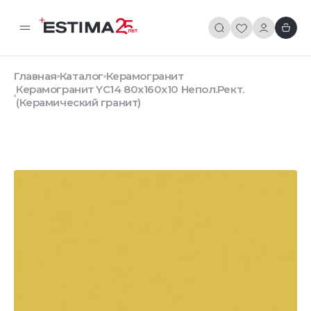
Главная
Каталог
Керамогранит
Керамогранит YC14 80x160x10 Непол.Рект.
(Керамический гранит)