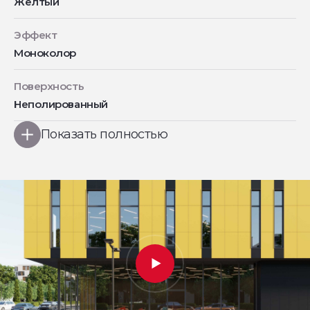
Желтый
Эффект
Моноколор
Поверхность
Неполированный
Показать полностью