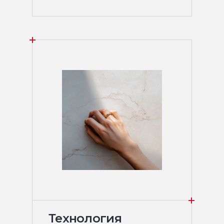
Технология