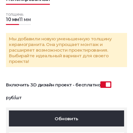
ТОЛЩИНА:
10 мм
11 мм
Мы добавили новую уменьшенную толщину
керамогранита. Она упрощает монтаж и
расширяет возможности проектирования.
Выбирайте идеальный вариант для своего
проекта!
Включить 3D дизайн проект - бесплатно
руб/шт
Обновить