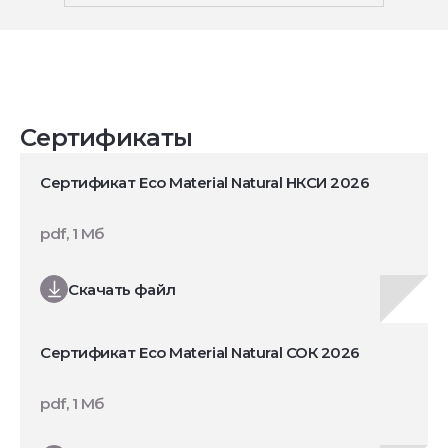
Сертификаты
Сертификат Eco Material Natural НКСИ 2026
pdf, 1 Мб
Скачать файл
Сертификат Eco Material Natural СОК 2026
pdf, 1 Мб