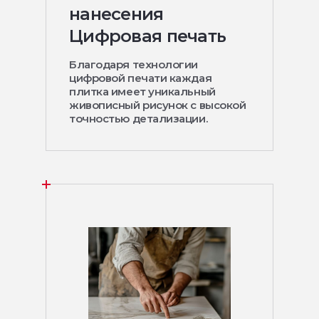
нанесения
Цифровая печать
Благодаря технологии
цифровой печати каждая
плитка имеет уникальный
живописный рисунок с высокой
точностью детализации.