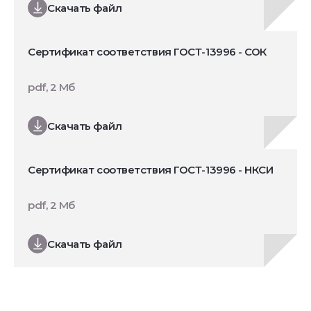
Скачать файл
Сертификат соответствия ГОСТ-13996 - СОК
pdf, 2 Мб
Скачать файл
Сертификат соответствия ГОСТ-13996 - НКСИ
pdf, 2 Мб
Скачать файл