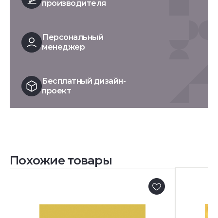
производителя
Персональный
менеджер
Бесплатный дизайн-
проект
Похожие товары