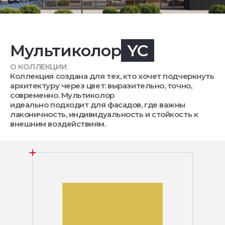
Мультиколор
YC
О КОЛЛЕКЦИИ
Коллекция создана для тех, кто хочет подчеркнуть
архитектуру через цвет: выразительно, точно,
современно. Мультиколор
идеально подходит для фасадов, где важны
лаконичность, индивидуальность и стойкость к
внешним воздействиям.