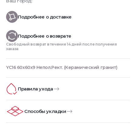
Ваш город:
Подробнее о доставке
Подробнее о возврате
Свободный возврат в течение 14 дней после получения
заказа
YC16 60x60x9 Непол.Рект. (Керамический гранит)
Правила ухода
Способы укладки