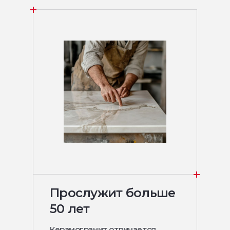
Прослужит больше
50 лет
Керамогранит отличается