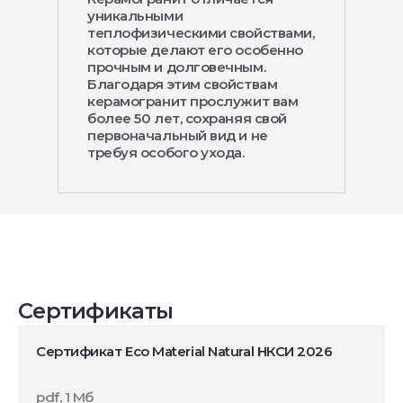
уникальными
теплофизическими свойствами,
которые делают его особенно
прочным и долговечным.
Благодаря этим свойствам
керамогранит прослужит вам
более 50 лет, сохраняя свой
первоначальный вид и не
требуя особого ухода.
Сертификаты
Сертификат Eco Material Natural НКСИ 2026
pdf, 1 Мб