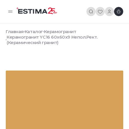
Главная
Каталог
Керамогранит
Керамогранит YC16 60x60x9 Непол.Рект.
(Керамический гранит)