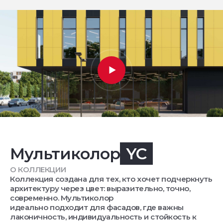
Мультиколор
YC
О КОЛЛЕКЦИИ
Коллекция создана для тех, кто хочет подчеркнуть
архитектуру через цвет: выразительно, точно,
современно. Мультиколор
идеально подходит для фасадов, где важны
лаконичность, индивидуальность и стойкость к