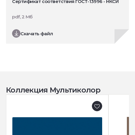
Сертификат соответствия ГОСТ-13996 - НКСИ
pdf, 2 Мб
Скачать файл
Коллекция Мультиколор