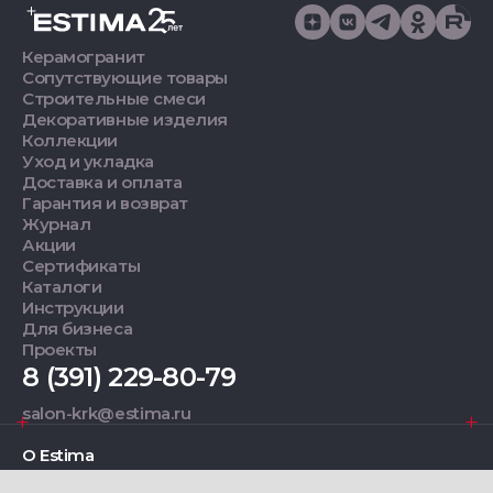
Керамогранит
Сопутствующие товары
Строительные смеси
Декоративные изделия
Коллекции
Уход и укладка
Доставка и оплата
Гарантия и возврат
Журнал
Акции
Сертификаты
Каталоги
Инструкции
Для бизнеса
Проекты
8 (391) 229-80-79
salon-krk@estima.ru
О Estima