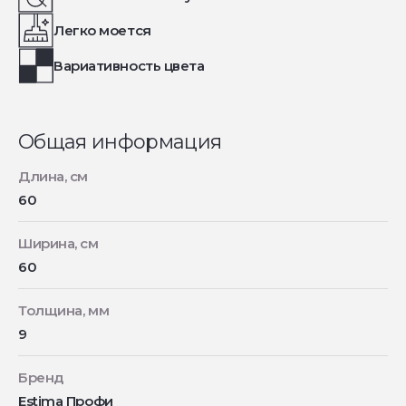
Легко моется
Вариативность цвета
Общая информация
Длина, см
60
Ширина, см
60
Толщина, мм
9
Бренд
Estima Профи