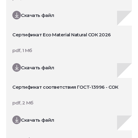
Скачать файл
Сертификат Eco Material Natural СОК 2026
pdf, 1 Мб
Скачать файл
Сертификат соответствия ГОСТ-13996 - СОК
pdf, 2 Мб
Скачать файл