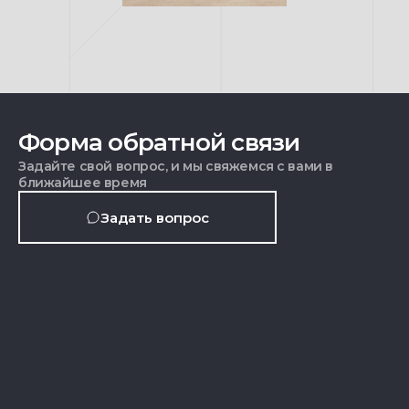
Форма обратной связи
Задайте свой вопрос, и мы свяжемся с вами в
ближайшее время
Задать вопрос