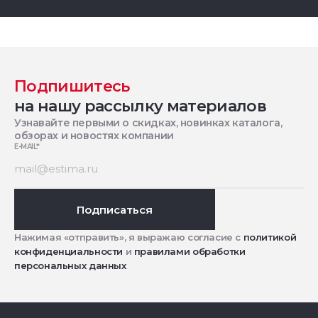
Подпишитесь
на нашу рассылку материалов
Узнавайте первыми о скидках, новинках каталога,
обзорах и новостях компании
E-MAIL
*
Подписаться
Нажимая «отправить», я выражаю согласие с
политикой
конфиденциальности
и
правилами обработки
персональных данных