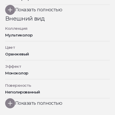
Показать полностью
Внешний вид
Коллекция
Мультиколор
Цвет
Оранжевый
Эффект
Моноколор
Поверхность
Неполированный
Показать полностью