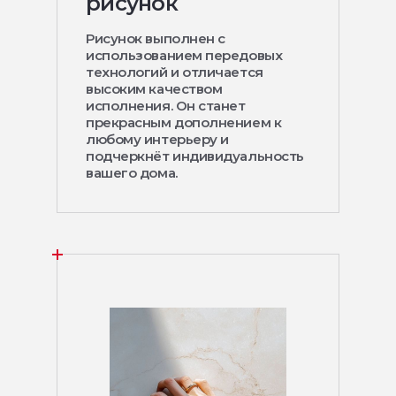
рисунок
Рисунок выполнен с
использованием передовых
технологий и отличается
высоким качеством
исполнения. Он станет
прекрасным дополнением к
любому интерьеру и
подчеркнёт индивидуальность
вашего дома.