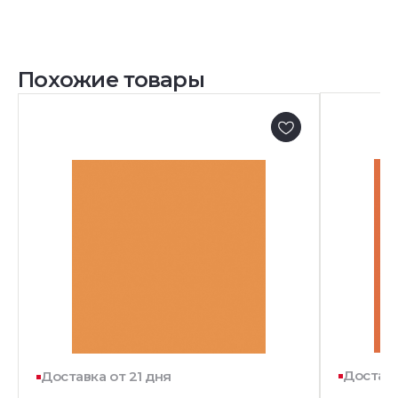
Похожие товары
Доставк
Доставка от 21 дня