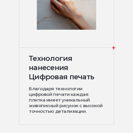
Технология
нанесения
Цифровая печать
Благодаря технологии
цифровой печати каждая
плитка имеет уникальный
живописный рисунок с высокой
точностью детализации.