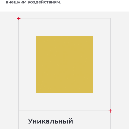
внешним воздействиям.
Уникальный