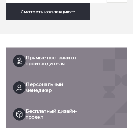
Смотреть коллекцию
Прямые поставки от
производителя
Персональный
менеджер
Бесплатный дизайн-
проект