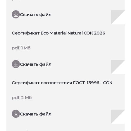
Скачать файл
Сертификат Eco Material Natural СОК 2026
pdf, 1 Мб
Скачать файл
Сертификат соответствия ГОСТ-13996 - СОК
pdf, 2 Мб
Скачать файл