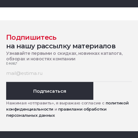
Подпишитесь
на нашу рассылку материалов
Узнавайте первыми о скидках, новинках каталога,
обзорах и новостях компании
E-MAIL
*
Подписаться
Нажимая «отправить», я выражаю согласие с
политикой
конфиденциальности
и
правилами обработки
персональных данных