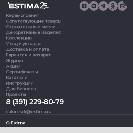
Керамогранит
Сопутствующие товары
Строительные смеси
Декоративные изделия
Коллекции
Уход и укладка
Доставка и оплата
Гарантия и возврат
Журнал
Акции
Сертификаты
Каталоги
Инструкции
Для бизнеса
Проекты
8 (391) 229-80-79
salon-krk@estima.ru
О Estima