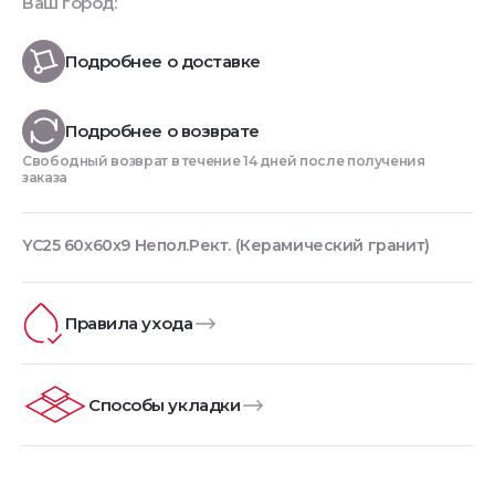
Ваш город:
Подробнее о доставке
Подробнее о возврате
Свободный возврат в течение 14 дней после получения
заказа
YC25 60x60x9 Непол.Рект. (Керамический гранит)
Правила ухода
Способы укладки