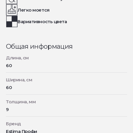
Легко моется
Вариативность цвета
Общая информация
Длина, см
60
Ширина, см
60
Толщина, мм
9
Бренд
Estima Профи