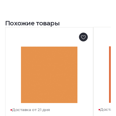
Похожие товары
Доставк
Доставка от 21 дня