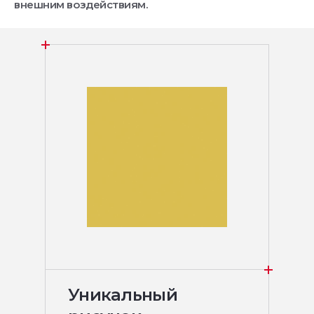
внешним воздействиям.
Уникальный