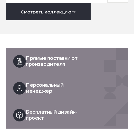
Смотреть коллекцию
Прямые поставки от
производителя
Персональный
менеджер
Бесплатный дизайн-
проект