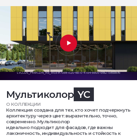
Мультиколор
YC
О КОЛЛЕКЦИИ
Коллекция создана для тех, кто хочет подчеркнуть
архитектуру через цвет: выразительно, точно,
современно. Мультиколор
идеально подходит для фасадов, где важны
лаконичность, индивидуальность и стойкость к