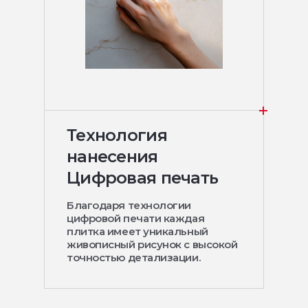
Технология
нанесения
Цифровая печать
Благодаря технологии
цифровой печати каждая
плитка имеет уникальный
живописный рисунок с высокой
точностью детализации.