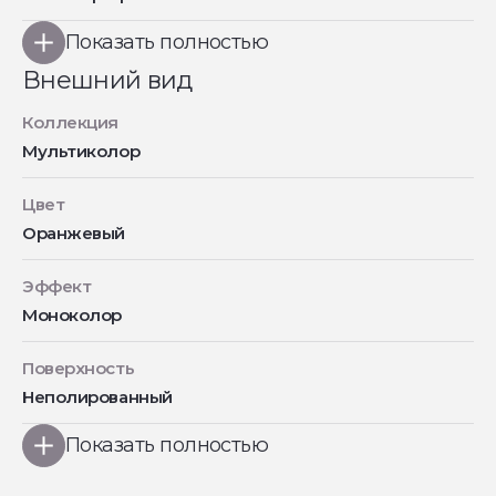
Показать полностью
Внешний вид
Коллекция
Мультиколор
Цвет
Оранжевый
Эффект
Моноколор
Поверхность
Неполированный
Показать полностью