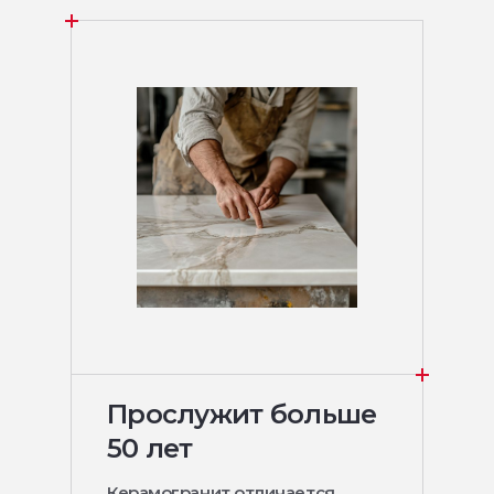
Прослужит больше
50 лет
Керамогранит отличается