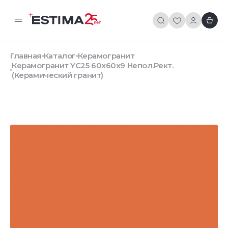
Главная
Каталог
Керамогранит
Керамогранит YC25 60x60x9 Непол.Рект.
(Керамический гранит)