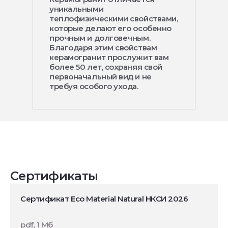
уникальными
теплофизическими свойствами,
которые делают его особенно
прочным и долговечным.
Благодаря этим свойствам
керамогранит прослужит вам
более 50 лет, сохраняя свой
первоначальный вид и не
требуя особого ухода.
Сертификаты
Сертификат Eco Material Natural НКСИ 2026
pdf, 1 Мб