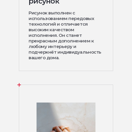
рисунок
Рисунок выполнен с
использованием передовых
технологий и отличается
высоким качеством
исполнения. Он станет
прекрасным дополнением к
любому интерьеру и
подчеркнёт индивидуальность
вашего дома.