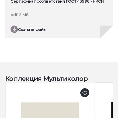
Сертификат соответствия ГОСТ-13996 - НКСИ
pdf, 2 Мб
Скачать файл
Коллекция Мультиколор