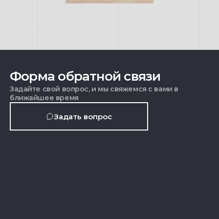
Форма обратной связи
Задайте свой вопрос, и мы свяжемся с вами в
ближайшее время
Задать вопрос