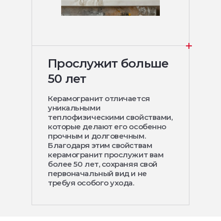
Прослужит больше
50 лет
Керамогранит отличается
уникальными
теплофизическими свойствами,
которые делают его особенно
прочным и долговечным.
Благодаря этим свойствам
керамогранит прослужит вам
более 50 лет, сохраняя свой
первоначальный вид и не
требуя особого ухода.