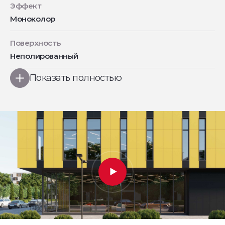
Эффект
Моноколор
Поверхность
Неполированный
Показать полностью