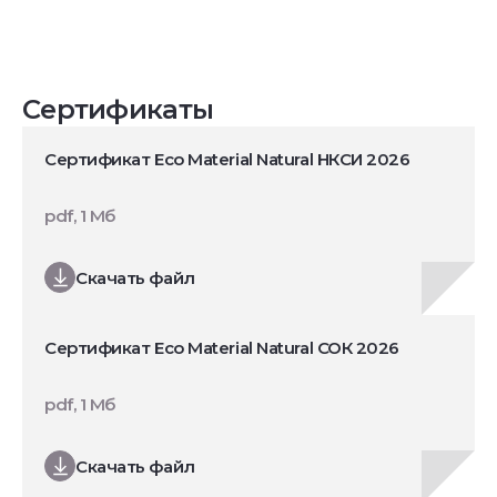
Сертификаты
Сертификат Eco Material Natural НКСИ 2026
pdf, 1 Мб
Скачать файл
Сертификат Eco Material Natural СОК 2026
pdf, 1 Мб
Скачать файл