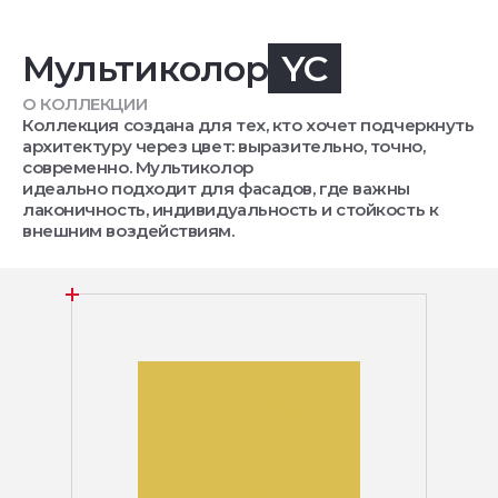
Мультиколор
YC
О КОЛЛЕКЦИИ
Коллекция создана для тех, кто хочет подчеркнуть
архитектуру через цвет: выразительно, точно,
современно. Мультиколор
идеально подходит для фасадов, где важны
лаконичность, индивидуальность и стойкость к
внешним воздействиям.