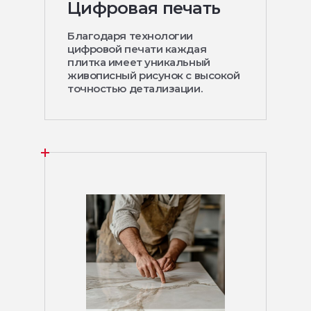
Цифровая печать
Благодаря технологии
цифровой печати каждая
плитка имеет уникальный
живописный рисунок с высокой
точностью детализации.