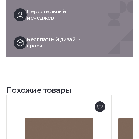
Персональный
менеджер
Бесплатный дизайн-
проект
Похожие товары