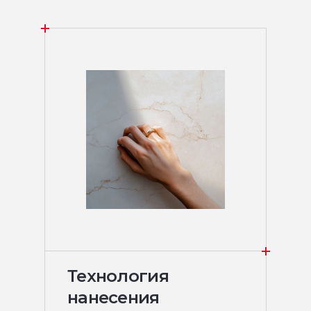
Технология
нанесения