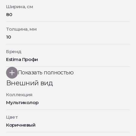
Ширина, см
80
Толщина, мм
10
Бренд
Estima Профи
Показать полностью
Внешний вид
Коллекция
Мультиколор
Цвет
Коричневый