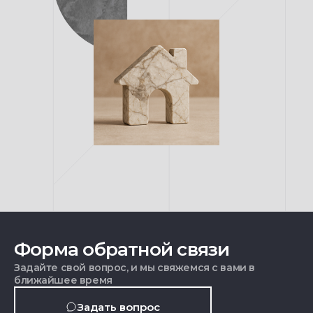
Форма обратной связи
Задайте свой вопрос, и мы свяжемся с вами в
ближайшее время
Задать вопрос