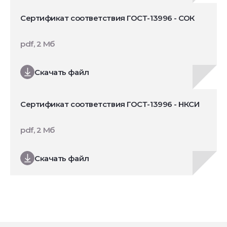
Сертификат соответствия ГОСТ-13996 - СОК
pdf, 2 Мб
Скачать файл
Сертификат соответствия ГОСТ-13996 - НКСИ
pdf, 2 Мб
Скачать файл