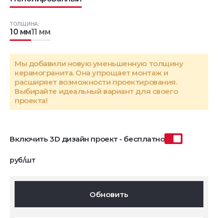
ТОЛЩИНА:
10 мм
11 мм
Мы добавили новую уменьшенную толщину
керамогранита. Она упрощает монтаж и
расширяет возможности проектирования.
Выбирайте идеальный вариант для своего
проекта!
Включить 3D дизайн проект - бесплатно
руб/шт
Обновить