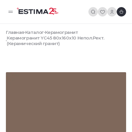
Главная
Каталог
Керамогранит
Керамогранит YC45 80x160x10 Непол.Рект.
(Керамический гранит)