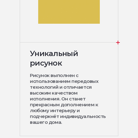
Уникальный
рисунок
Рисунок выполнен с
использованием передовых
технологий и отличается
высоким качеством
исполнения. Он станет
прекрасным дополнением к
любому интерьеру и
подчеркнёт индивидуальность
вашего дома.