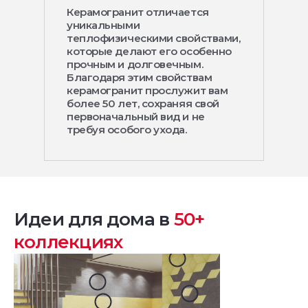
Керамогранит отличается
уникальными
теплофизическими свойствами,
которые делают его особенно
прочным и долговечным.
Благодаря этим свойствам
керамогранит прослужит вам
более 50 лет, сохраняя свой
первоначальный вид и не
требуя особого ухода.
Идеи для дома в
50+
коллекциях