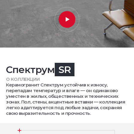
Спектрум
SR
О КОЛЛЕКЦИИ
Керамогранит Спектрум устойчив к износу,
перепадам температур и влаге — он одинаково
уместен в жилых, общественных и технических
зонах. Пол, стены, акцентные вставки — коллекция
легко адаптируется под любые задачи, сохраняя
свою выразительность и прочность.