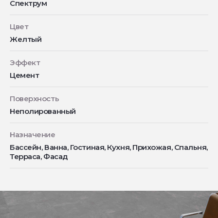
Спектрум
Цвет
Желтый
Эффект
Цемент
Поверхность
Неполированный
Назначение
Бассейн, Ванна, Гостиная, Кухня, Прихожая, Спальня,
Терраса, Фасад