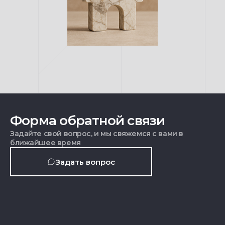
Форма обратной связи
Задайте свой вопрос, и мы свяжемся с вами в
ближайшее время
Задать вопрос