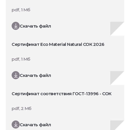
pdf, 1 Мб
Скачать файл
Сертификат Eco Material Natural СОК 2026
pdf, 1 Мб
Скачать файл
Сертификат соответствия ГОСТ-13996 - СОК
pdf, 2 Мб
Скачать файл