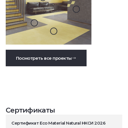
Посмотреть все проекты
Сертификаты
Сертификат Eco Material Natural НКСИ 2026