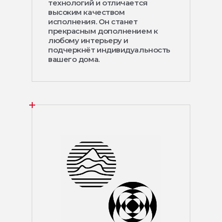
технологий и отличается
высоким качеством
исполнения. Он станет
прекрасным дополнением к
любому интерьеру и
подчеркнёт индивидуальность
вашего дома.