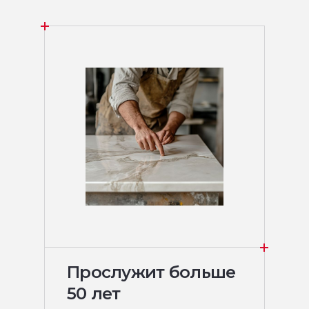
Прослужит больше
50 лет