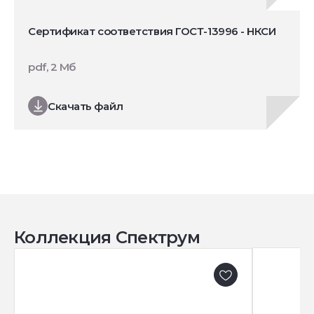
Сертификат соответствия ГОСТ-13996 - НКСИ
pdf, 2 Мб
Скачать файл
Коллекция Спектрум