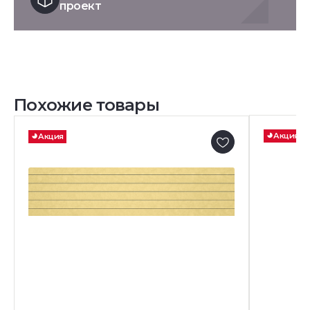
проект
Похожие товары
Акция
Акция