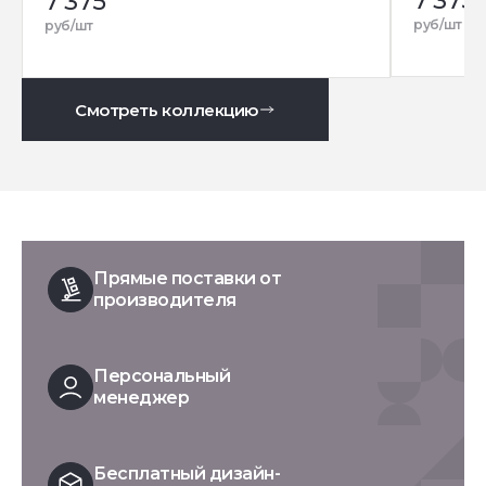
7 375
7 375
руб/шт
руб/шт
Смотреть коллекцию
Прямые поставки от
производителя
Персональный
менеджер
Бесплатный дизайн-