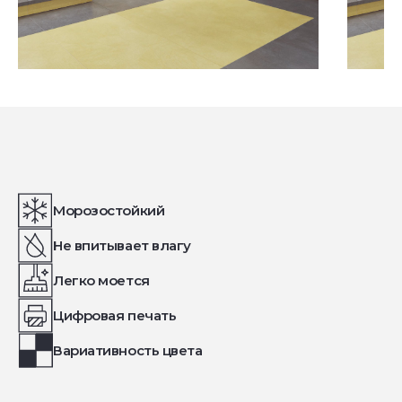
Посмотреть все проекты
Морозостойкий
Не впитывает влагу
Легко моется
Цифровая печать
Вариативность цвета