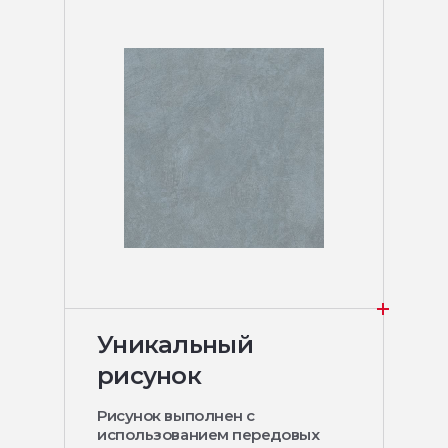
Уникальный
рисунок
Рисунок выполнен с
использованием передовых