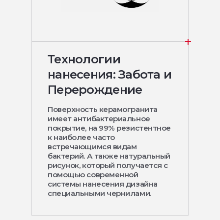
Технологии
нанесения: Забота и
Перерождение
Поверхность керамогранита
имеет антибактериальное
покрытие, на 99% резистентное
к наиболее часто
встречающимся видам
бактерий. А также натуральный
рисунок, который получается с
помощью современной
системы нанесения дизайна
специальными чернилами.