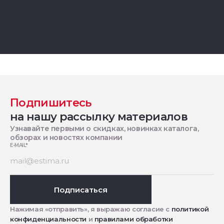
Подпишитесь
на нашу рассылку материалов
Узнавайте первыми о скидках, новинках каталога,
обзорах и новостях компании
E-MAIL
*
Подписаться
Нажимая «отправить», я выражаю согласие с
политикой
конфиденциальности
и
правилами обработки