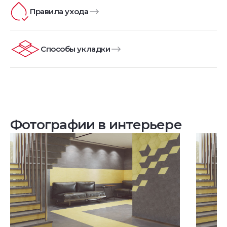
Правила ухода
Способы укладки
Фотографии в интерьере