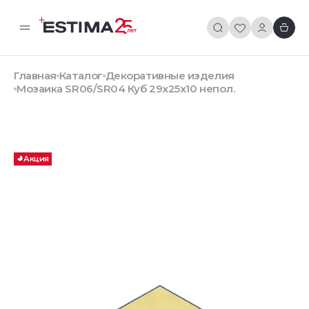
Главная
Каталог
Декоративные изделия
Мозаика SR06/SR04 Куб 29x25x10 непол.
Акция