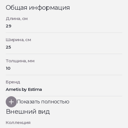
Общая информация
Длина, см
29
Ширина, см
25
Толщина, мм
10
Бренд
Ametis by Estima
Показать полностью
Внешний вид
Коллекция