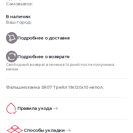
Самовывоз:
В наличии:
Ваш город:
Подробнее о доставке
Подробнее о возврате
Свободный возврат в течение 14 дней после получения
заказа
Фальшмозаика SR07 Трейл 19x120x10 непол.
Правила ухода
Способы укладки