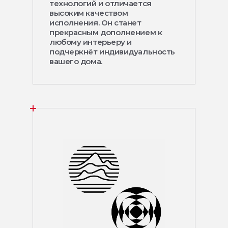
технологий и отличается
высоким качеством
исполнения. Он станет
прекрасным дополнением к
любому интерьеру и
подчеркнёт индивидуальность
вашего дома.