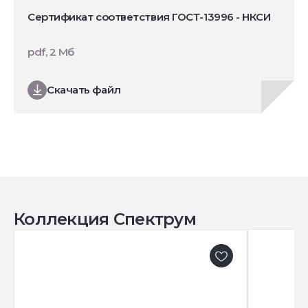
Сертификат соответствия ГОСТ-13996 - НКСИ
pdf, 2 Мб
Скачать файл
Коллекция Спектрум