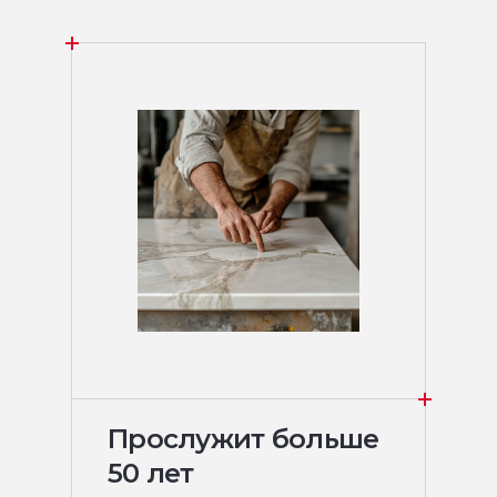
Прослужит больше
50 лет