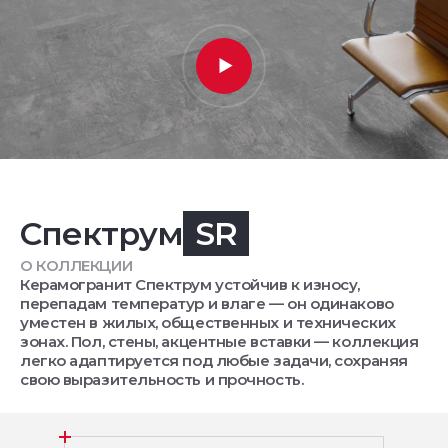
Спектрум
SR
О КОЛЛЕКЦИИ
Керамогранит Спектрум устойчив к износу,
перепадам температур и влаге — он одинаково
уместен в жилых, общественных и технических
зонах. Пол, стены, акцентные вставки — коллекция
легко адаптируется под любые задачи, сохраняя
свою выразительность и прочность.