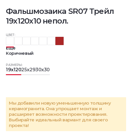
Фальшмозаика SR07 Трейл
19x120x10 непол.
ЦВЕТ:
Еще
Коричневый
РАЗМЕРЫ:
19x120
25x29
30x30
Мы добавили новую уменьшенную толщину
керамогранита. Она упрощает монтаж и
расширяет возможности проектирования.
Выбирайте идеальный вариант для своего
проекта!