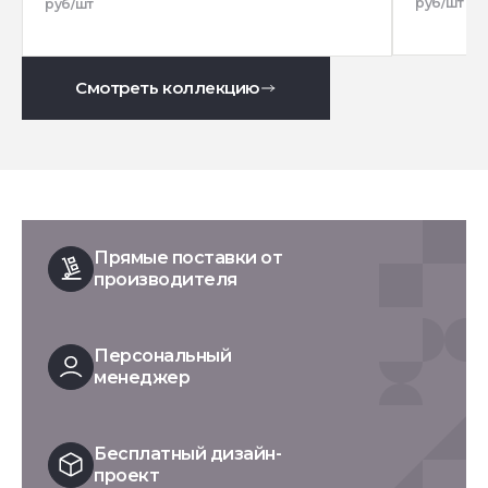
руб/шт
руб/шт
Смотреть коллекцию
Прямые поставки от
производителя
Персональный
менеджер
Бесплатный дизайн-
проект