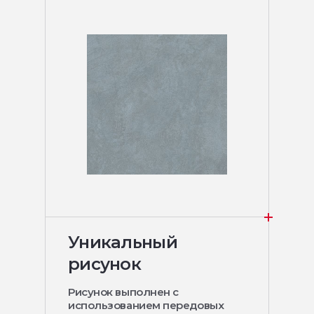
Уникальный
рисунок
Рисунок выполнен с
использованием передовых