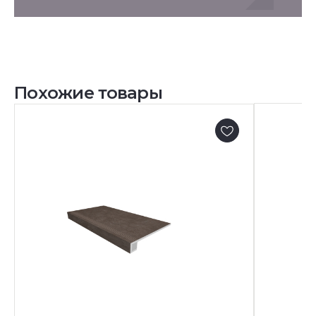
Похожие товары