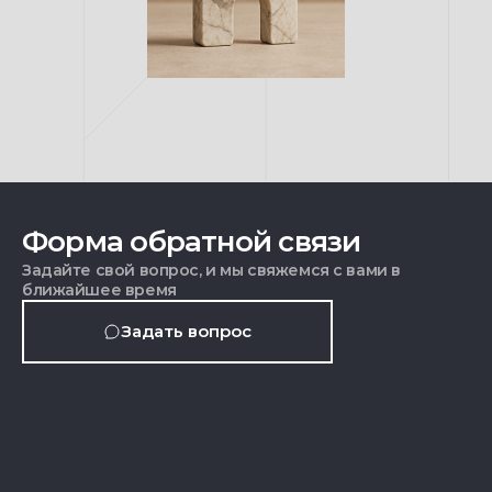
Форма обратной связи
Задайте свой вопрос, и мы свяжемся с вами в
ближайшее время
Задать вопрос