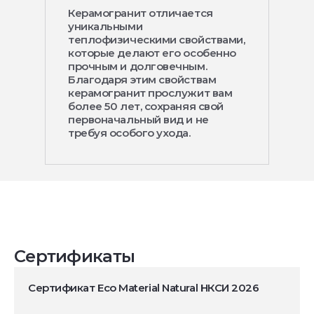
Керамогранит отличается
уникальными
теплофизическими свойствами,
которые делают его особенно
прочным и долговечным.
Благодаря этим свойствам
керамогранит прослужит вам
более 50 лет, сохраняя свой
первоначальный вид и не
требуя особого ухода.
Сертификаты
Сертификат Eco Material Natural НКСИ 2026