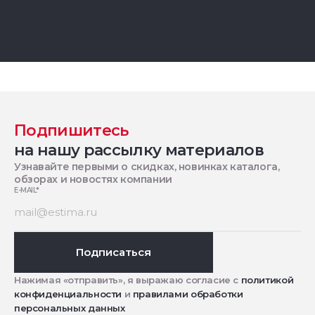
Подпишитесь
на нашу рассылку материалов
Узнавайте первыми о скидках, новинках каталога,
обзорах и новостях компании
E-MAIL
*
Подписаться
Нажимая «отправить», я выражаю согласие с
политикой
конфиденциальности
и
правилами обработки
персональных данных