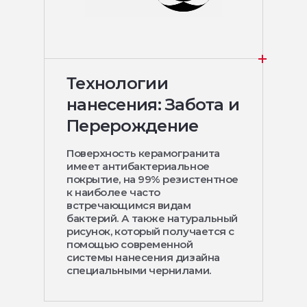
Технологии
нанесения: Забота и
Перерождение
Поверхность керамогранита
имеет антибактериальное
покрытие, на 99% резистентное
к наиболее часто
встречающимся видам
бактерий. А также натуральный
рисунок, который получается с
помощью современной
системы нанесения дизайна
специальными чернилами.