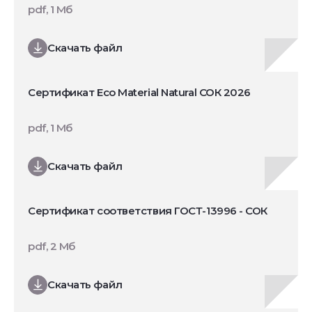
pdf, 1 Мб
Скачать файл
Сертификат Eco Material Natural СОК 2026
pdf, 1 Мб
Скачать файл
Сертификат соответствия ГОСТ-13996 - СОК
pdf, 2 Мб
Скачать файл