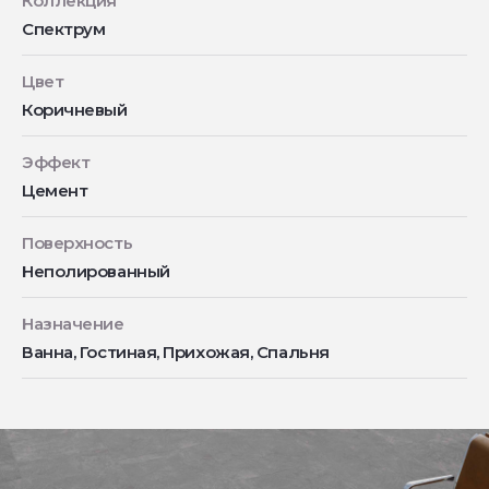
Коллекция
Спектрум
Цвет
Коричневый
Эффект
Цемент
Поверхность
Неполированный
Назначение
Ванна, Гостиная, Прихожая, Спальня