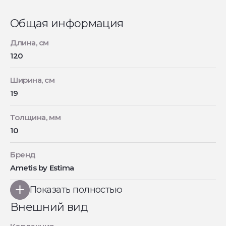
Общая информация
Длина, см
120
Ширина, см
19
Толщина, мм
10
Бренд
Ametis by Estima
Показать полностью
Внешний вид