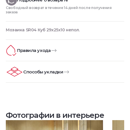
Свободный возврат в течение 14 дней после получения
заказа
Мозаика SR04 Куб 29x25x10 непол.
Правила ухода
Способы укладки
Фотографии в интерьере