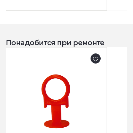
Понадобится при ремонте