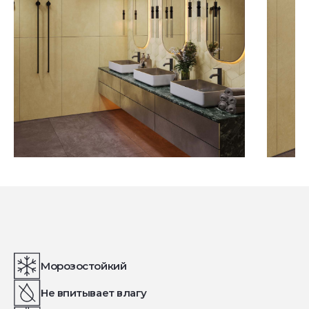
Посмотреть все проекты
Морозостойкий
Не впитывает влагу