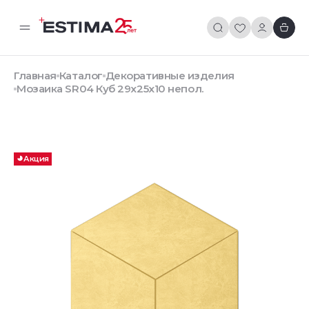
Главная
Каталог
Декоративные изделия
Мозаика SR04 Куб 29x25x10 непол.
Акция