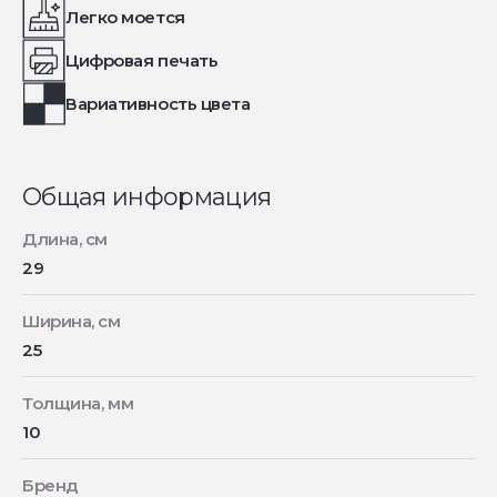
Легко моется
Цифровая печать
Вариативность цвета
Общая информация
Длина, см
29
Ширина, см
25
Толщина, мм
10
Бренд