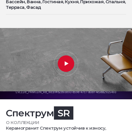
Бассейн, Ванна, Гостиная, Кухня, Прихожая, Спальня,
Терраса, Фасад
Спектрум
SR
О КОЛЛЕКЦИИ
Керамогранит Спектрум устойчив к износу,