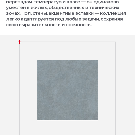
перепадам температур и влаге — он одинаково
уместен в жилых, общественных и технических
зонах. Пол, стены, акцентные вставки — коллекция
легко адаптируется под любые задачи, сохраняя
свою выразительность и прочность.