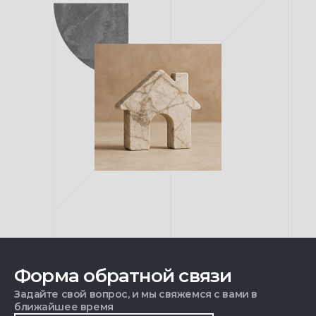
Форма обратной связи
Задайте свой вопрос, и мы свяжемся с вами в
ближайшее время