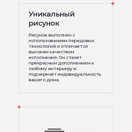
Уникальный
рисунок
Рисунок выполнен с
использованием передовых
технологий и отличается
высоким качеством
исполнения. Он станет
прекрасным дополнением к
любому интерьеру и
подчеркнёт индивидуальность
вашего дома.