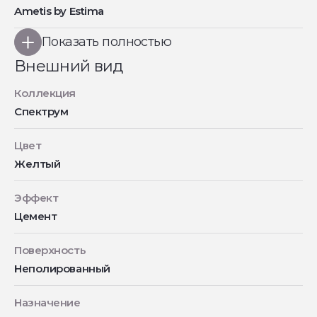
Ametis by Estima
Показать полностью
Внешний вид
Коллекция
Спектрум
Цвет
Желтый
Эффект
Цемент
Поверхность
Неполированный
Назначение