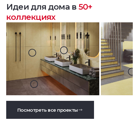
Идеи для дома в
50+
коллекциях
Посмотреть все проекты