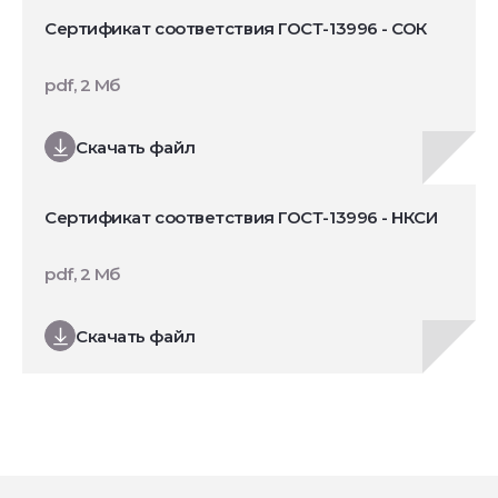
Сертификат соответствия ГОСТ-13996 - СОК
pdf, 2 Мб
Скачать файл
Сертификат соответствия ГОСТ-13996 - НКСИ
pdf, 2 Мб
Скачать файл