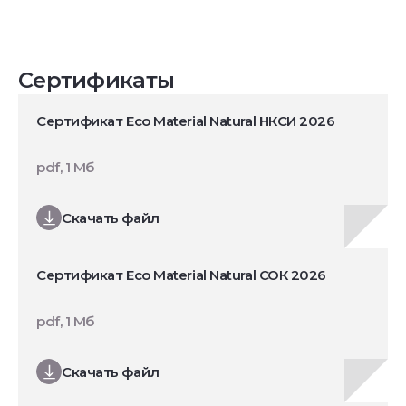
Сертификаты
Сертификат Eco Material Natural НКСИ 2026
pdf, 1 Мб
Скачать файл
Сертификат Eco Material Natural СОК 2026
pdf, 1 Мб
Скачать файл