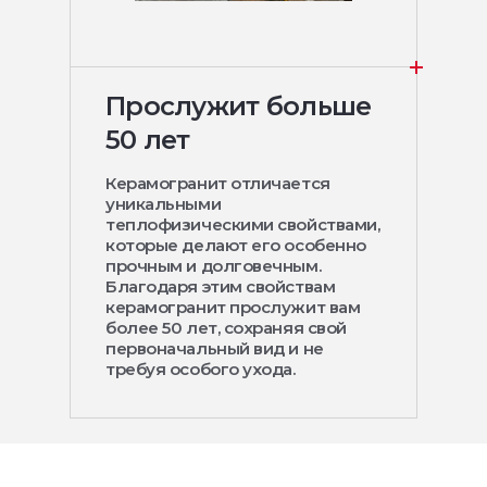
Прослужит больше
50 лет
Керамогранит отличается
уникальными
теплофизическими свойствами,
которые делают его особенно
прочным и долговечным.
Благодаря этим свойствам
керамогранит прослужит вам
более 50 лет, сохраняя свой
первоначальный вид и не
требуя особого ухода.