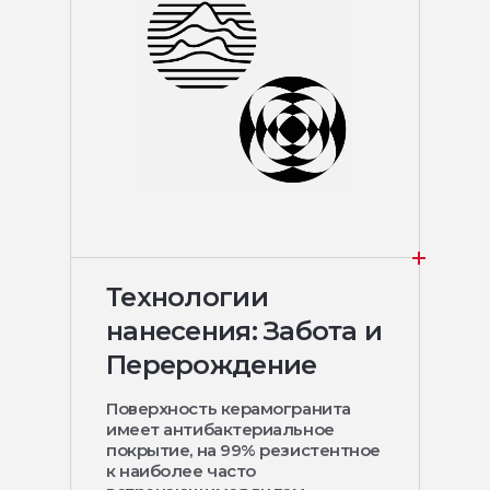
Технологии
нанесения: Забота и
Перерождение
Поверхность керамогранита
имеет антибактериальное
покрытие, на 99% резистентное
к наиболее часто