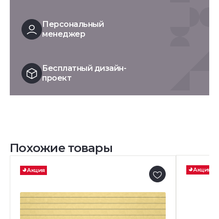
Персональный
менеджер
Бесплатный дизайн-
проект
Похожие товары
Акция
Акция