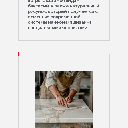
встречающимся видам
бактерий. А также натуральный
рисунок, который получается с
помощью современной
системы нанесения дизайна
специальными чернилами.