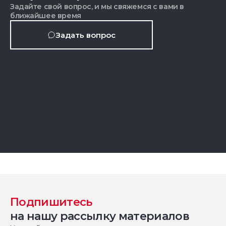
Задайте свой вопрос, и мы свяжемся с вами в
ближайшее время
Задать вопрос
Подпишитесь
на нашу рассылку материалов