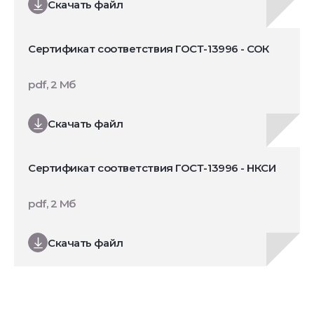
Скачать файл
Сертификат соответствия ГОСТ-13996 - СОК
pdf, 2 Мб
Скачать файл
Сертификат соответствия ГОСТ-13996 - НКСИ
pdf, 2 Мб
Скачать файл