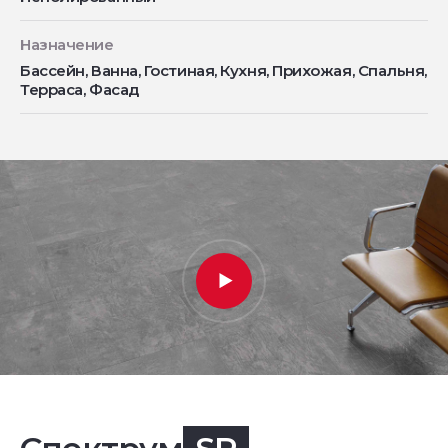
Назначение
Бассейн, Ванна, Гостиная, Кухня, Прихожая, Спальня,
Терраса, Фасад