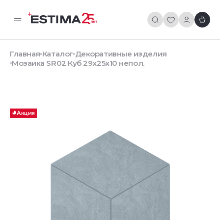
Главная
Каталог
Декоративные изделия
Мозаика SR02 Куб 29x25x10 непол.
Акция