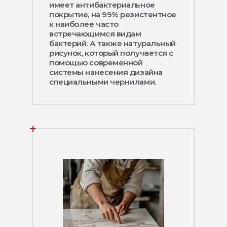
имеет антибактериальное
покрытие, на 99% резистентное
к наиболее часто
встречающимся видам
бактерий. А также натуральный
рисунок, который получается с
помощью современной
системы нанесения дизайна
специальными чернилами.