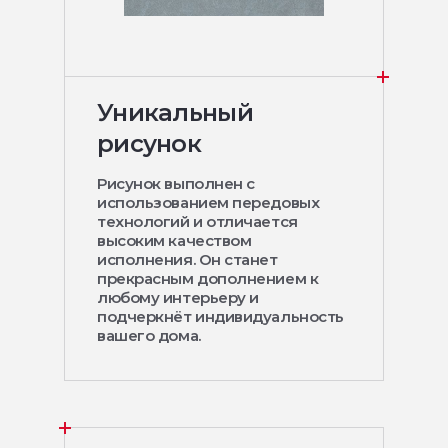
Уникальный
рисунок
Рисунок выполнен с
использованием передовых
технологий и отличается
высоким качеством
исполнения. Он станет
прекрасным дополнением к
любому интерьеру и
подчеркнёт индивидуальность
вашего дома.