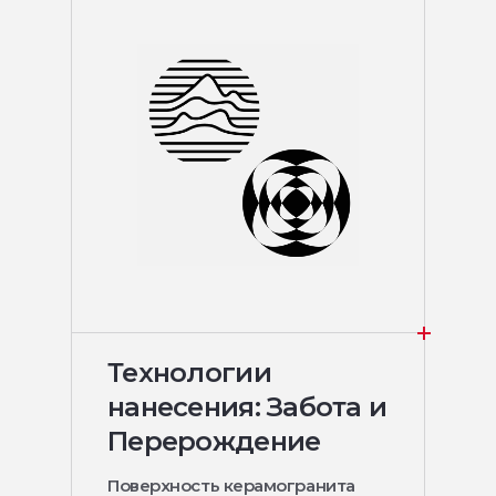
Технологии
нанесения: Забота и
Перерождение
Поверхность керамогранита