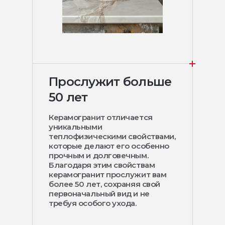
Прослужит больше
50 лет
Керамогранит отличается
уникальными
теплофизическими свойствами,
которые делают его особенно
прочным и долговечным.
Благодаря этим свойствам
керамогранит прослужит вам
более 50 лет, сохраняя свой
первоначальный вид и не
требуя особого ухода.