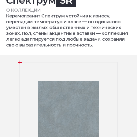
Спектрум
SR
О КОЛЛЕКЦИИ
Керамогранит Спектрум устойчив к износу,
перепадам температур и влаге — он одинаково
уместен в жилых, общественных и технических
зонах. Пол, стены, акцентные вставки — коллекция
легко адаптируется под любые задачи, сохраняя
свою выразительность и прочность.