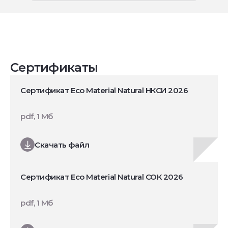
Сертификаты
Сертификат Eco Material Natural НКСИ 2026
pdf, 1 Мб
Скачать файл
Сертификат Eco Material Natural СОК 2026
pdf, 1 Мб