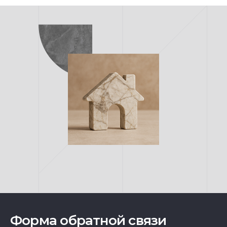
Форма обратной связи