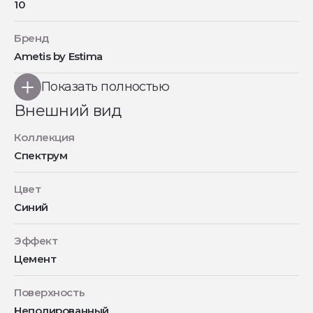
10
Бренд
Ametis by Estima
Показать полностью
Внешний вид
Коллекция
Спектрум
Цвет
Синий
Эффект
Цемент
Поверхность
Неполированный