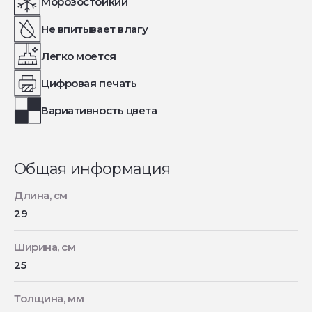
Морозостойкий
Не впитывает влагу
Легко моется
Цифровая печать
Вариативность цвета
Общая информация
Длина, см
29
Ширина, см
25
Толщина, мм