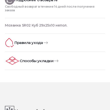
Свободный возврат в течение 14 дней после получения
заказа
Мозаика SR02 Куб 29x25x10 непол.
Правила ухода
Способы укладки