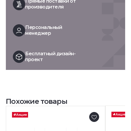
Прямые поставки от
производителя
Персональный
менеджер
Бесплатный дизайн-
проект
Похожие товары
Акция
Акция