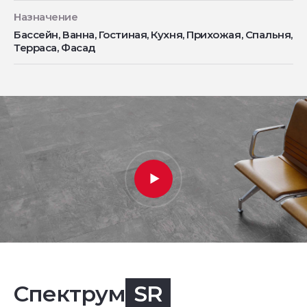
Назначение
Бассейн, Ванна, Гостиная, Кухня, Прихожая, Спальня,
Терраса, Фасад
Спектрум
SR