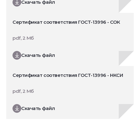
Скачать файл
Сертификат соответствия ГОСТ-13996 - СОК
pdf, 2 Мб
Скачать файл
Сертификат соответствия ГОСТ-13996 - НКСИ
pdf, 2 Мб
Скачать файл