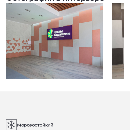
Посмотреть все проекты
Морозостойкий