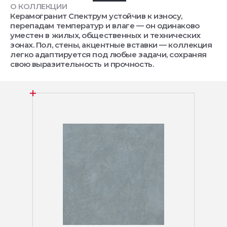
О КОЛЛЕКЦИИ
Керамогранит Спектрум устойчив к износу,
перепадам температур и влаге — он одинаково
уместен в жилых, общественных и технических
зонах. Пол, стены, акцентные вставки — коллекция
легко адаптируется под любые задачи, сохраняя
свою выразительность и прочность.