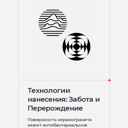
Технологии
нанесения: Забота и
Перерождение
Поверхность керамогранита
имеет антибактериальное