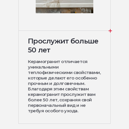
Прослужит больше
50 лет
Керамогранит отличается
уникальными
теплофизическими свойствами,
которые делают его особенно
прочным и долговечным.
Благодаря этим свойствам
керамогранит прослужит вам
более 50 лет, сохраняя свой
первоначальный вид и не
требуя особого ухода.