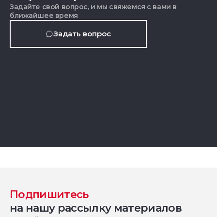
Задайте свой вопрос, и мы свяжемся с вами в
ближайшее время
Задать вопрос
Подпишитесь
на нашу рассылку материалов