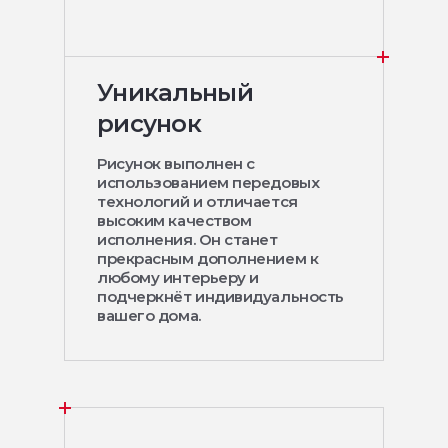
Уникальный
рисунок
Рисунок выполнен с
использованием передовых
технологий и отличается
высоким качеством
исполнения. Он станет
прекрасным дополнением к
любому интерьеру и
подчеркнёт индивидуальность
вашего дома.