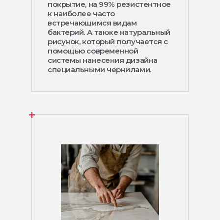
покрытие, на 99% резистентное
к наиболее часто
встречающимся видам
бактерий. А также натуральный
рисунок, который получается с
помощью современной
системы нанесения дизайна
специальными чернилами.