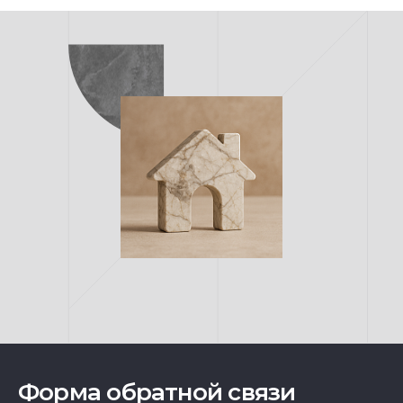
Форма обратной связи