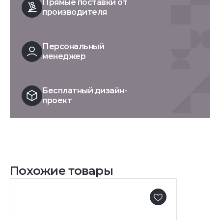
Прямые поставки от
производителя
Персональный
менеджер
Бесплатный дизайн-
проект
Похожие товары