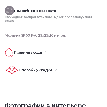
Подробнее о возврате
Свободный возврат в течение 14 дней после получения
заказа
Мозаика SR00 Куб 29x25x10 непол.
Правила ухода
Способы укладки
Фотографии в интерьере