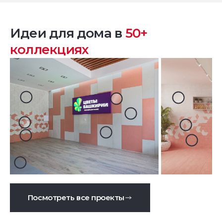
Идеи для дома в
50+
коллекциях
Посмотреть все проекты