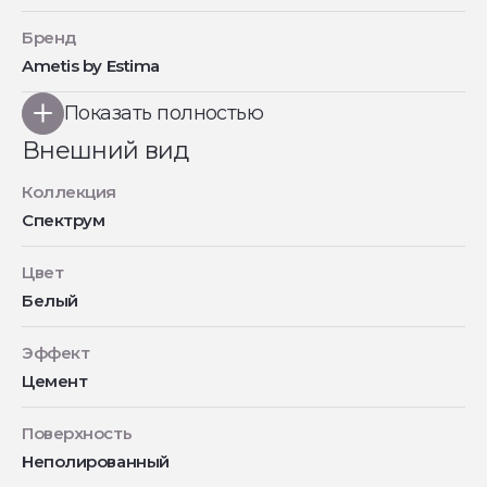
Бренд
Ametis by Estima
Показать полностью
Внешний вид
Коллекция
Спектрум
Цвет
Белый
Эффект
Цемент
Поверхность
Неполированный