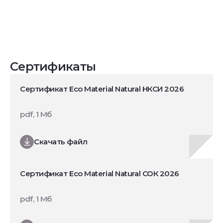
Сертификаты
Сертификат Eco Material Natural НКСИ 2026
pdf, 1 Мб
Скачать файл
Сертификат Eco Material Natural СОК 2026
pdf, 1 Мб