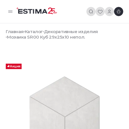
Главная
Каталог
Декоративные изделия
Мозаика SR00 Куб 29x25x10 непол.
Акция