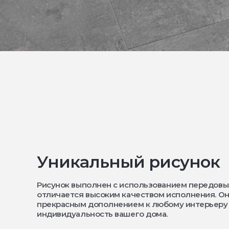
Уникальный рисунок
Рисунок выполнен с использованием передовы
отличается высоким качеством исполнения. Он
прекрасным дополнением к любому интерьеру
индивидуальность вашего дома.