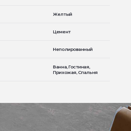
Желтый
Цемент
Неполированный
Ванна, Гостиная,
Прихожая, Спальня