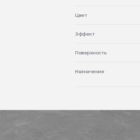
Цвет
Эффект
Поверхность
Назначение