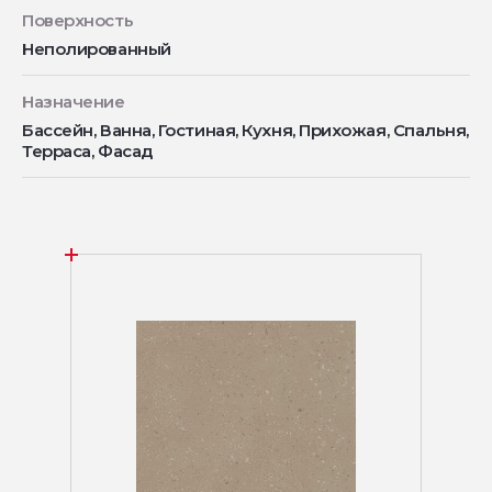
Поверхность
Неполированный
Назначение
Бассейн, Ванна, Гостиная, Кухня, Прихожая, Спальня,
Терраса, Фасад