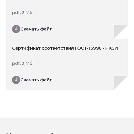
pdf, 2 Мб
Скачать файл
Сертификат соответствия ГОСТ-13996 - НКСИ
pdf, 2 Мб
Скачать файл