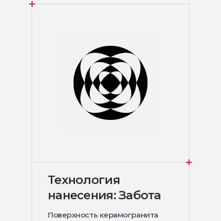
Технология
нанесения: Забота
Поверхность керамогранита