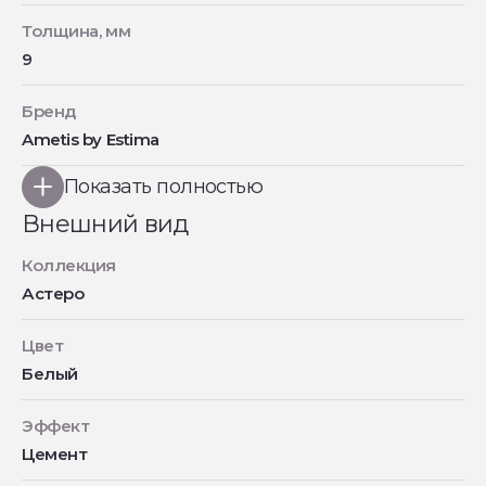
Толщина, мм
9
Бренд
Ametis by Estima
Показать полностью
Внешний вид
Коллекция
Астеро
Цвет
Белый
Эффект
Цемент