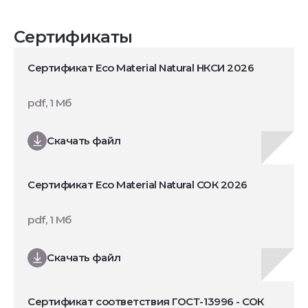
Сертификаты
Сертификат Eco Material Natural НКСИ 2026
pdf, 1 Мб
Скачать файл
Сертификат Eco Material Natural СОК 2026
pdf, 1 Мб
Скачать файл
Сертификат соответствия ГОСТ-13996 - СОК