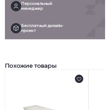
Персональный
менеджер
Бесплатный дизайн-
проект
Похожие товары