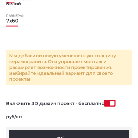
Белый
РАЗМЕРЫ:
7x60
Мы добавили новую уменьшенную толщину
керамогранита. Она упрощает монтаж и
расширяет возможности проектирования.
Выбирайте идеальный вариант для своего
проекта!
Включить 3D дизайн проект - бесплатно
руб/шт