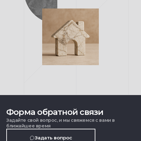
Форма обратной связи
Задайте свой вопрос, и мы свяжемся с вами в
ближайшее время
Задать вопрос