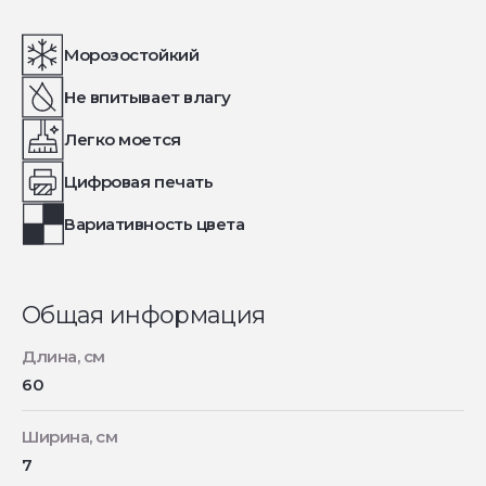
Морозостойкий
Не впитывает влагу
Легко моется
Цифровая печать
Вариативность цвета
Общая информация
Длина, см
60
Ширина, см
7