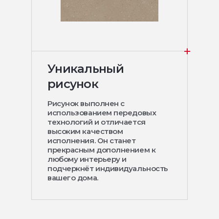
Уникальный
рисунок
Рисунок выполнен с
использованием передовых
технологий и отличается
высоким качеством
исполнения. Он станет
прекрасным дополнением к
любому интерьеру и
подчеркнёт индивидуальность
вашего дома.