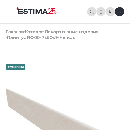
Главная
Каталог
Декоративные изделия
Плинтус RO00-7x60x9-Непол.
Новинка