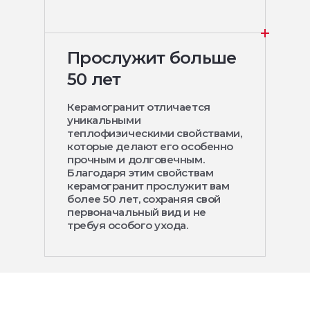
Прослужит больше
50 лет
Керамогранит отличается
уникальными
теплофизическими свойствами,
которые делают его особенно
прочным и долговечным.
Благодаря этим свойствам
керамогранит прослужит вам
более 50 лет, сохраняя свой
первоначальный вид и не
требуя особого ухода.