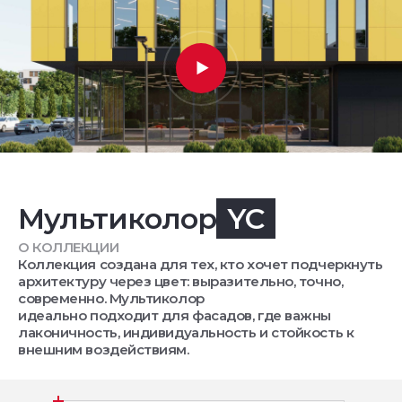
Мультиколор
YC
О КОЛЛЕКЦИИ
Коллекция создана для тех, кто хочет подчеркнуть
архитектуру через цвет: выразительно, точно,
современно. Мультиколор
идеально подходит для фасадов, где важны
лаконичность, индивидуальность и стойкость к
внешним воздействиям.