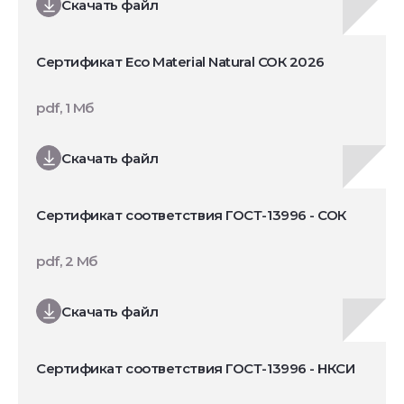
Скачать файл
Сертификат Eco Material Natural СОК 2026
pdf, 1 Мб
Скачать файл
Сертификат соответствия ГОСТ-13996 - СОК
pdf, 2 Мб
Скачать файл
Сертификат соответствия ГОСТ-13996 - НКСИ