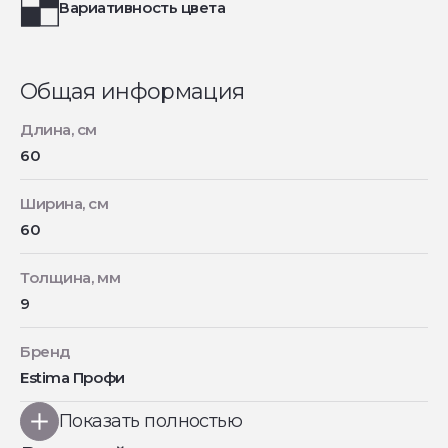
Вариативность цвета
Общая информация
Длина, см
60
Ширина, см
60
Толщина, мм
9
Бренд
Estima Профи
Показать полностью