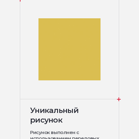
Уникальный
рисунок
Рисунок выполнен с
использованием передовых