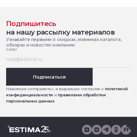
Подпишитесь
на нашу рассылку материалов
Узнавайте первыми о скидках, новинках каталога,
обзорах и новостях компании
E-MAIL
*
Подписаться
Нажимая «отправить», я выражаю согласие с
политикой
конфиденциальности
и
правилами обработки
персональных данных