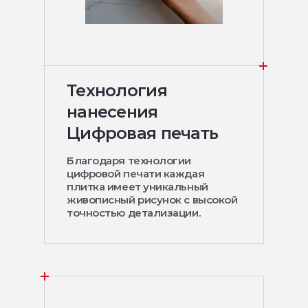
Технология
нанесения
Цифровая печать
Благодаря технологии
цифровой печати каждая
плитка имеет уникальный
живописный рисунок с высокой
точностью детализации.