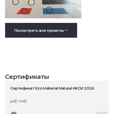
Посмотреть все проекты
Сертификаты
Сертификат Eco Material Natural НКСИ 2026
pdf, 1 Мб