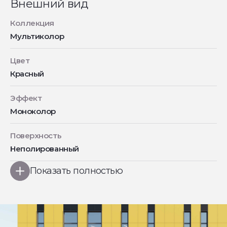
Внешний вид
Коллекция
Мультиколор
Цвет
Красный
Эффект
Моноколор
Поверхность
Неполированный
Показать полностью