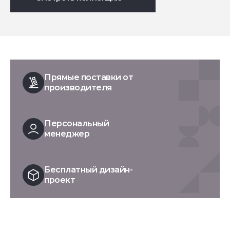
Прямые поставки от
производителя
Персональный
менеджер
Бесплатный дизайн-
проект