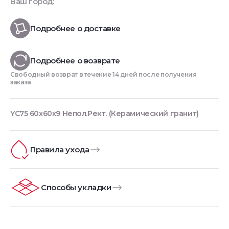
Ваш город:
Подробнее о доставке
Подробнее о возврате
Свободный возврат в течение 14 дней после получения
заказа
YC75 60x60x9 Непол.Рект. (Керамический гранит)
Правила ухода
Способы укладки