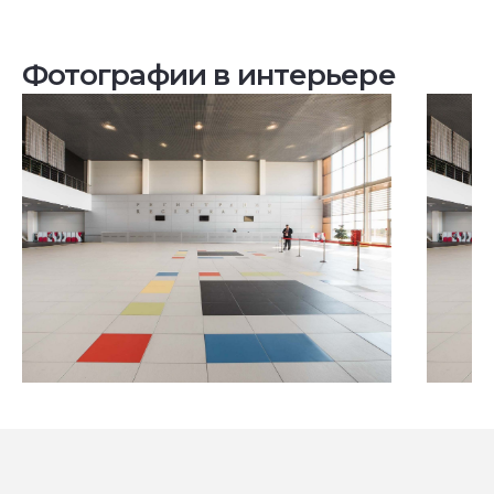
Фотографии в интерьере
Посмотреть все проекты