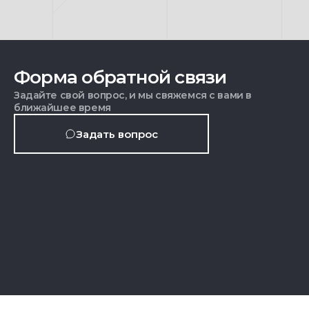
Форма обратной связи
Задайте свой вопрос, и мы свяжемся с вами в
ближайшее время
Задать вопрос