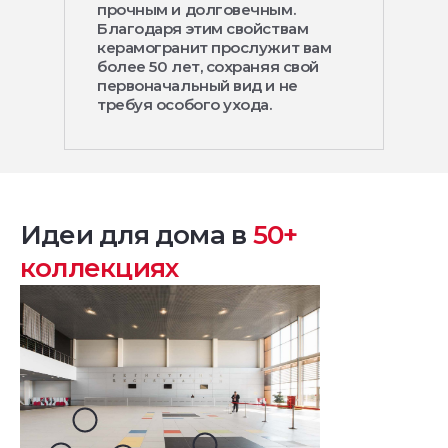
прочным и долговечным.
Благодаря этим свойствам
керамогранит прослужит вам
более 50 лет, сохраняя свой
первоначальный вид и не
требуя особого ухода.
Идеи для дома в
50+
коллекциях