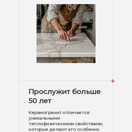
Прослужит больше
50 лет
Керамогранит отличается
уникальными
теплофизическими свойствами,
которые делают его особенно