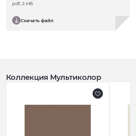
pdf, 2 Мб
Скачать файл
Коллекция Мультиколор