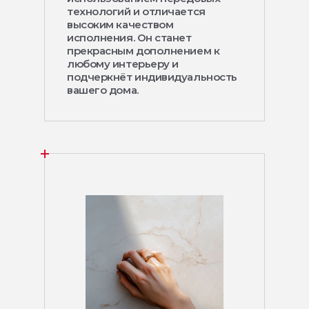
технологий и отличается
высоким качеством
исполнения. Он станет
прекрасным дополнением к
любому интерьеру и
подчеркнёт индивидуальность
вашего дома.