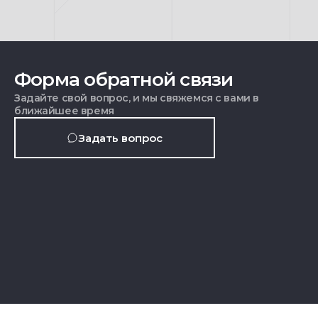
Форма обратной связи
Задайте свой вопрос, и мы свяжемся с вами в
ближайшее время
Задать вопрос