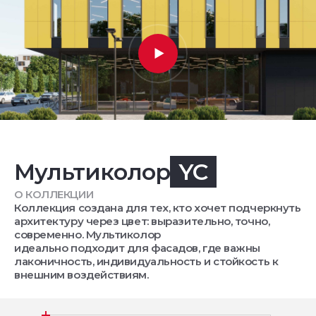
Мультиколор
YC
О КОЛЛЕКЦИИ
Коллекция создана для тех, кто хочет подчеркнуть
архитектуру через цвет: выразительно, точно,
современно. Мультиколор
идеально подходит для фасадов, где важны
лаконичность, индивидуальность и стойкость к
внешним воздействиям.