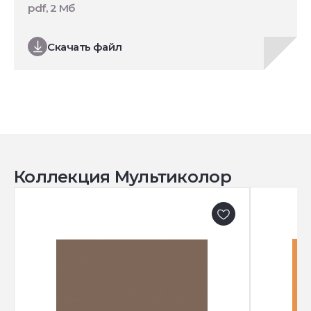
pdf, 2 Мб
Скачать файл
Коллекция Мультиколор