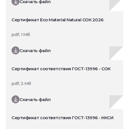
Скачать файл
Сертификат Eco Material Natural СОК 2026
pdf, 1 Мб
Скачать файл
Сертификат соответствия ГОСТ-13996 - СОК
pdf, 2 Мб
Скачать файл
Сертификат соответствия ГОСТ-13996 - НКСИ