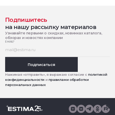
Подпишитесь
на нашу рассылку материалов
Узнавайте первыми о скидках, новинках каталога,
обзорах и новостях компании
E-MAIL
*
Подписаться
Нажимая «отправить», я выражаю согласие с
политикой
конфиденциальности
и
правилами обработки
персональных данных