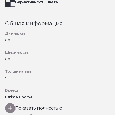
Вариативность цвета
Общая информация
Длина, см
60
Ширина, см
60
Толщина, мм
9
Бренд
Estima Профи
Показать полностью