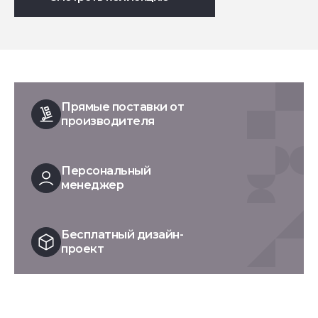
Прямые поставки от
производителя
Персональный
менеджер
Бесплатный дизайн-
проект