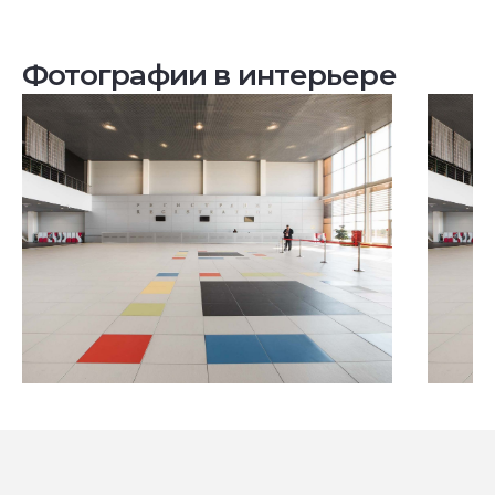
Фотографии в интерьере
Посмотреть все проекты