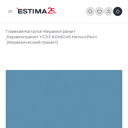
Главная
Каталог
Керамогранит
Керамогранит YC33 60x60x9 Непол.Рект.
(Керамический гранит)