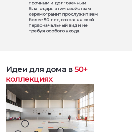
прочным и долговечным.
Благодаря этим свойствам
керамогранит прослужит вам
более 50 лет, сохраняя свой
первоначальный вид и не
требуя особого ухода.
Идеи для дома в
50+
коллекциях