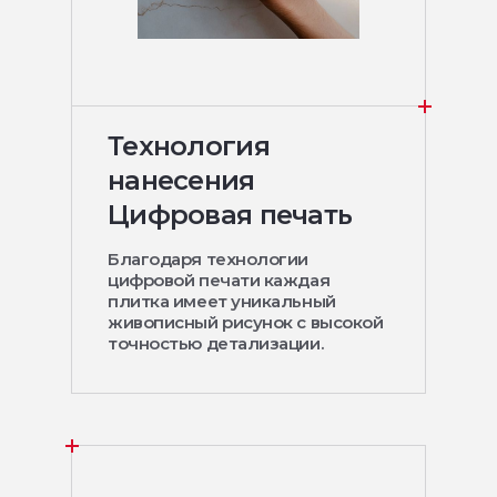
Технология
нанесения
Цифровая печать
Благодаря технологии
цифровой печати каждая
плитка имеет уникальный
живописный рисунок с высокой
точностью детализации.