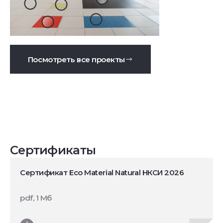
Посмотреть все проекты
Сертификаты
Сертификат Eco Material Natural НКСИ 2026
pdf, 1 Мб