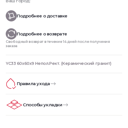
Ваш город:
Подробнее о доставке
Подробнее о возврате
Свободный возврат в течение 14 дней после получения
заказа
YC33 60x60x9 Непол.Рект. (Керамический гранит)
Правила ухода
Способы укладки