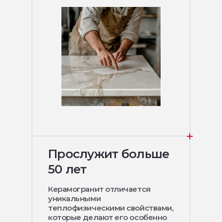
Прослужит больше
50 лет
Керамогранит отличается
уникальными
теплофизическими свойствами,
которые делают его особенно