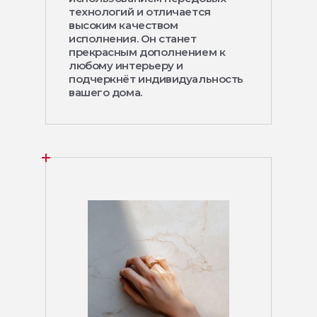
технологий и отличается
высоким качеством
исполнения. Он станет
прекрасным дополнением к
любому интерьеру и
подчеркнёт индивидуальность
вашего дома.