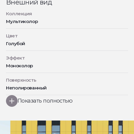
Внешний вид
Коллекция
Мультиколор
Цвет
Голубой
Эффект
Моноколор
Поверхность
Неполированный
Показать полностью