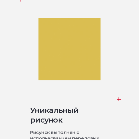
Уникальный
рисунок
Рисунок выполнен с
использованием передовых