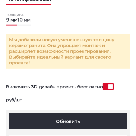
ТОЛЩИНА:
9 мм
10 мм
Мы добавили новую уменьшенную толщину
керамогранита. Она упрощает монтаж и
расширяет возможности проектирования.
Выбирайте идеальный вариант для своего
проекта!
Включить 3D дизайн проект - бесплатно
руб/шт
Обновить