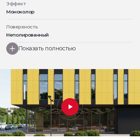
Эффект
Моноколор
Поверхность
Неполированный
Показать полностью