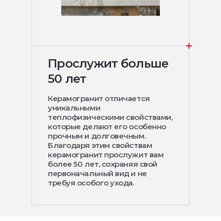
Прослужит больше
50 лет
Керамогранит отличается
уникальными
теплофизическими свойствами,
которые делают его особенно
прочным и долговечным.
Благодаря этим свойствам
керамогранит прослужит вам
более 50 лет, сохраняя свой
первоначальный вид и не
требуя особого ухода.