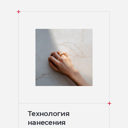
Технология
нанесения