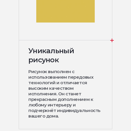
Уникальный
рисунок
Рисунок выполнен с
использованием передовых
технологий и отличается
высоким качеством
исполнения. Он станет
прекрасным дополнением к
любому интерьеру и
подчеркнёт индивидуальность
вашего дома.