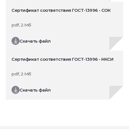
Сертификат соответствия ГОСТ-13996 - СОК
pdf, 2 Мб
Скачать файл
Сертификат соответствия ГОСТ-13996 - НКСИ
pdf, 2 Мб
Скачать файл