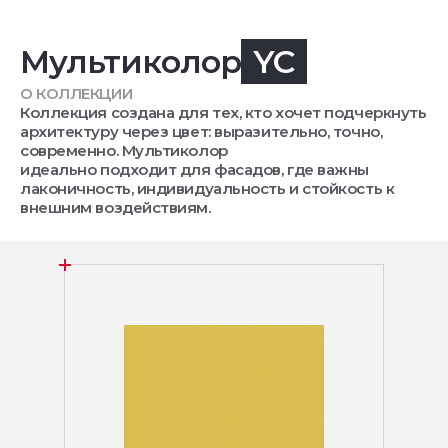
Мультиколор
YC
О КОЛЛЕКЦИИ
Коллекция создана для тех, кто хочет подчеркнуть
архитектуру через цвет: выразительно, точно,
современно. Мультиколор
идеально подходит для фасадов, где важны
лаконичность, индивидуальность и стойкость к
внешним воздействиям.