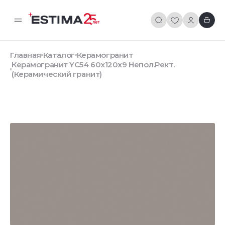
Главная
Каталог
Керамогранит
Керамогранит YC54 60x120x9 Непол.Рект.
(Керамический гранит)