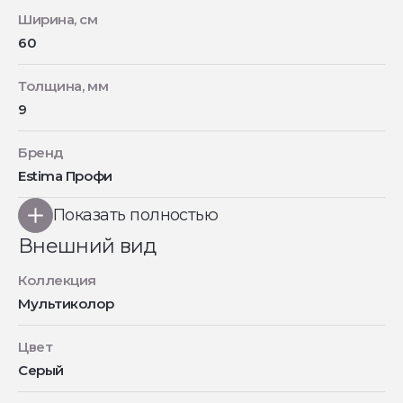
Ширина, см
60
Толщина, мм
9
Бренд
Estima Профи
Показать полностью
Внешний вид
Коллекция
Мультиколор
Цвет
Серый