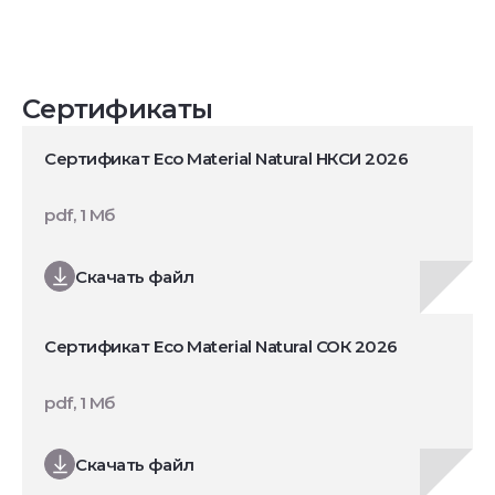
Сертификаты
Сертификат Eco Material Natural НКСИ 2026
pdf, 1 Мб
Скачать файл
Сертификат Eco Material Natural СОК 2026
pdf, 1 Мб
Скачать файл