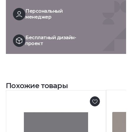
Персональный
менеджер
Бесплатный дизайн-
проект
Похожие товары