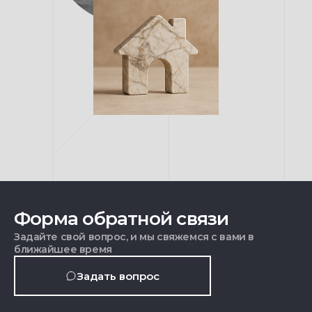
Форма обратной связи
Задайте свой вопрос, и мы свяжемся с вами в
ближайшее время
Задать вопрос