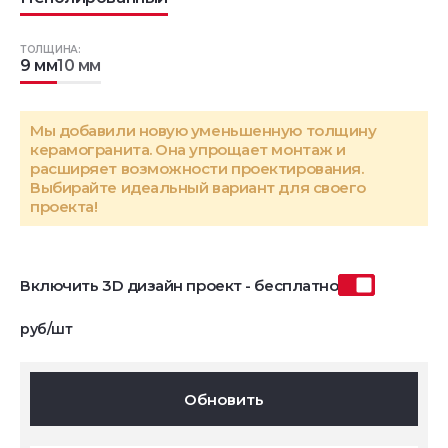
ТОЛЩИНА:
9 мм
10 мм
Мы добавили новую уменьшенную толщину
керамогранита. Она упрощает монтаж и
расширяет возможности проектирования.
Выбирайте идеальный вариант для своего
проекта!
Включить 3D дизайн проект - бесплатно
руб/шт
Обновить