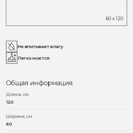
Не впитывает влагу
Легко моется
Общая информация
Длина, см
120
Ширина, см
60