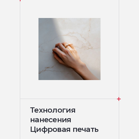
Технология
нанесения
Цифровая печать