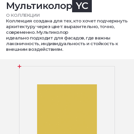
Мультиколор
YC
О КОЛЛЕКЦИИ
Коллекция создана для тех, кто хочет подчеркнуть
архитектуру через цвет: выразительно, точно,
современно. Мультиколор
идеально подходит для фасадов, где важны
лаконичность, индивидуальность и стойкость к
внешним воздействиям.