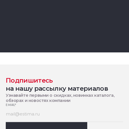
Подпишитесь
на нашу рассылку материалов
Узнавайте первыми о скидках, новинках каталога,
обзорах и новостях компании
E-MAIL
*