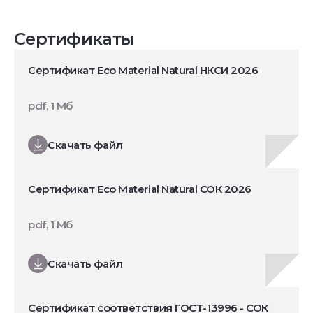
Сертификаты
Сертификат Eco Material Natural НКСИ 2026
pdf, 1 Мб
Скачать файл
Сертификат Eco Material Natural СОК 2026
pdf, 1 Мб
Скачать файл
Сертификат соответствия ГОСТ-13996 - СОК