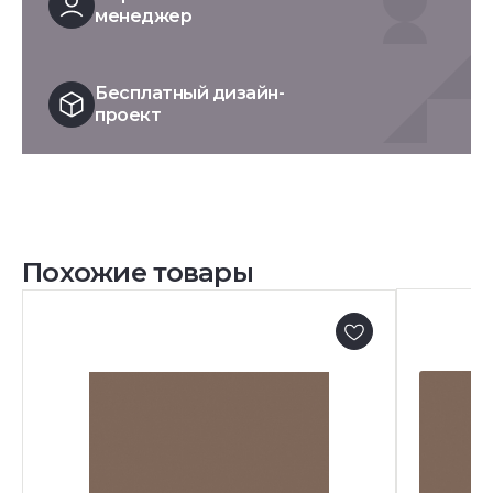
менеджер
Бесплатный дизайн-
проект
Похожие товары