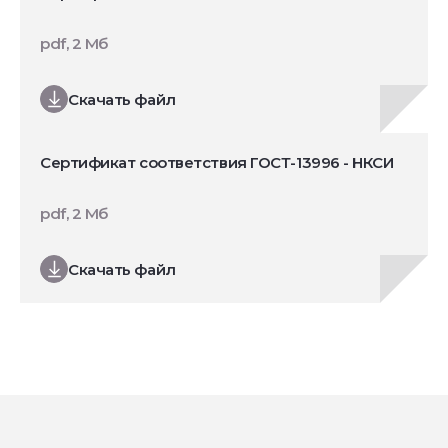
pdf, 2 Мб
Скачать файл
Сертификат соответствия ГОСТ-13996 - НКСИ
pdf, 2 Мб
Скачать файл