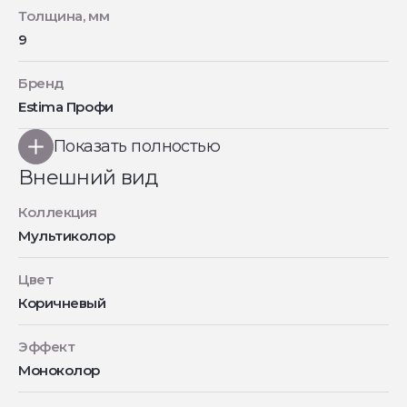
Толщина, мм
9
Бренд
Estima Профи
Показать полностью
Внешний вид
Коллекция
Мультиколор
Цвет
Коричневый
Эффект
Моноколор