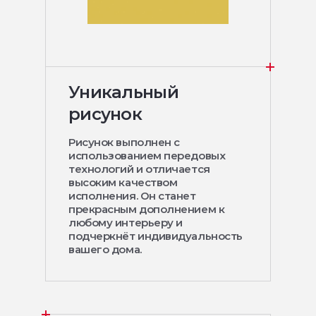
Уникальный
рисунок
Рисунок выполнен с
использованием передовых
технологий и отличается
высоким качеством
исполнения. Он станет
прекрасным дополнением к
любому интерьеру и
подчеркнёт индивидуальность
вашего дома.