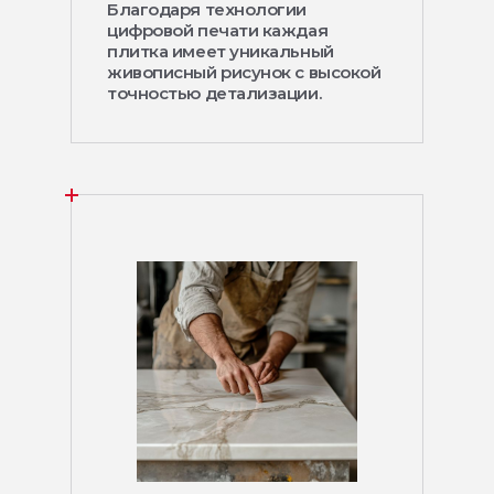
Благодаря технологии
цифровой печати каждая
плитка имеет уникальный
живописный рисунок с высокой
точностью детализации.