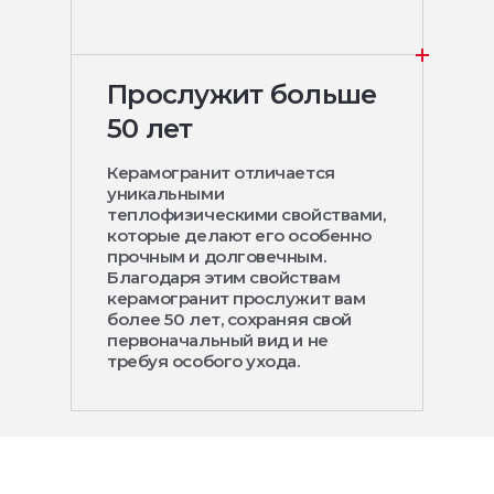
Прослужит больше
50 лет
Керамогранит отличается
уникальными
теплофизическими свойствами,
которые делают его особенно
прочным и долговечным.
Благодаря этим свойствам
керамогранит прослужит вам
более 50 лет, сохраняя свой
первоначальный вид и не
требуя особого ухода.