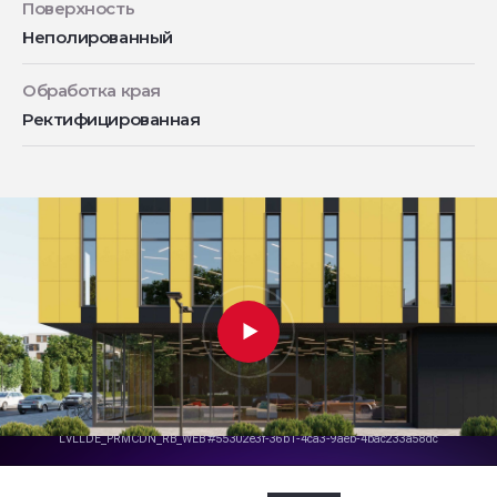
Поверхность
Неполированный
Обработка края
Ректифицированная