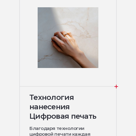
Технология
нанесения
Цифровая печать
Благодаря технологии
цифровой печати каждая