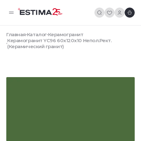
Главная
Каталог
Керамогранит
Керамогранит YC96 60x120x10 Непол.Рект.
(Керамический гранит)