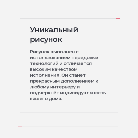
Уникальный
рисунок
Рисунок выполнен с
использованием передовых
технологий и отличается
высоким качеством
исполнения. Он станет
прекрасным дополнением к
любому интерьеру и
подчеркнёт индивидуальность
вашего дома.