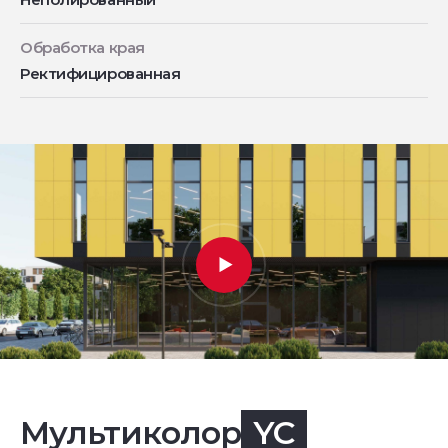
Обработка края
Ректифицированная
Мультиколор
YC