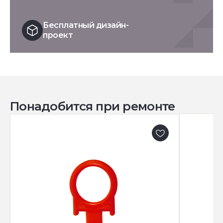
Бесплатный дизайн-
проект
Понадобится при ремонте