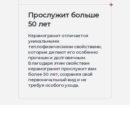
Прослужит больше
50 лет
Керамогранит отличается
уникальными
теплофизическими свойствами,
которые делают его особенно
прочным и долговечным.
Благодаря этим свойствам
керамогранит прослужит вам
более 50 лет, сохраняя свой
первоначальный вид и не
требуя особого ухода.