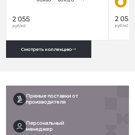
2 055
2 055
руб/м2
руб/м2
Смотреть коллекцию
Прямые поставки от
производителя
Персональный
менеджер