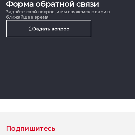
Форма обратной связи
Задайте свой вопрос, и мы свяжемся с вами в
ближайшее время
Задать вопрос
Подпишитесь