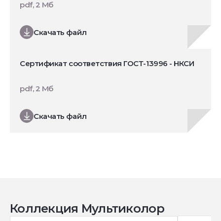
pdf, 2 Мб
Скачать файл
Сертификат соответствия ГОСТ-13996 - НКСИ
pdf, 2 Мб
Скачать файл
Коллекция Мультиколор