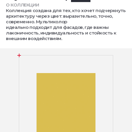
О КОЛЛЕКЦИИ
Коллекция создана для тех, кто хочет подчеркнуть
архитектуру через цвет: выразительно, точно,
современно. Мультиколор
идеально подходит для фасадов, где важны
лаконичность, индивидуальность и стойкость к
внешним воздействиям.