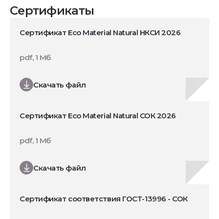
Сертификаты
Сертификат Eco Material Natural НКСИ 2026
pdf, 1 Мб
Скачать файл
Сертификат Eco Material Natural СОК 2026
pdf, 1 Мб
Скачать файл
Сертификат соответствия ГОСТ-13996 - СОК