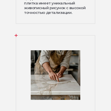
плитка имеет уникальный
живописный рисунок с высокой
точностью детализации.