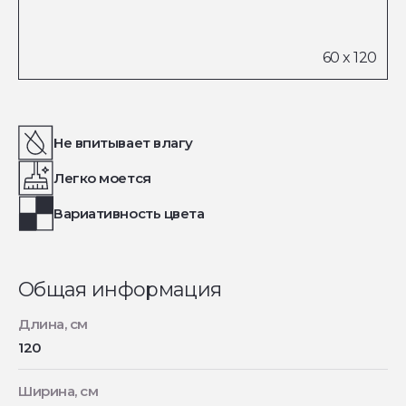
Не впитывает влагу
Легко моется
Вариативность цвета
Общая информация
Длина, см
120
Ширина, см