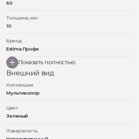
60
Толщина, мм
10
Бренд
Estima Профи
Показать полностью
Внешний вид
Коллекция
Мультиколор
Цвет
Зеленый
Поверхность
Неполированный