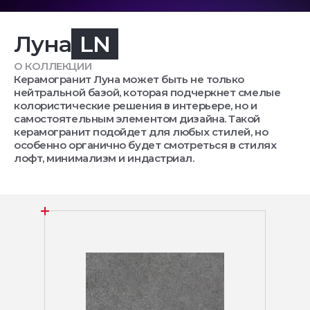
Луна
LN
О КОЛЛЕКЦИИ
Керамогранит Луна может быть не только
нейтральной базой, которая подчеркнет смелые
колористические решения в интерьере, но и
самостоятельным элементом дизайна. Такой
керамогранит подойдет для любых стилей, но
особенно органично будет смотреться в стилях
лофт, минимализм и индастриал.