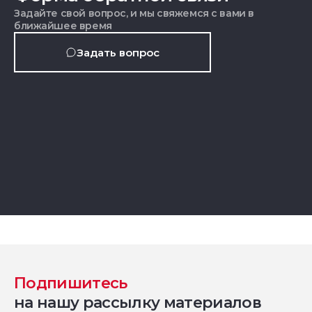
Задайте свой вопрос, и мы свяжемся с вами в
ближайшее время
Задать вопрос
Подпишитесь
на нашу рассылку материалов