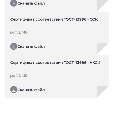
Скачать файл
Сертификат соответствия ГОСТ-13996 - СОК
pdf, 2 Мб
Скачать файл
Сертификат соответствия ГОСТ-13996 - НКСИ
pdf, 2 Мб
Скачать файл