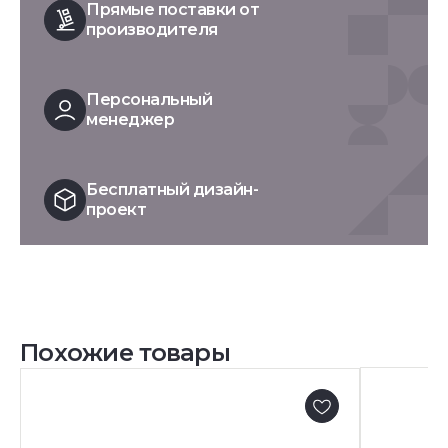
Прямые поставки от
производителя
Персональный
менеджер
Бесплатный дизайн-
проект
Похожие товары