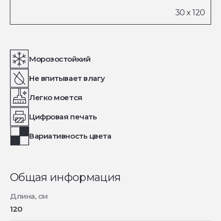
Морозостойкий
Не впитывает влагу
Легко моется
Цифровая печать
Вариативность цвета
Общая информация
Длина, см
120