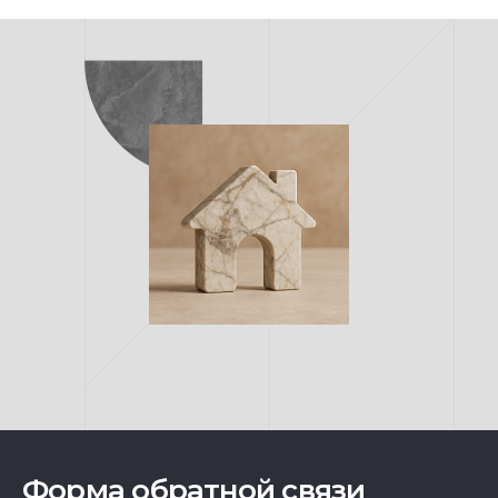
Форма обратной связи