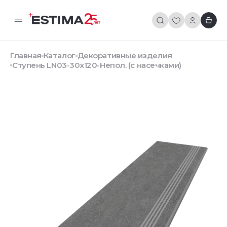
Главная
Каталог
Декоративные изделия
Ступень LN03-30x120-Непол. (с насечками)