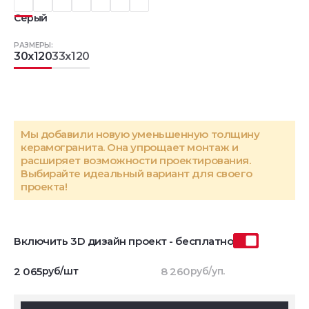
Серый
РАЗМЕРЫ:
30x120
33x120
Мы добавили новую уменьшенную толщину
керамогранита. Она упрощает монтаж и
расширяет возможности проектирования.
Выбирайте идеальный вариант для своего
проекта!
Включить 3D дизайн проект - бесплатно
2 065
руб/шт
8 260
руб/уп.