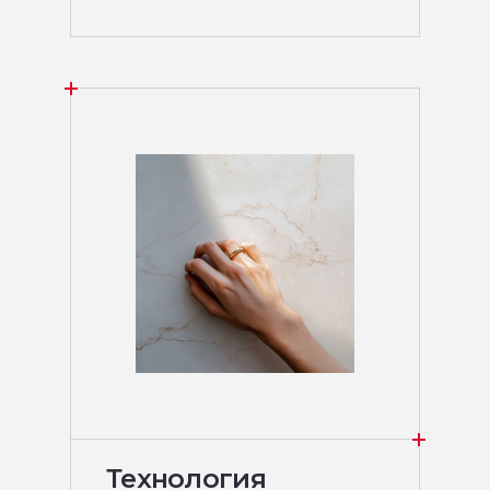
Технология