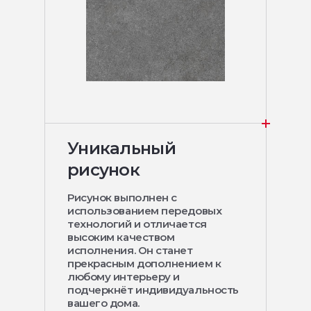
Уникальный
рисунок
Рисунок выполнен с
использованием передовых
технологий и отличается
высоким качеством
исполнения. Он станет
прекрасным дополнением к
любому интерьеру и
подчеркнёт индивидуальность
вашего дома.