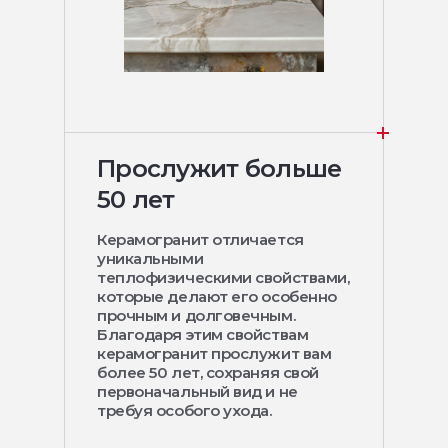
Прослужит больше
50 лет
Керамогранит отличается
уникальными
теплофизическими свойствами,
которые делают его особенно
прочным и долговечным.
Благодаря этим свойствам
керамогранит прослужит вам
более 50 лет, сохраняя свой
первоначальный вид и не
требуя особого ухода.