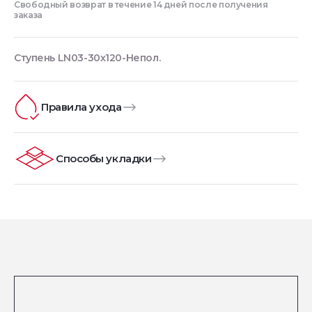
Свободный возврат в течение 14 дней после получения
заказа
Ступень LN03-30x120-Непол.
Правила ухода
Способы укладки