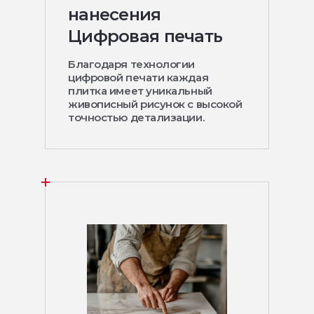
нанесения
Цифровая печать
Благодаря технологии
цифровой печати каждая
плитка имеет уникальный
живописный рисунок с высокой
точностью детализации.