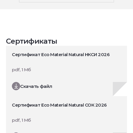
Сертификаты
Сертификат Eco Material Natural НКСИ 2026
pdf, 1 Мб
Скачать файл
Сертификат Eco Material Natural СОК 2026
pdf, 1 Мб