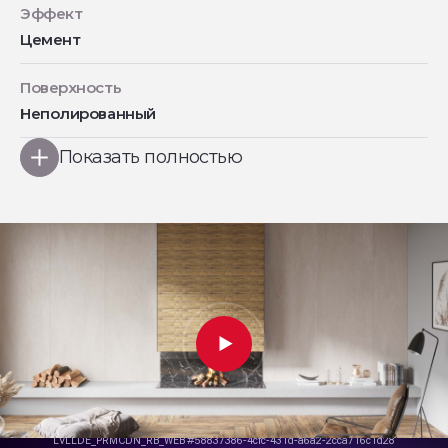
Эффект
Цемент
Поверхность
Неполированный
Показать полностью