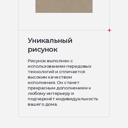
Уникальный
рисунок
Рисунок выполнен с
использованием передовых
технологий и отличается
высоким качеством
исполнения. Он станет
прекрасным дополнением к
любому интерьеру и
подчеркнёт индивидуальность
вашего дома.