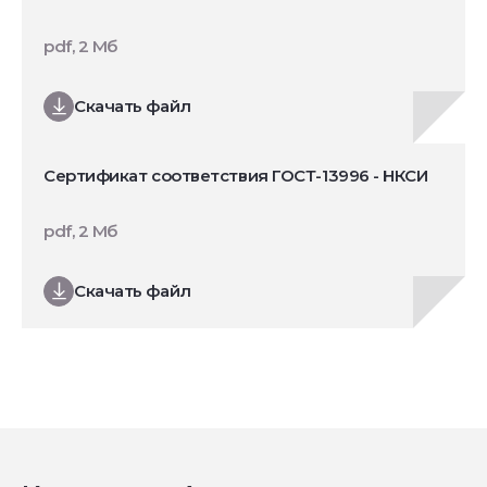
pdf, 2 Мб
Скачать файл
Сертификат соответствия ГОСТ-13996 - НКСИ
pdf, 2 Мб
Скачать файл