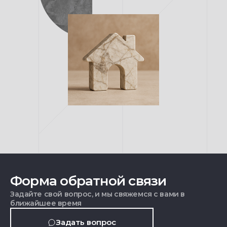
Форма обратной связи
Задайте свой вопрос, и мы свяжемся с вами в
ближайшее время
Задать вопрос