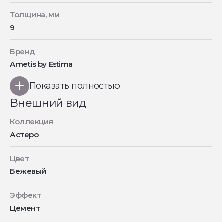
Толщина, мм
9
Бренд
Ametis by Estima
Показать полностью
Внешний вид
Коллекция
Астеро
Цвет
Бежевый
Эффект
Цемент