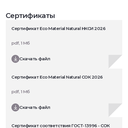
Сертификаты
Сертификат Eco Material Natural НКСИ 2026
pdf, 1 Мб
Скачать файл
Сертификат Eco Material Natural СОК 2026
pdf, 1 Мб
Скачать файл
Сертификат соответствия ГОСТ-13996 - СОК