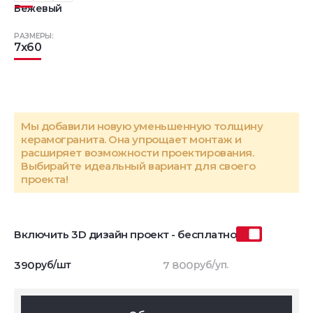
Бежевый
РАЗМЕРЫ:
7x60
Мы добавили новую уменьшенную толщину
керамогранита. Она упрощает монтаж и
расширяет возможности проектирования.
Выбирайте идеальный вариант для своего
проекта!
Включить 3D дизайн проект - бесплатно
390
руб/шт
7 800
руб/уп.