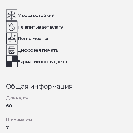
Морозостойкий
Не впитывает влагу
Легко моется
Цифровая печать
Вариативность цвета
Общая информация
Длина, см
60
Ширина, см
7