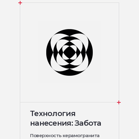
Технология
нанесения: Забота
Поверхность керамогранита