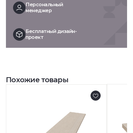
Персональный
менеджер
Бесплатный дизайн-
проект
Похожие товары