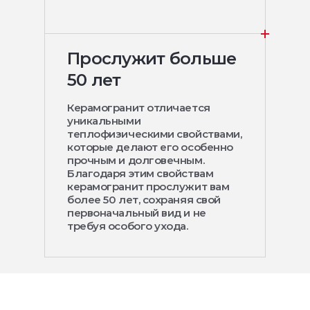
Прослужит больше
50 лет
Керамогранит отличается
уникальными
теплофизическими свойствами,
которые делают его особенно
прочным и долговечным.
Благодаря этим свойствам
керамогранит прослужит вам
более 50 лет, сохраняя свой
первоначальный вид и не
требуя особого ухода.