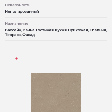
Поверхность
Неполированный
Назначение
Бассейн, Ванна, Гостиная, Кухня, Прихожая, Спальня,
Терраса, Фасад