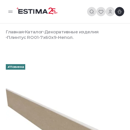
Главная
Каталог
Декоративные изделия
Плинтус RO01-7x60x9-Непол.
Новинка