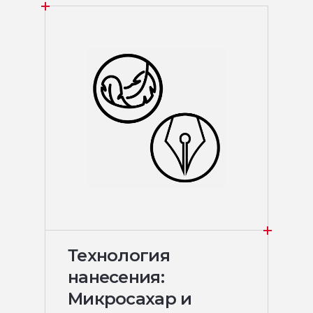
Технология
нанесения:
Микросахар и