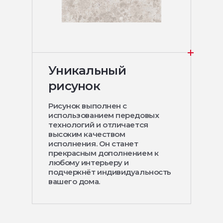
Уникальный
рисунок
Рисунок выполнен с
использованием передовых
технологий и отличается
высоким качеством
исполнения. Он станет
прекрасным дополнением к
любому интерьеру и
подчеркнёт индивидуальность
вашего дома.