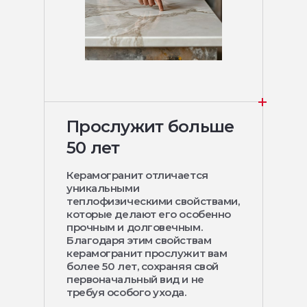
Прослужит больше
50 лет
Керамогранит отличается
уникальными
теплофизическими свойствами,
которые делают его особенно
прочным и долговечным.
Благодаря этим свойствам
керамогранит прослужит вам
более 50 лет, сохраняя свой
первоначальный вид и не
требуя особого ухода.