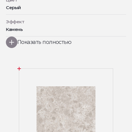
Серый
Эффект
Камень
Показать полностью