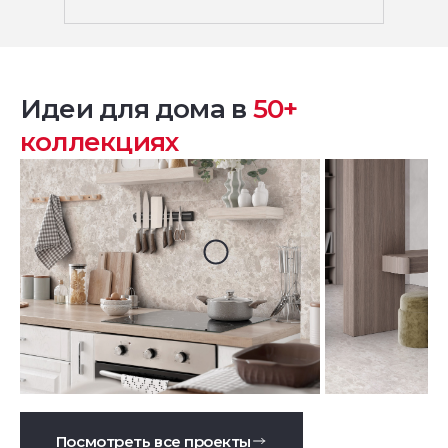
Идеи для дома в
50+
коллекциях
Посмотреть все проекты