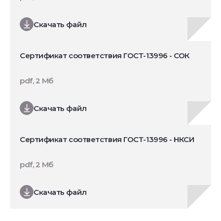
Скачать файл
Сертификат соответствия ГОСТ-13996 - СОК
pdf, 2 Мб
Скачать файл
Сертификат соответствия ГОСТ-13996 - НКСИ
pdf, 2 Мб
Скачать файл