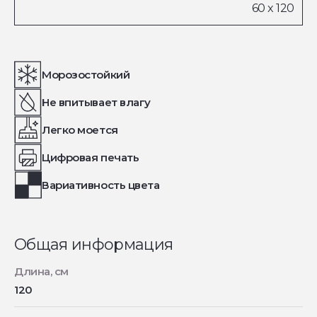
Морозостойкий
Не впитывает влагу
Легко моется
Цифровая печать
Вариативность цвета
Общая информация
Длина, см
120