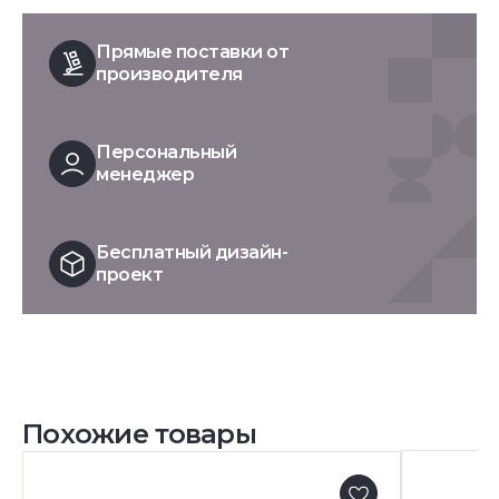
Прямые поставки от
производителя
Персональный
менеджер
Бесплатный дизайн-
проект
Похожие товары