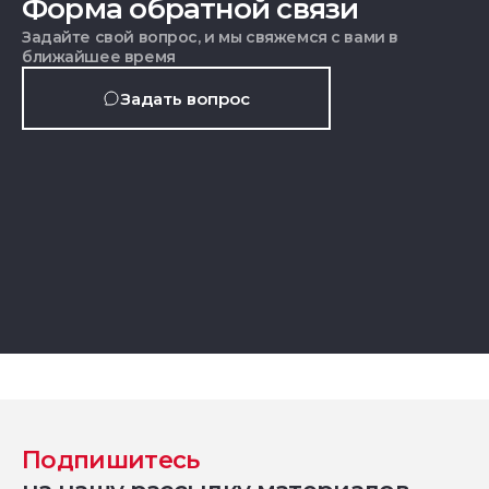
Форма обратной связи
Задайте свой вопрос, и мы свяжемся с вами в
ближайшее время
Задать вопрос
Подпишитесь