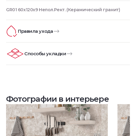
GR01 60x120x9 Непол.Рект. (Керамический гранит)
Правила ухода
Способы укладки
Фотографии в интерьере