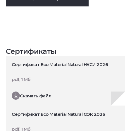
Сертификаты
Сертификат Eco Material Natural НКСИ 2026
pdf, 1 Мб
Скачать файл
Сертификат Eco Material Natural СОК 2026
pdf, 1 Мб