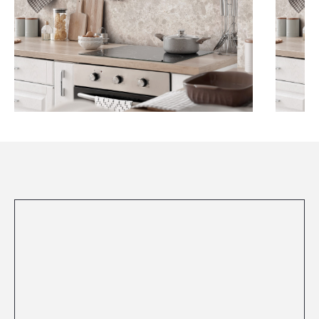
Посмотреть все проекты