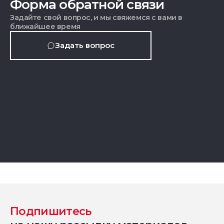
Форма обратной связи
Задайте свой вопрос, и мы свяжемся с вами в
ближайшее время
Задать вопрос
Подпишитесь