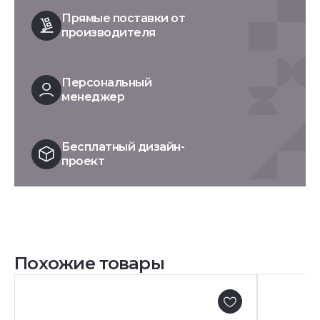
Прямые поставки от
производителя
Персональный
менеджер
Бесплатный дизайн-
проект
Похожие товары