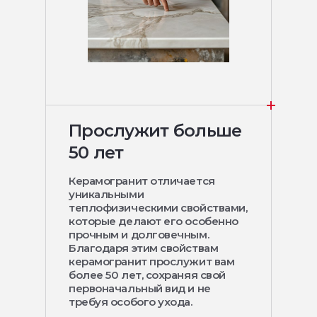
Прослужит больше
50 лет
Керамогранит отличается
уникальными
теплофизическими свойствами,
которые делают его особенно
прочным и долговечным.
Благодаря этим свойствам
керамогранит прослужит вам
более 50 лет, сохраняя свой
первоначальный вид и не
требуя особого ухода.