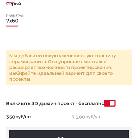
Серый
РАЗМЕРЫ:
7x60
Мы добавили новую уменьшенную толщину
керамогранита. Она упрощает монтаж и
расширяет возможности проектирования.
Выбирайте идеальный вариант для своего
проекта!
Включить 3D дизайн проект - бесплатно
360
руб/шт
7 200
руб/уп.