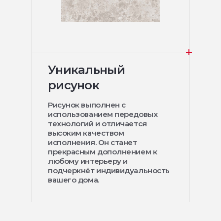
Уникальный
рисунок
Рисунок выполнен с
использованием передовых
технологий и отличается
высоким качеством
исполнения. Он станет
прекрасным дополнением к
любому интерьеру и
подчеркнёт индивидуальность
вашего дома.