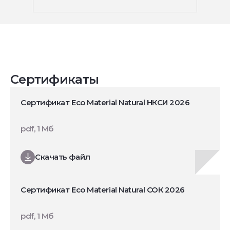
Сертификаты
Сертификат Eco Material Natural НКСИ 2026
pdf, 1 Мб
Скачать файл
Сертификат Eco Material Natural СОК 2026
pdf, 1 Мб