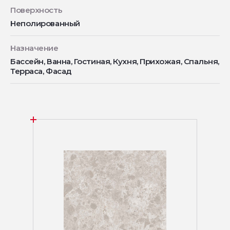
Поверхность
Неполированный
Назначение
Бассейн, Ванна, Гостиная, Кухня, Прихожая, Спальня,
Терраса, Фасад