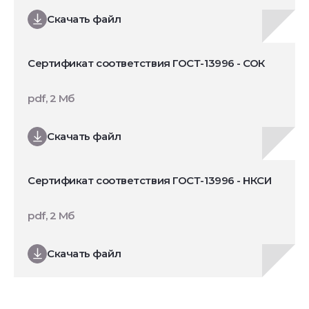
Скачать файл
Сертификат соответствия ГОСТ-13996 - СОК
pdf, 2 Мб
Скачать файл
Сертификат соответствия ГОСТ-13996 - НКСИ
pdf, 2 Мб
Скачать файл