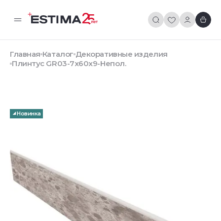
Главная
Каталог
Декоративные изделия
Плинтус GR03-7x60x9-Непол.
Новинка