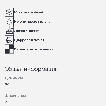
Морозостойкий
Не впитывает влагу
Легко моется
Цифровая печать
Вариативность цвета
Общая информация
Длина, см
60
Ширина, см
7