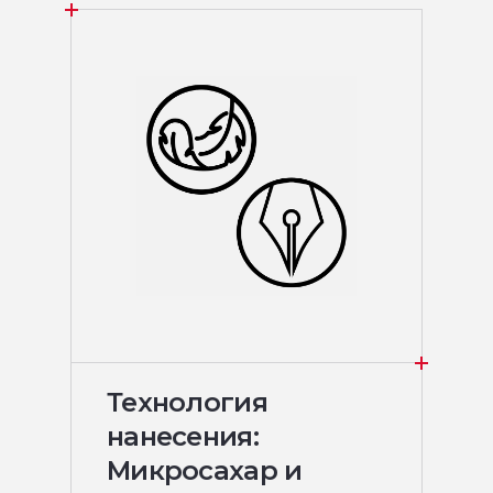
Технология
нанесения:
Микросахар и