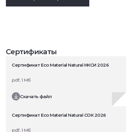
Сертификаты
Сертификат Eco Material Natural НКСИ 2026
pdf, 1 Мб
Скачать файл
Сертификат Eco Material Natural СОК 2026
pdf, 1 Мб