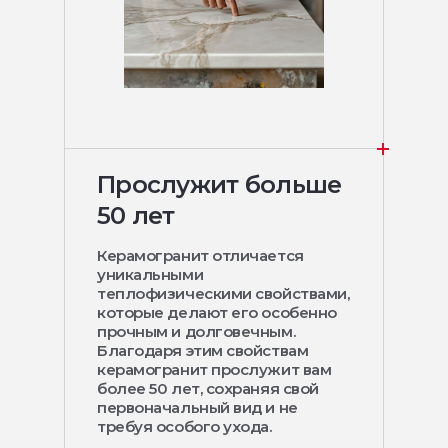
Прослужит больше
50 лет
Керамогранит отличается
уникальными
теплофизическими свойствами,
которые делают его особенно
прочным и долговечным.
Благодаря этим свойствам
керамогранит прослужит вам
более 50 лет, сохраняя свой
первоначальный вид и не
требуя особого ухода.