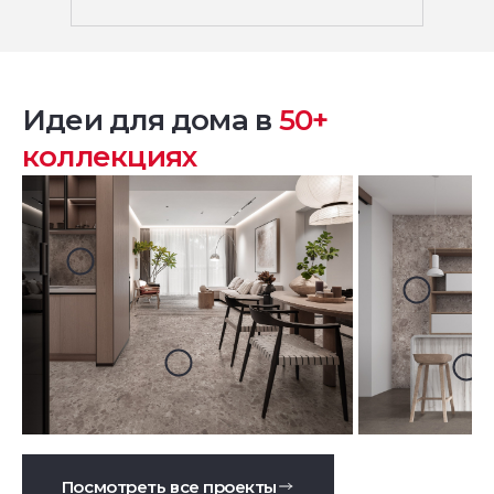
Идеи для дома в
50+
коллекциях
Посмотреть все проекты