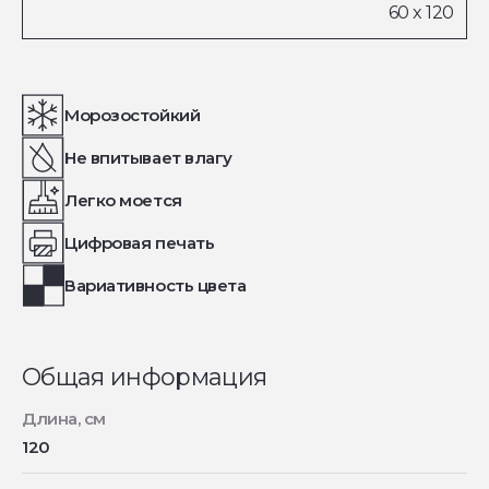
Морозостойкий
Не впитывает влагу
Легко моется
Цифровая печать
Вариативность цвета
Общая информация
Длина, см
120