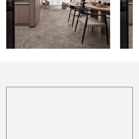
Посмотреть все проекты