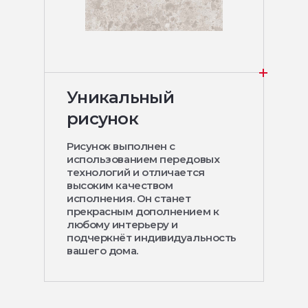
Уникальный
рисунок
Рисунок выполнен с
использованием передовых
технологий и отличается
высоким качеством
исполнения. Он станет
прекрасным дополнением к
любому интерьеру и
подчеркнёт индивидуальность
вашего дома.