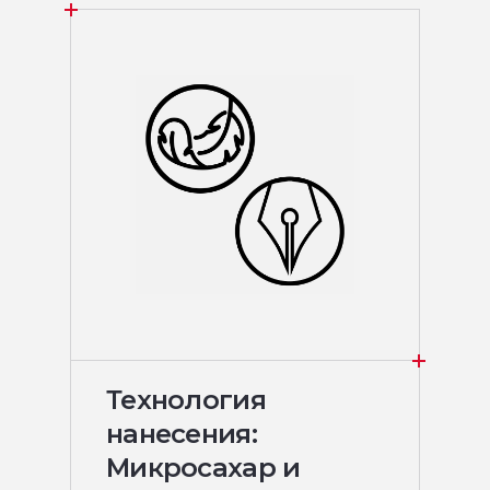
Технология
нанесения:
Микросахар и