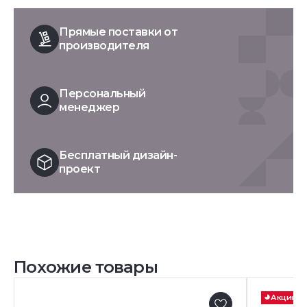
Прямые поставки от
производителя
Персональный
менеджер
Бесплатный дизайн-
проект
Похожие товары
Акция