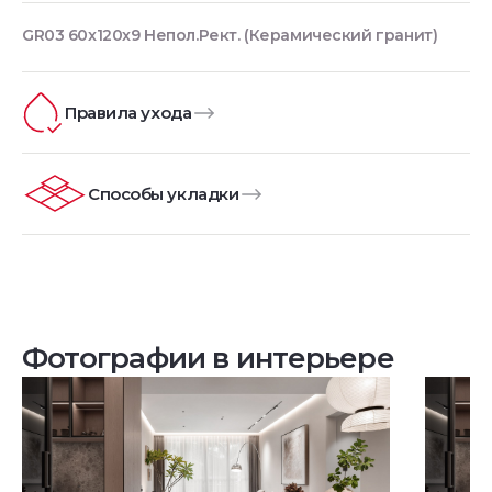
GR03 60x120x9 Непол.Рект. (Керамический гранит)
Правила ухода
Способы укладки
Фотографии в интерьере