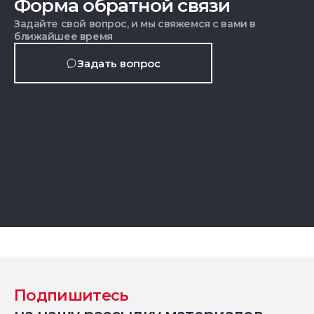
Форма обратной связи
Задайте свой вопрос, и мы свяжемся с вами в
ближайшее время
Задать вопрос
Подпишитесь