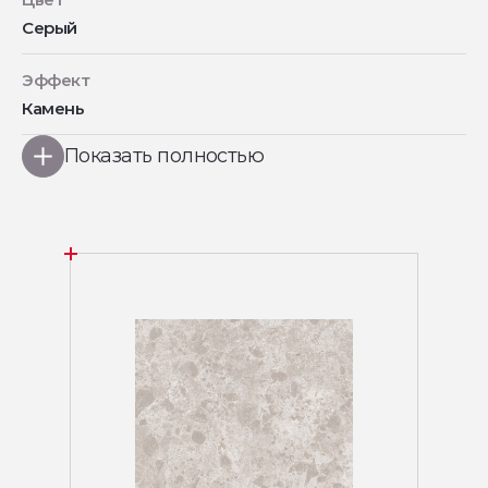
Серый
Эффект
Камень
Показать полностью