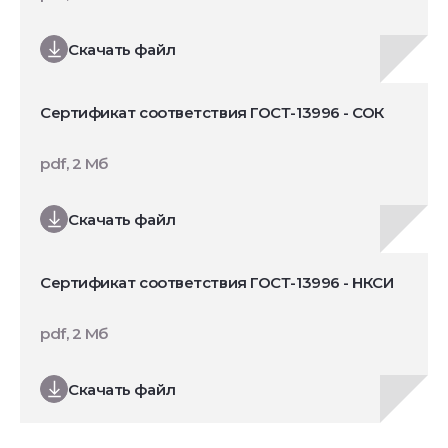
Скачать файл
Сертификат соответствия ГОСТ-13996 - СОК
pdf, 2 Мб
Скачать файл
Сертификат соответствия ГОСТ-13996 - НКСИ
pdf, 2 Мб
Скачать файл