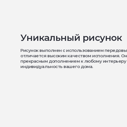
Уникальный рисунок
Рисунок выполнен с использованием передовы
отличается высоким качеством исполнения. Он
прекрасным дополнением к любому интерьеру
индивидуальность вашего дома.