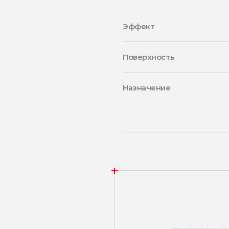
Эффект
Поверхность
Назначение