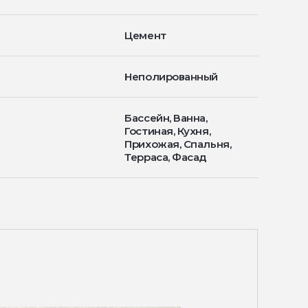
Цемент
Неполированный
Бассейн, Ванна,
Гостиная, Кухня,
Прихожая, Спальня,
Терраса, Фасад