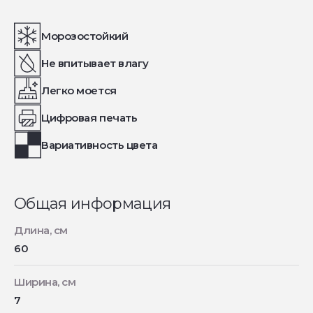
Морозостойкий
Не впитывает влагу
Легко моется
Цифровая печать
Вариативность цвета
Общая информация
Длина, см
60
Ширина, см
7