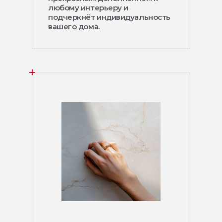
любому интерьеру и
подчеркнёт индивидуальность
вашего дома.