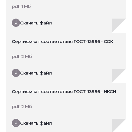
pdf, 1 Мб
Скачать файл
Сертификат соответствия ГОСТ-13996 - СОК
pdf, 2 Мб
Скачать файл
Сертификат соответствия ГОСТ-13996 - НКСИ
pdf, 2 Мб
Скачать файл