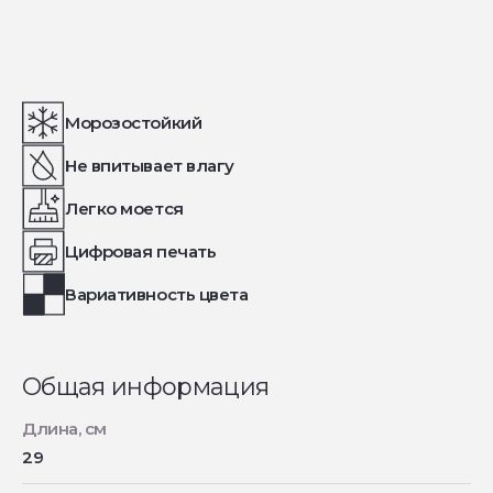
Морозостойкий
Не впитывает влагу
Легко моется
Цифровая печать
Вариативность цвета
Общая информация
Длина, см
29