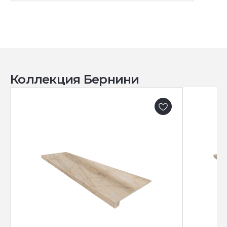
Коллекция Бернини