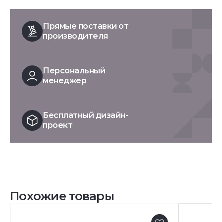
Прямые поставки от
производителя
Персональный
менеджер
Бесплатный дизайн-
проект
Похожие товары