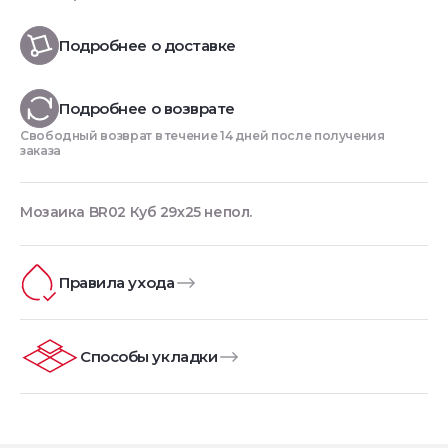
Подробнее о доставке
Подробнее о возврате
Свободный возврат в течение 14 дней после получения
заказа
Мозаика BR02 Куб 29x25 непол.
Правила ухода
Способы укладки