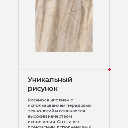
Уникальный
рисунок
Рисунок выполнен с
использованием передовых
технологий и отличается
высоким качеством
исполнения. Он станет
прекрасным дополнением к