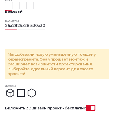
ЦВЕТ:
Бежевый
РАЗМЕРЫ:
25x29
25x28.5
30x30
Мы добавили новую уменьшенную толщину
керамогранита. Она упрощает монтаж и
расширяет возможности проектирования.
Выбирайте идеальный вариант для своего
проекта!
ФОРМА:
Включить 3D дизайн проект - бесплатно