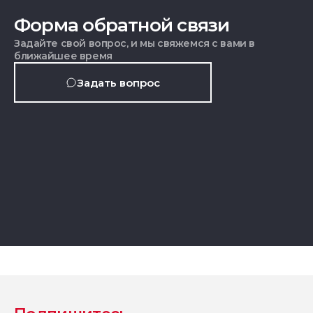
Форма обратной связи
Задайте свой вопрос, и мы свяжемся с вами в
ближайшее время
Задать вопрос