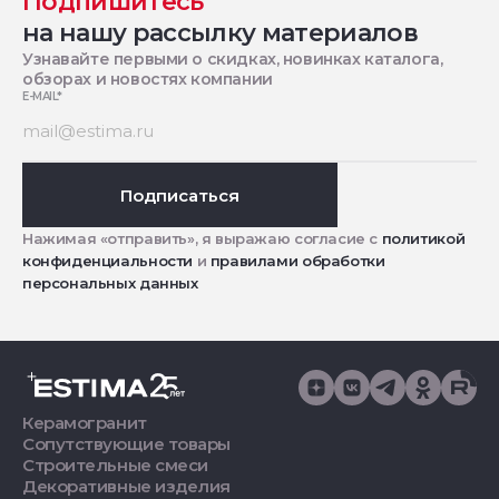
Подпишитесь
на нашу рассылку материалов
Узнавайте первыми о скидках, новинках каталога,
обзорах и новостях компании
E-MAIL
*
Подписаться
Нажимая «отправить», я выражаю согласие с
политикой
конфиденциальности
и
правилами обработки
персональных данных
Керамогранит
Сопутствующие товары
Строительные смеси
Декоративные изделия