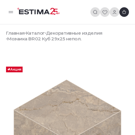
Главная
Каталог
Декоративные изделия
Мозаика BR02 Куб 29x25 непол.
Акция