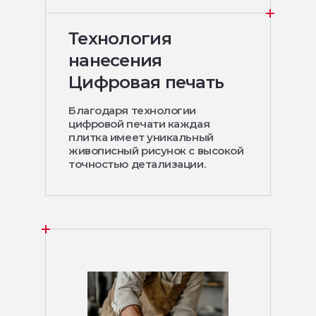
Технология
нанесения
Цифровая печать
Благодаря технологии
цифровой печати каждая
плитка имеет уникальный
живописный рисунок с высокой
точностью детализации.