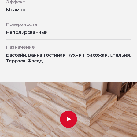
Эффект
Мрамор
Поверхность
Неполированный
Назначение
Бассейн, Ванна, Гостиная, Кухня, Прихожая, Спальня,
Терраса, Фасад