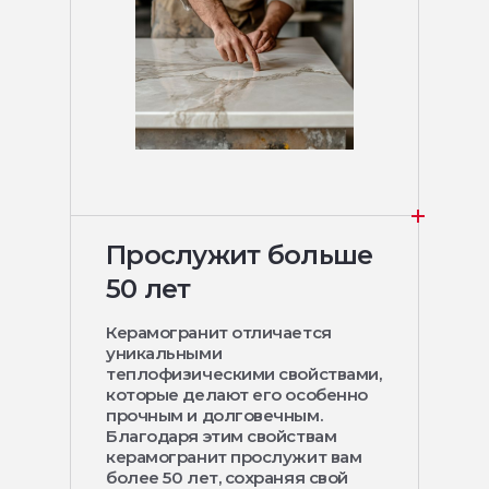
Прослужит больше
50 лет
Керамогранит отличается
уникальными
теплофизическими свойствами,
которые делают его особенно
прочным и долговечным.
Благодаря этим свойствам
керамогранит прослужит вам
более 50 лет, сохраняя свой