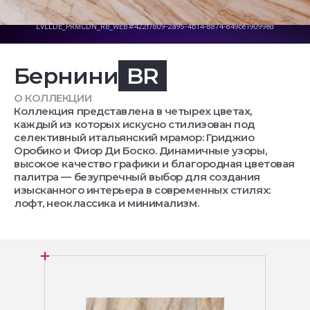
Бернини
BR
О КОЛЛЕКЦИИ
Коллекция представлена в четырех цветах,
каждый из которых искусно стилизован под
селективный итальянский мрамор: Гриджио
Оробико и Фиор Ди Боско. Динамичные узоры,
высокое качество графики и благородная цветовая
палитра — безупречный выбор для создания
изысканного интерьера в современных стилях:
лофт, неоклассика и минимализм.