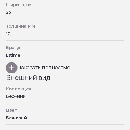
Ширина, см
25
Толщина, мм
10
Бренд
Estima
Показать полностью
Внешний вид
Коллекция
Бернини
Цвет
Бежевый