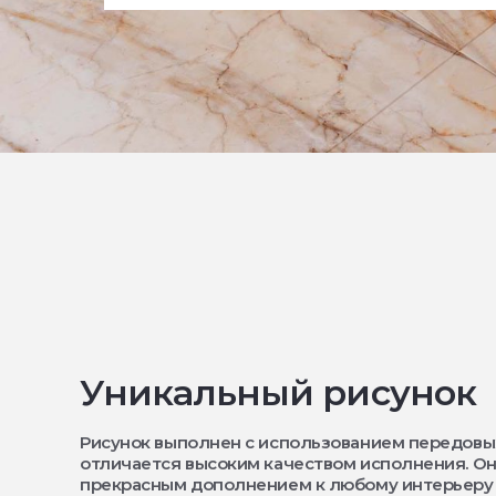
Уникальный рисунок
Рисунок выполнен с использованием передовы
отличается высоким качеством исполнения. Он
прекрасным дополнением к любому интерьеру