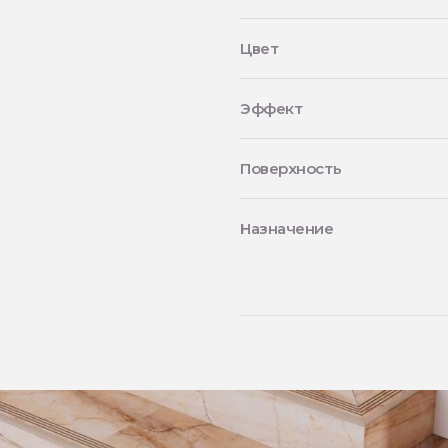
Цвет
Эффект
Поверхность
Назначение