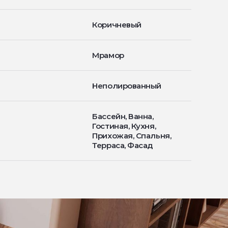
Коричневый
Мрамор
Неполированный
Бассейн, Ванна,
Гостиная, Кухня,
Прихожая, Спальня,
Терраса, Фасад