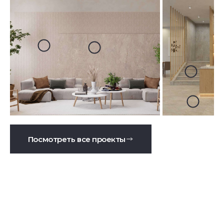
Посмотреть все проекты