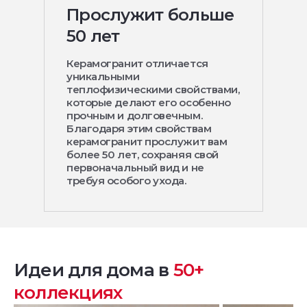
Прослужит больше
50 лет
Керамогранит отличается
уникальными
теплофизическими свойствами,
которые делают его особенно
прочным и долговечным.
Благодаря этим свойствам
керамогранит прослужит вам
более 50 лет, сохраняя свой
первоначальный вид и не
требуя особого ухода.
Идеи для дома в
50+
коллекциях