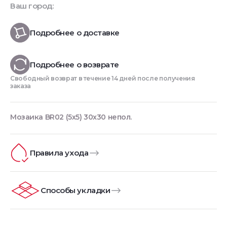
Ваш город:
Подробнее о доставке
Подробнее о возврате
Свободный возврат в течение 14 дней после получения
заказа
Мозаика BR02 (5х5) 30x30 непол.
Правила ухода
Способы укладки