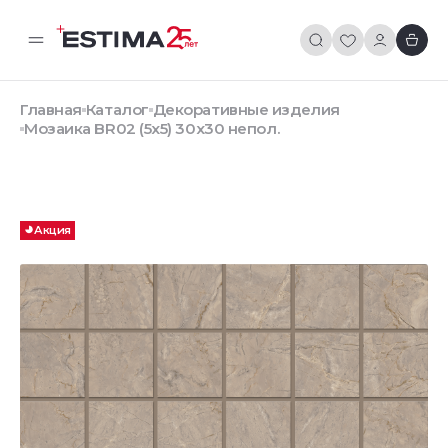
Главная
Каталог
Декоративные изделия
Мозаика BR02 (5х5) 30x30 непол.
Акция