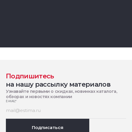
Подпишитесь
на нашу рассылку материалов
Узнавайте первыми о скидках, новинках каталога,
обзорах и новостях компании
E-MAIL
*
Подписаться