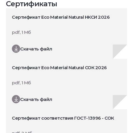
Сертификаты
Сертификат Eco Material Natural НКСИ 2026
pdf, 1 Мб
Скачать файл
Сертификат Eco Material Natural СОК 2026
pdf, 1 Мб
Скачать файл
Сертификат соответствия ГОСТ-13996 - СОК