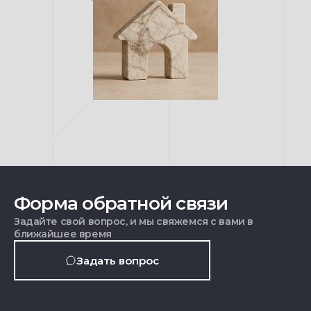
Форма обратной связи
Задайте свой вопрос, и мы свяжемся с вами в
ближайшее время
Задать вопрос