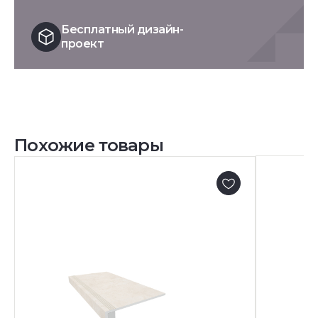
Бесплатный дизайн-
проект
Похожие товары