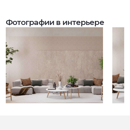
Фотографии в интерьере
Посмотреть все проекты