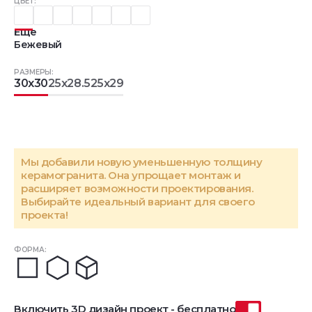
ЦВЕТ:
Еще
Бежевый
РАЗМЕРЫ:
30x30
25x28.5
25x29
Мы добавили новую уменьшенную толщину
керамогранита. Она упрощает монтаж и
расширяет возможности проектирования.
Выбирайте идеальный вариант для своего
проекта!
ФОРМА:
Включить 3D дизайн проект - бесплатно