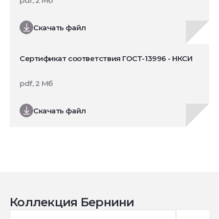
pdf, 2 Мб
Скачать файл
Сертификат соответствия ГОСТ-13996 - НКСИ
pdf, 2 Мб
Скачать файл
Коллекция Бернини