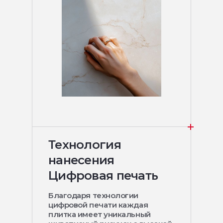
Технология
нанесения
Цифровая печать
Благодаря технологии
цифровой печати каждая
плитка имеет уникальный