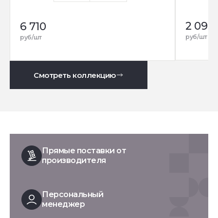
2 095
6 710
руб/шт
руб/шт
Смотреть коллекцию
Прямые поставки от
производителя
Персональный
менеджер