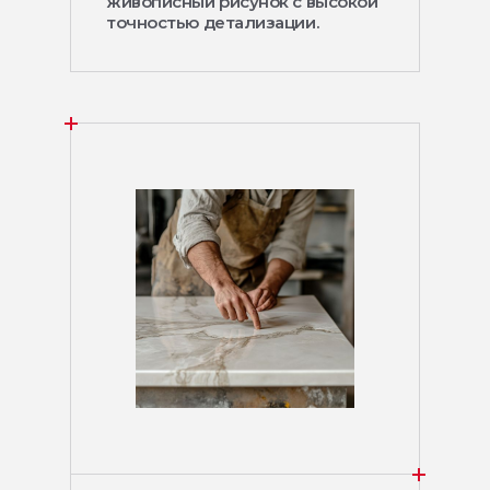
живописный рисунок с высокой
точностью детализации.