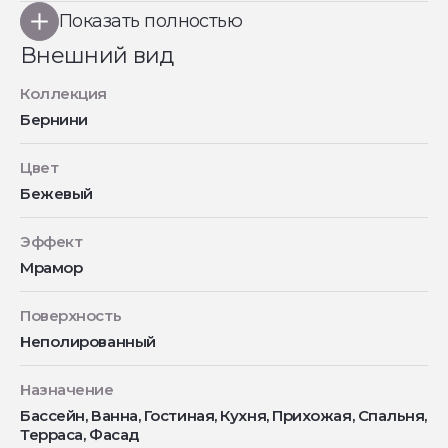
Показать полностью
Внешний вид
Коллекция
Бернини
Цвет
Бежевый
Эффект
Мрамор
Поверхность
Неполированный
Назначение
Бассейн, Ванна, Гостиная, Кухня, Прихожая, Спальня,
Терраса, Фасад