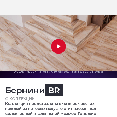
Бернини
BR
О КОЛЛЕКЦИИ
Коллекция представлена в четырех цветах,
каждый из которых искусно стилизован под
селективный итальянский мрамор: Гриджио