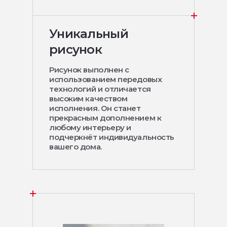
Уникальный
рисунок
Рисунок выполнен с
использованием передовых
технологий и отличается
высоким качеством
исполнения. Он станет
прекрасным дополнением к
любому интерьеру и
подчеркнёт индивидуальность
вашего дома.