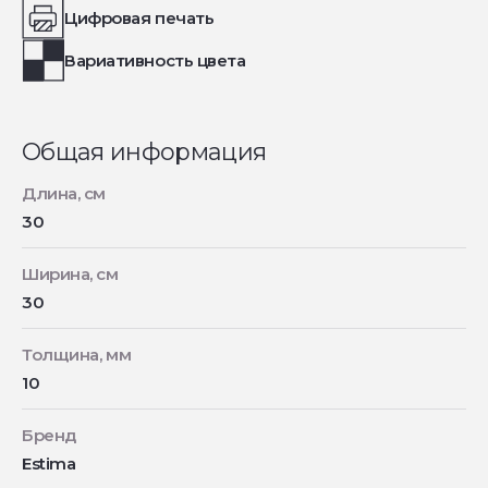
Цифровая печать
Вариативность цвета
Общая информация
Длина, см
30
Ширина, см
30
Толщина, мм
10
Бренд
Estima