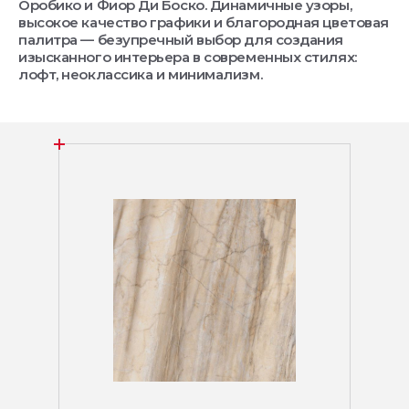
Оробико и Фиор Ди Боско. Динамичные узоры,
высокое качество графики и благородная цветовая
палитра — безупречный выбор для создания
изысканного интерьера в современных стилях:
лофт, неоклассика и минимализм.