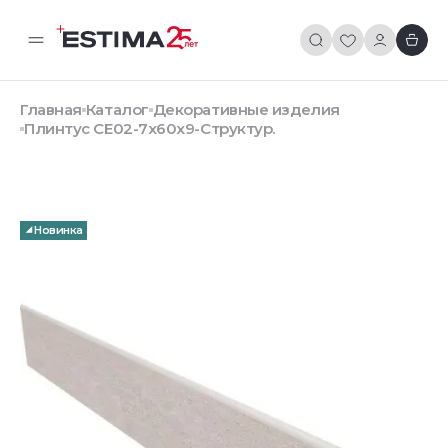
Главная
Каталог
Декоративные изделия
Плинтус CE02-7x60x9-Структур.
Новинка