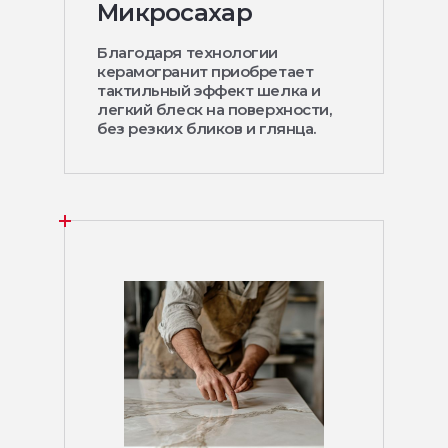
Микросахар
Благодаря технологии
керамогранит приобретает
тактильный эффект шелка и
легкий блеск на поверхности,
без резких бликов и глянца.