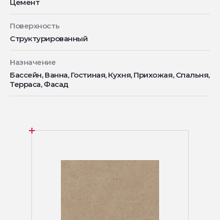
Цемент
Поверхность
Структурированный
Назначение
Бассейн, Ванна, Гостиная, Кухня, Прихожая, Спальня,
Терраса, Фасад