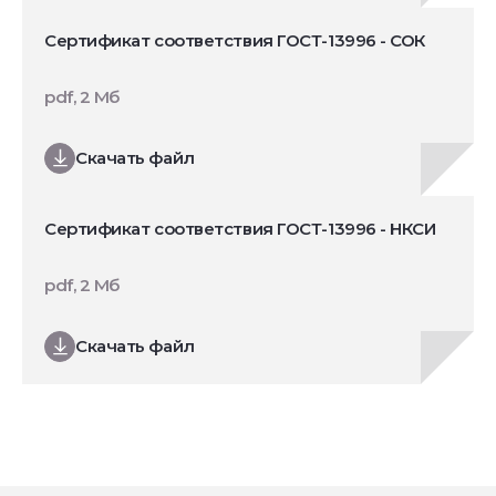
Сертификат соответствия ГОСТ-13996 - СОК
pdf, 2 Мб
Скачать файл
Сертификат соответствия ГОСТ-13996 - НКСИ
pdf, 2 Мб
Скачать файл