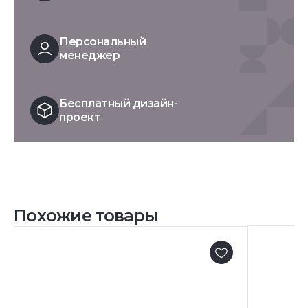
Персональный
менеджер
Бесплатный дизайн-
проект
Похожие товары