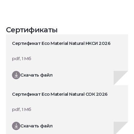
Сертификаты
Сертификат Eco Material Natural НКСИ 2026
pdf, 1 Мб
Скачать файл
Сертификат Eco Material Natural СОК 2026
pdf, 1 Мб
Скачать файл