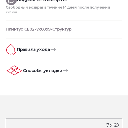
Свободный возврат в течение 14 дней после получения
заказа
Плинтус CE02-7x60x9-Структур.
Правила ухода
Способы укладки