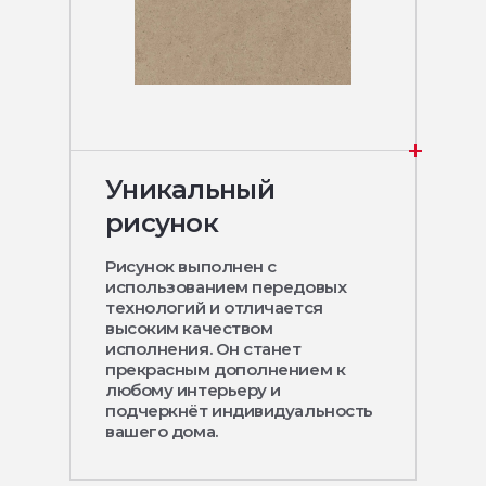
Уникальный
рисунок
Рисунок выполнен с
использованием передовых
технологий и отличается
высоким качеством
исполнения. Он станет
прекрасным дополнением к
любому интерьеру и
подчеркнёт индивидуальность
вашего дома.