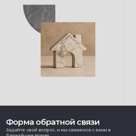
Форма обратной связи
Задайте свой вопрос, и мы свяжемся с вами в
ближайшее время