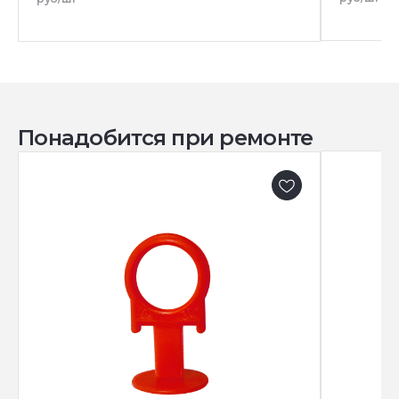
Понадобится при ремонте