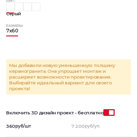
ЦВЕТ:
Серый
РАЗМЕРЫ:
7x60
Мы добавили новую уменьшенную толщину
керамогранита. Она упрощает монтаж и
расширяет возможности проектирования.
Выбирайте идеальный вариант для своего
проекта!
Включить 3D дизайн проект - бесплатно
360
руб/шт
7 200
руб/уп.