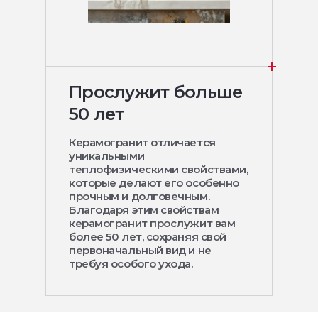
Прослужит больше
50 лет
Керамогранит отличается
уникальными
теплофизическими свойствами,
которые делают его особенно
прочным и долговечным.
Благодаря этим свойствам
керамогранит прослужит вам
более 50 лет, сохраняя свой
первоначальный вид и не
требуя особого ухода.