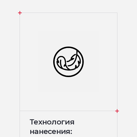
Технология
нанесения: