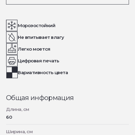
Морозостойкий
Не впитывает влагу
Легко моется
Цифровая печать
Вариативность цвета
Общая информация
Длина, см
60
Ширина, см