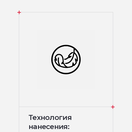
Технология
нанесения: