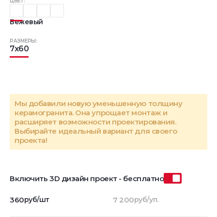
ЦВЕТ:
Бежевый
РАЗМЕРЫ:
7x60
Мы добавили новую уменьшенную толщину
керамогранита. Она упрощает монтаж и
расширяет возможности проектирования.
Выбирайте идеальный вариант для своего
проекта!
Включить 3D дизайн проект - бесплатно
360
руб/шт
7 200
руб/уп.