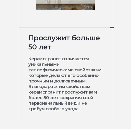
Прослужит больше
50 лет
Керамогранит отличается
уникальными
теплофизическими свойствами,
которые делают его особенно
прочным и долговечным.
Благодаря этим свойствам
керамогранит прослужит вам
более 50 лет, сохраняя свой
первоначальный вид и не
требуя особого ухода.