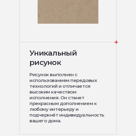
Уникальный
рисунок
Рисунок выполнен с
использованием передовых
технологий и отличается
высоким качеством
исполнения. Он станет
прекрасным дополнением к
любому интерьеру и
подчеркнёт индивидуальность
вашего дома.