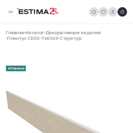
Главная
Каталог
Декоративные изделия
Плинтус CE00-7x60x9-Структур.
Новинка