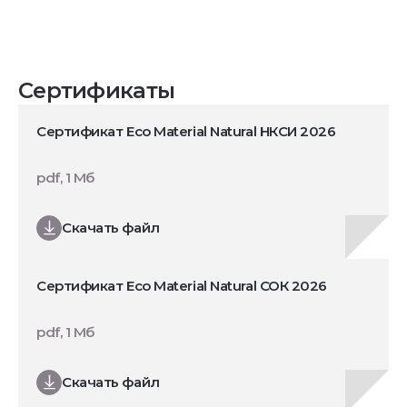
Сертификаты
Сертификат Eco Material Natural НКСИ 2026
pdf, 1 Мб
Скачать файл
Сертификат Eco Material Natural СОК 2026
pdf, 1 Мб
Скачать файл