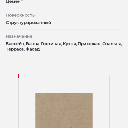
Цемент
Поверхность
Структурированный
Назначение
Бассейн, Ванна, Гостиная, Кухня, Прихожая, Спальня,
Терраса, Фасад