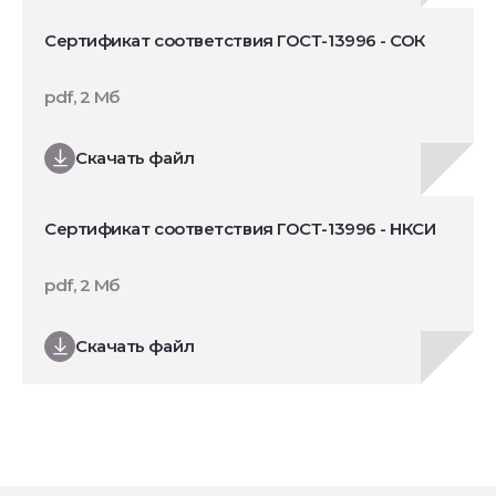
Сертификат соответствия ГОСТ-13996 - СОК
pdf, 2 Мб
Скачать файл
Сертификат соответствия ГОСТ-13996 - НКСИ
pdf, 2 Мб
Скачать файл