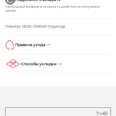
Свободный возврат в течение 14 дней после получения
заказа
Плинтус CE00-7x60x9-Структур.
Правила ухода
Способы укладки