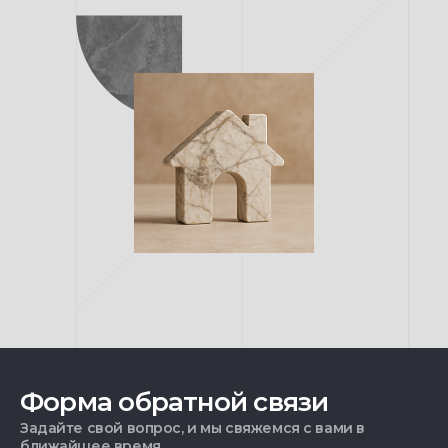
Форма обратной связи
Задайте свой вопрос, и мы свяжемся с вами в
ближайшее время