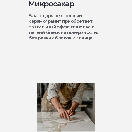
Микросахар
Благодаря технологии
керамогранит приобретает
тактильный эффект шелка и
легкий блеск на поверхности,
без резких бликов и глянца.