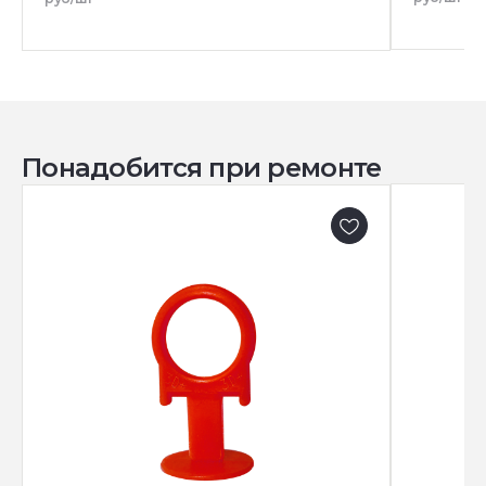
Понадобится при ремонте