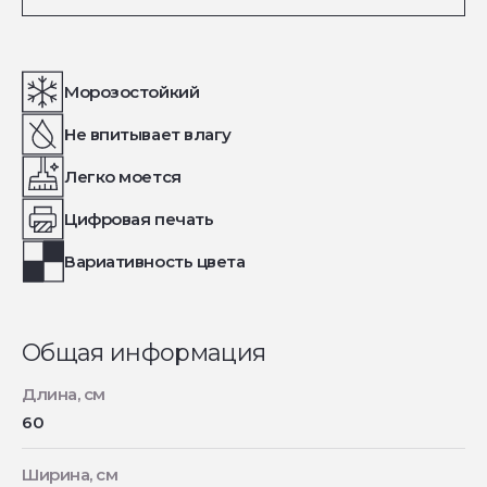
Морозостойкий
Не впитывает влагу
Легко моется
Цифровая печать
Вариативность цвета
Общая информация
Длина, см
60
Ширина, см