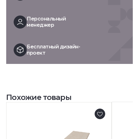
Персональный
менеджер
Бесплатный дизайн-
проект
Похожие товары