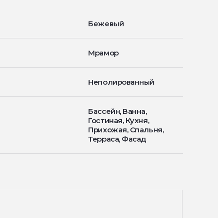
Бежевый
Мрамор
Неполированный
Бассейн, Ванна,
Гостиная, Кухня,
Прихожая, Спальня,
Терраса, Фасад