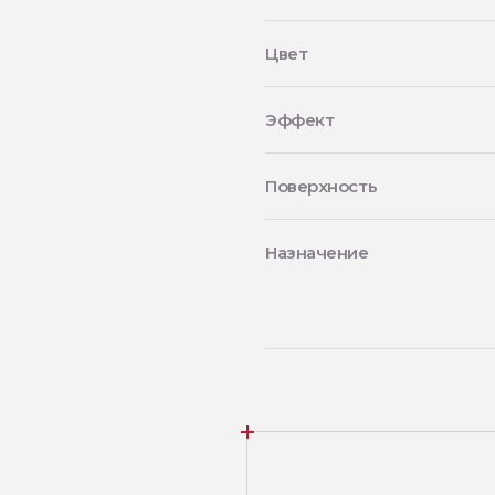
Цвет
Эффект
Поверхность
Назначение