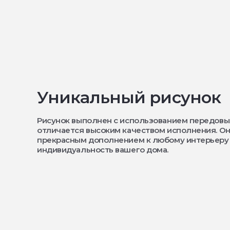
Уникальный рисунок
Рисунок выполнен с использованием передовы
отличается высоким качеством исполнения. Он
прекрасным дополнением к любому интерьеру
индивидуальность вашего дома.