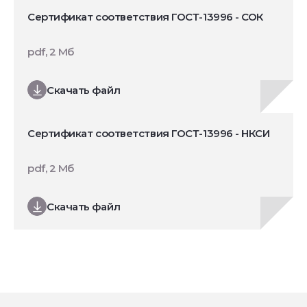
Сертификат соответствия ГОСТ-13996 - СОК
pdf, 2 Мб
Скачать файл
Сертификат соответствия ГОСТ-13996 - НКСИ
pdf, 2 Мб
Скачать файл