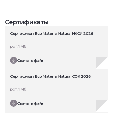
Сертификаты
Сертификат Eco Material Natural НКСИ 2026
pdf, 1 Мб
Скачать файл
Сертификат Eco Material Natural СОК 2026
pdf, 1 Мб
Скачать файл