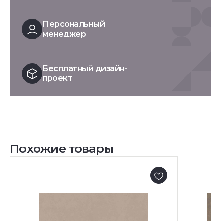
Персональный
менеджер
Бесплатный дизайн-
проект
Похожие товары