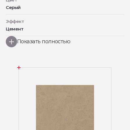
Серый
Эффект
Цемент
Показать полностью