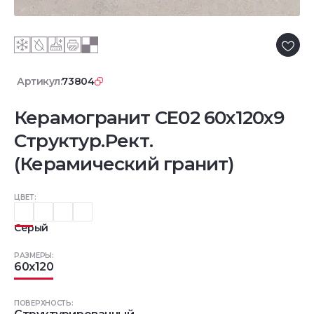
Артикул:
73804
Керамогранит CE02 60x120x9
Структур.Рект.
(Керамический гранит)
ЦВЕТ:
Серый
РАЗМЕРЫ:
60x120
ПОВЕРХНОСТЬ: