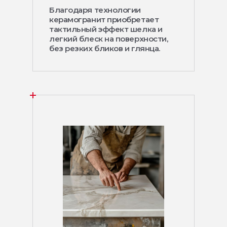
Благодаря технологии
керамогранит приобретает
тактильный эффект шелка и
легкий блеск на поверхности,
без резких бликов и глянца.