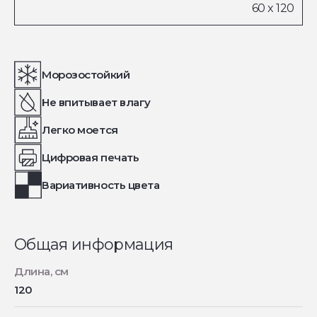
Морозостойкий
Не впитывает влагу
Легко моется
Цифровая печать
Вариативность цвета
Общая информация
Длина, см
120