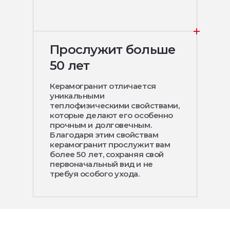
Прослужит больше
50 лет
Керамогранит отличается
уникальными
теплофизическими свойствами,
которые делают его особенно
прочным и долговечным.
Благодаря этим свойствам
керамогранит прослужит вам
более 50 лет, сохраняя свой
первоначальный вид и не
требуя особого ухода.