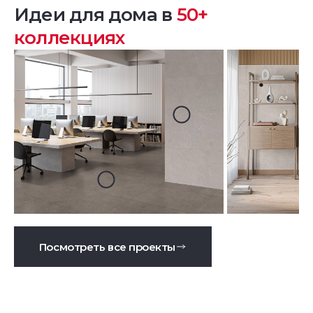
Идеи для дома в
50+
коллекциях
Посмотреть все проекты