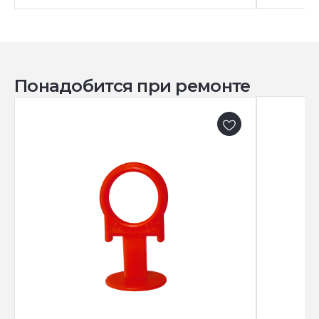
Понадобится при ремонте