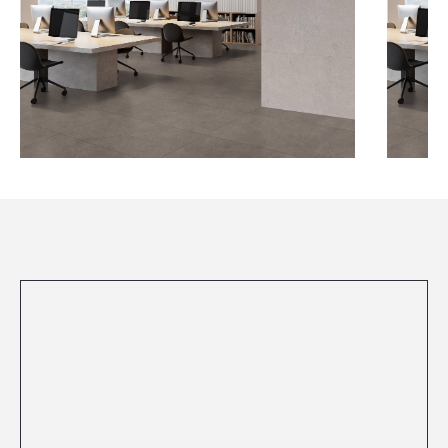
Посмотреть все проекты