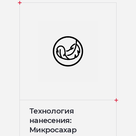
Технология
нанесения:
Микросахар