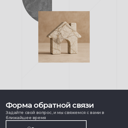
Форма обратной связи
Задайте свой вопрос, и мы свяжемся с вами в
ближайшее время