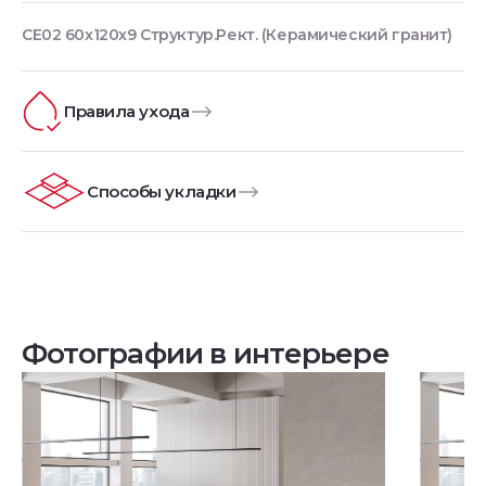
CE02 60x120x9 Структур.Рект. (Керамический гранит)
Правила ухода
Способы укладки
Фотографии в интерьере