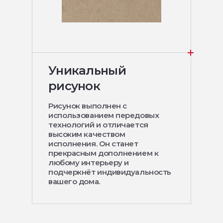
Уникальный
рисунок
Рисунок выполнен с
использованием передовых
технологий и отличается
высоким качеством
исполнения. Он станет
прекрасным дополнением к
любому интерьеру и
подчеркнёт индивидуальность
вашего дома.