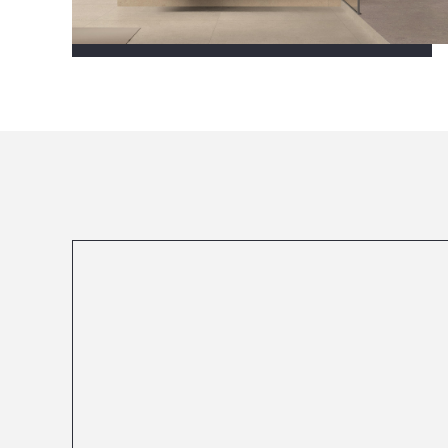
Посмотреть все проекты