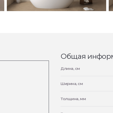
Общая инфор
Длина, см
Ширина, см
Толщина, мм