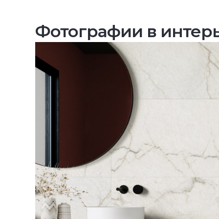
Фотографии в интер