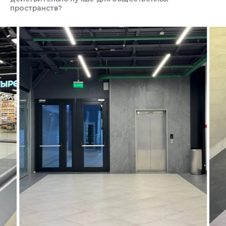
пространств?