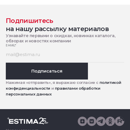
Подпишитесь
на нашу рассылку материалов
Узнавайте первыми о скидках, новинках каталога,
обзорах и новостях компании
E-MAIL
*
Подписаться
Нажимая «отправить», я выражаю согласие с
политикой
конфиденциальности
и
правилами обработки
персональных данных