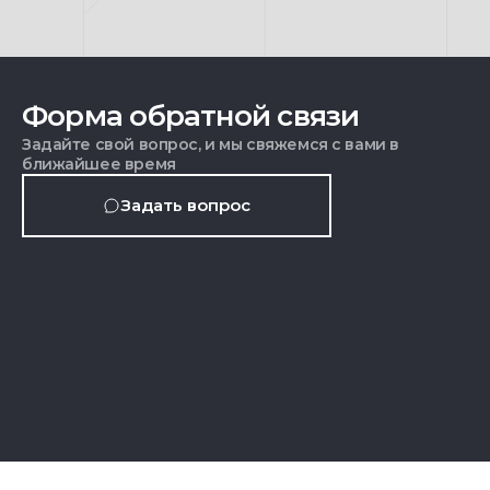
Форма обратной связи
Задайте свой вопрос, и мы свяжемся с вами в
ближайшее время
Задать вопрос