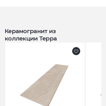
Керамогранит из
коллекции Терра