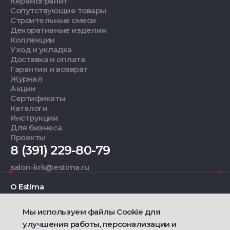
Керамогранит
Сопутствующие товары
Строительные смеси
Декоративные изделия
Коллекции
Уход и укладка
Доставка и оплата
Гарантия и возврат
Журнал
Акции
Сертификаты
Каталоги
Инструкции
Для бизнеса
Проекты
8 (391) 229-80-79
salon-krk@estima.ru
О Estima
Мы используем файлы Cookie для
Дизайнерам
улучшения работы, персонализации и