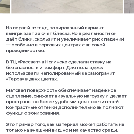
На первый взгляд, полированный вариант
выигрывает за счёт блеска. Но в реальности он
даёт блики, скользит и увеличивает риск падений
— особенно в торговых центрах с высокой
проходимостью.
В ТЦ «Рассвет» в Ногинске сделали ставку на
безопасность и комфорт. Для пола здесь
использовали неполированный керамогранит
«Терра» в двух цветах.
Матовая поверхность обеспечивает надёжное
сцепление, снижает визуальную нагрузку и делает
пространство более удобным для посетителей.
Контрастные оттенки дополнительно выполняют
функцию зонирования.
Это пример того, как материал может работать не
только на внешний вид, но и на качество среды.