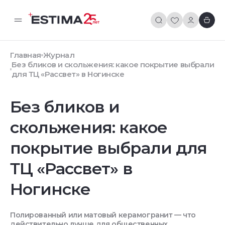
Главная
Журнал
Без бликов и скольжения: какое покрытие выбрали
для ТЦ «Рассвет» в Ногинске
Без бликов и
скольжения: какое
покрытие выбрали для
ТЦ «Рассвет» в
Ногинске
Полированный или матовый керамогранит — что
действительно лучше для общественных