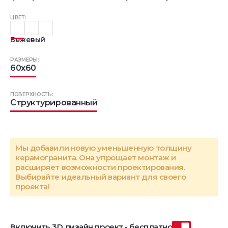
ЦВЕТ:
Бежевый
РАЗМЕРЫ:
60x60
ПОВЕРХНОСТЬ:
Структурированный
Мы добавили новую уменьшенную толщину
керамогранита. Она упрощает монтаж и
расширяет возможности проектирования.
Выбирайте идеальный вариант для своего
проекта!
Включить 3D дизайн проект - бесплатно