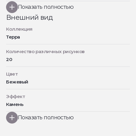
Показать полностью
Внешний вид
Коллекция
Терра
Количество различных рисунков
20
Цвет
Бежевый
Эффект
Камень
Показать полностью