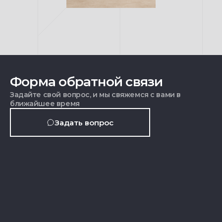
Форма обратной связи
Задайте свой вопрос, и мы свяжемся с вами в
ближайшее время
Задать вопрос