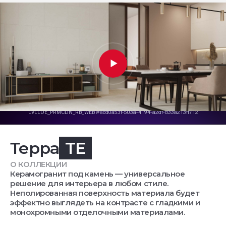
Терра
TE
О КОЛЛЕКЦИИ
Керамогранит под камень — универсальное
решение для интерьера в любом стиле.
Неполированная поверхность материала будет
эффектно выглядеть на контрасте с гладкими и
монохромными отделочными материалами.