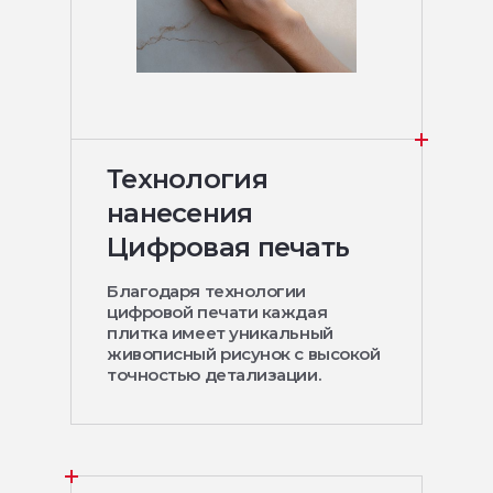
Технология
нанесения
Цифровая печать
Благодаря технологии
цифровой печати каждая
плитка имеет уникальный
живописный рисунок с высокой
точностью детализации.