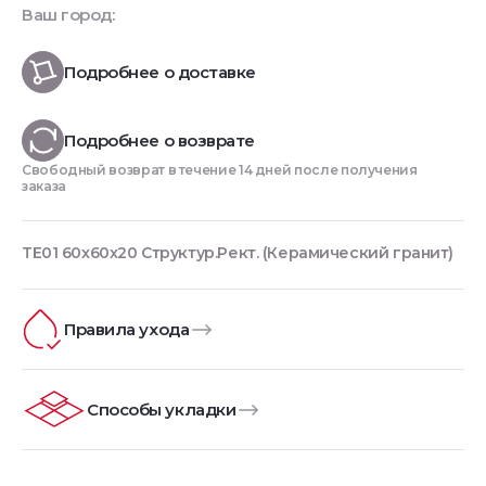
Ваш город:
Подробнее о доставке
Подробнее о возврате
Свободный возврат в течение 14 дней после получения
заказа
TE01 60x60x20 Структур.Рект. (Керамический гранит)
Правила ухода
Способы укладки