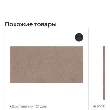
Похожие товары
Доставк
Доставка от 21 дня