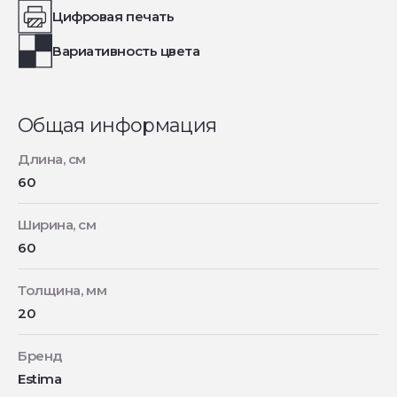
Цифровая печать
Вариативность цвета
Общая информация
Длина, см
60
Ширина, см
60
Толщина, мм
20
Бренд
Estima