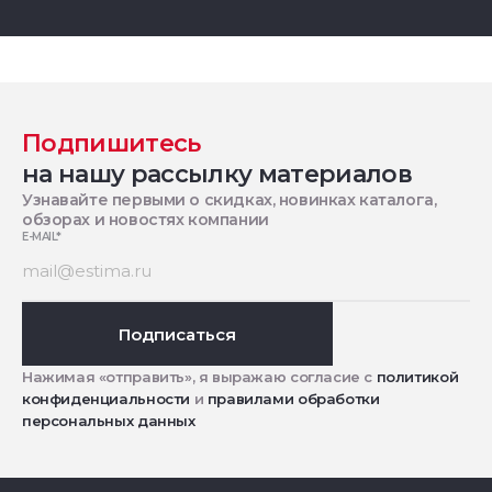
Подпишитесь
на нашу рассылку материалов
Узнавайте первыми о скидках, новинках каталога,
обзорах и новостях компании
E-MAIL
*
Подписаться
Нажимая «отправить», я выражаю согласие с
политикой
конфиденциальности
и
правилами обработки
персональных данных