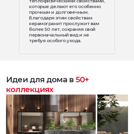
теплофизическими свойствами,
которые делают его особенно
прочным и долговечным.
Благодаря этим свойствам
керамогранит прослужит вам
более 50 лет, сохраняя свой
первоначальный вид и не
требуя особого ухода.
Идеи для дома в
50+
коллекциях