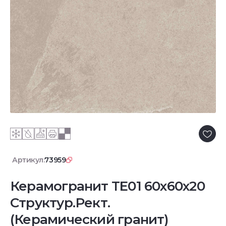
Артикул:
73959
Керамогранит TE01 60x60x20
Структур.Рект.
(Керамический гранит)