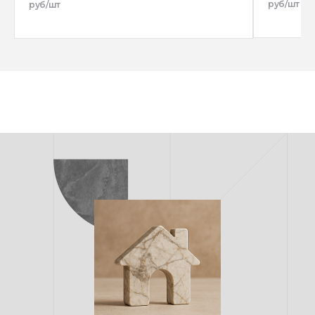
руб/шт
руб/шт