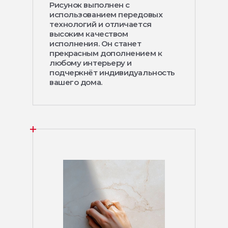
Рисунок выполнен с
использованием передовых
технологий и отличается
высоким качеством
исполнения. Он станет
прекрасным дополнением к
любому интерьеру и
подчеркнёт индивидуальность
вашего дома.