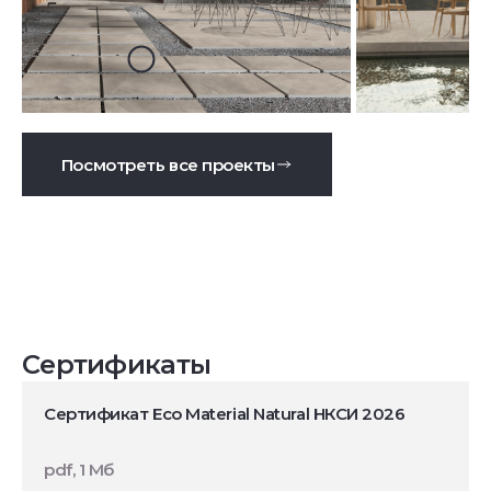
Посмотреть все проекты
Сертификаты
Сертификат Eco Material Natural НКСИ 2026
pdf, 1 Мб