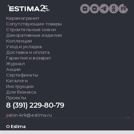
Керамогранит
Сопутствующие товары
Строительные смеси
Декоративные изделия
Коллекции
Уход и укладка
Доставка и оплата
Гарантия и возврат
Журнал
Акции
Сертификаты
Каталоги
Инструкции
Для бизнеса
Проекты
8 (391) 229-80-79
salon-krk@estima.ru
О Estima