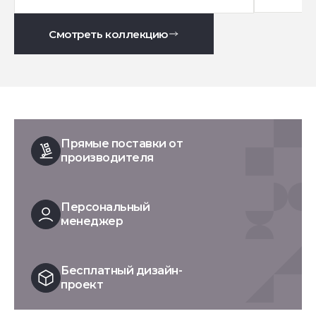
Смотреть коллекцию
Прямые поставки от
производителя
Персональный
менеджер
Бесплатный дизайн-
проект