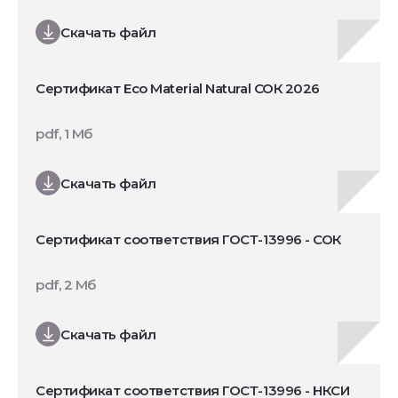
Скачать файл
Сертификат Eco Material Natural СОК 2026
pdf, 1 Мб
Скачать файл
Сертификат соответствия ГОСТ-13996 - СОК
pdf, 2 Мб
Скачать файл
Сертификат соответствия ГОСТ-13996 - НКСИ