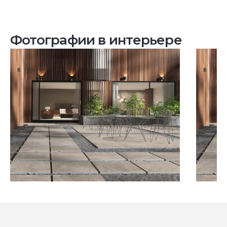
Фотографии в интерьере
Посмотреть все проекты