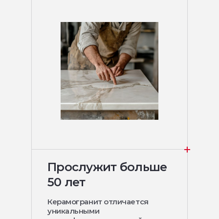
Прослужит больше
50 лет
Керамогранит отличается
уникальными