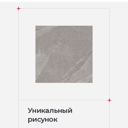
Уникальный
рисунок