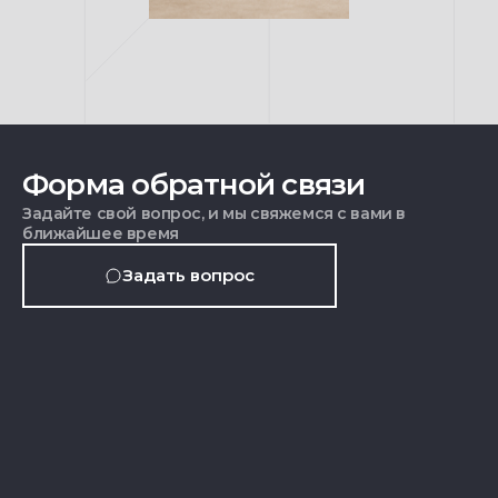
Форма обратной связи
Задайте свой вопрос, и мы свяжемся с вами в
ближайшее время
Задать вопрос