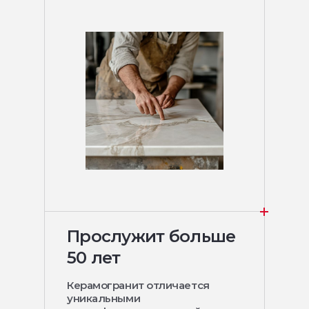
Прослужит больше
50 лет
Керамогранит отличается
уникальными