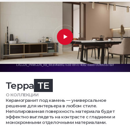
Терра
TE
О КОЛЛЕКЦИИ
Керамогранит под камень — универсальное
решение для интерьера в любом стиле.
Неполированная поверхность материала будет
эффектно выглядеть на контрасте с гладкими и
монохромными отделочными материалами.