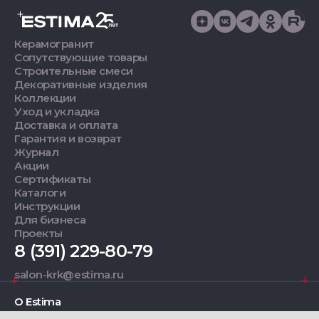
Керамогранит
Сопутствующие товары
Строительные смеси
Декоративные изделия
Коллекции
Уход и укладка
Доставка и оплата
Гарантия и возврат
Журнал
Акции
Сертификаты
Каталоги
Инструкции
Для бизнеса
Проекты
8 (391) 229-80-79
salon-krk@estima.ru
О Estima