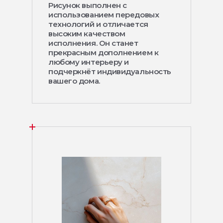
Рисунок выполнен с
использованием передовых
технологий и отличается
высоким качеством
исполнения. Он станет
прекрасным дополнением к
любому интерьеру и
подчеркнёт индивидуальность
вашего дома.