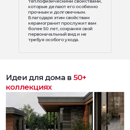
теплофизическими свойствами,
которые делают его особенно
прочным и долговечным.
Благодаря этим свойствам
керамогранит прослужит вам
более 50 лет, сохраняя свой
первоначальный вид и не
требуя особого ухода.
Идеи для дома в
50+
коллекциях