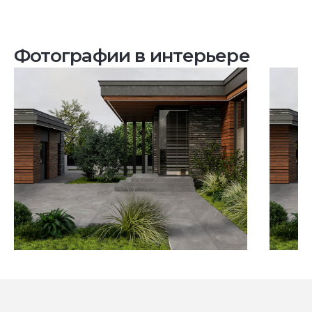
Фотографии в интерьере
Посмотреть все проекты