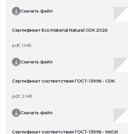
Скачать файл
Сертификат Eco Material Natural СОК 2026
pdf, 1 Мб
Скачать файл
Сертификат соответствия ГОСТ-13996 - СОК
pdf, 2 Мб
Скачать файл
Сертификат соответствия ГОСТ-13996 - НКСИ