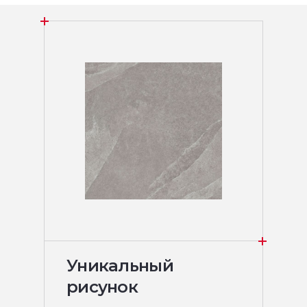
Уникальный
рисунок