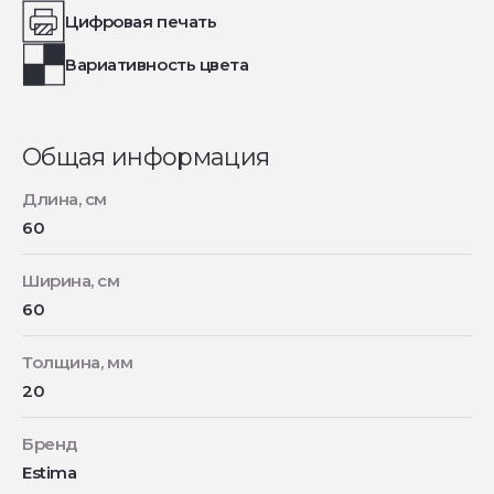
Цифровая печать
Вариативность цвета
Общая информация
Длина, см
60
Ширина, см
60
Толщина, мм
20
Бренд
Estima