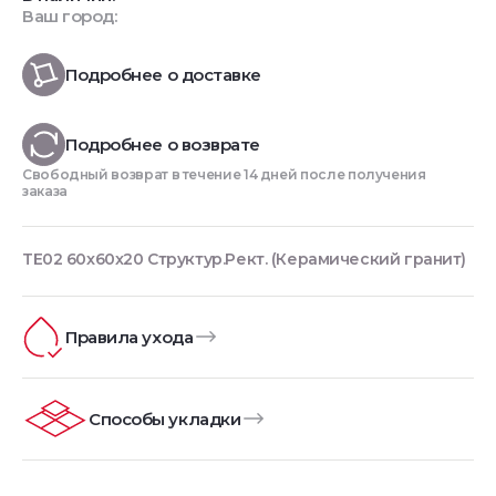
Ваш город:
Подробнее о доставке
Подробнее о возврате
Свободный возврат в течение 14 дней после получения
заказа
TE02 60x60x20 Структур.Рект. (Керамический гранит)
Правила ухода
Способы укладки