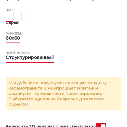
ЦВЕТ:
Серый
РАЗМЕРЫ:
60x60
ПОВЕРХНОСТЬ:
Структурированный
Мы добавили новую уменьшенную толщину
керамогранита. Она упрощает монтаж и
расширяет возможности проектирования.
Выбирайте идеальный вариант для своего
проекта!
Включить 3D дизайн проект - бесплатно