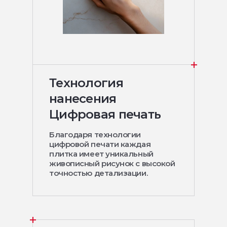
Технология
нанесения
Цифровая печать
Благодаря технологии
цифровой печати каждая
плитка имеет уникальный
живописный рисунок с высокой
точностью детализации.