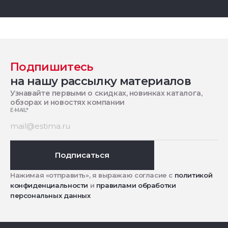
Подпишитесь
на нашу рассылку материалов
Узнавайте первыми о скидках, новинках каталога,
обзорах и новостях компании
E-MAIL
*
Подписаться
Нажимая «отправить», я выражаю согласие с
политикой
конфиденциальности
и
правилами обработки
персональных данных