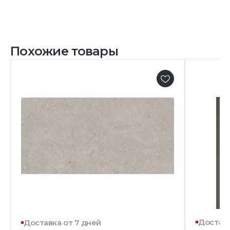
Похожие товары
Доставк
Доставка от 7 дней