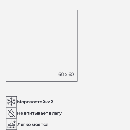
Морозостойкий
Не впитывает влагу
Легко моется