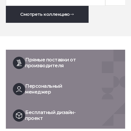
Смотреть коллекцию
Прямые поставки от
производителя
Персональный
менеджер
Бесплатный дизайн-
проект