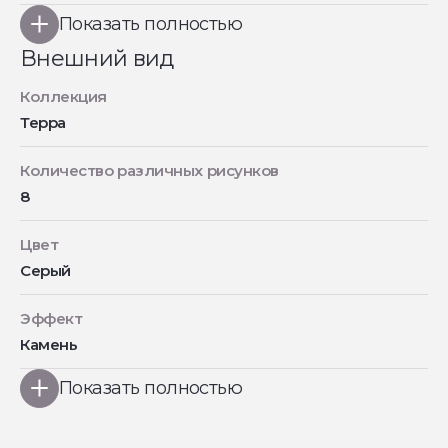
Показать полностью
Внешний вид
Коллекция
Терра
Количество различных рисунков
8
Цвет
Серый
Эффект
Камень
Показать полностью