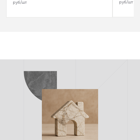
руб/шт
руб/шт