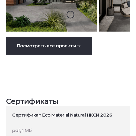
Посмотреть все проекты
Сертификаты
Сертификат Eco Material Natural НКСИ 2026
pdf, 1 Мб